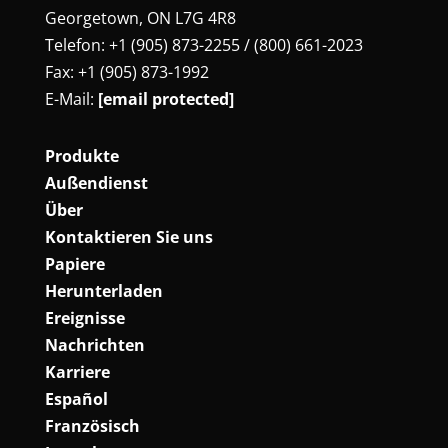
Georgetown, ON L7G 4R8
Telefon: +1 (905) 873-2255 / (800) 661-2023
Fax: +1 (905) 873-1992
E-Mail:
[email protected]
Produkte
Außendienst
Über
Kontaktieren Sie uns
Papiere
Herunterladen
Ereignisse
Nachrichten
Karriere
Español
Französisch