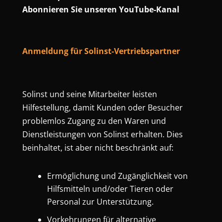
Abonnieren Sie unseren YouTube-Kanal
Anmeldung für Solinst-Vertriebspartner
Solinst und seine Mitarbeiter leisten
Hilfestellung, damit Kunden oder Besucher
problemlos Zugang zu den Waren und
Dienstleistungen von Solinst erhalten. Dies
beinhaltet, ist aber nicht beschränkt auf:
Ermöglichung und Zugänglichkeit von
Hilfsmitteln und/oder Tieren oder
Personal zur Unterstützung.
Vorkehrungen für alternative