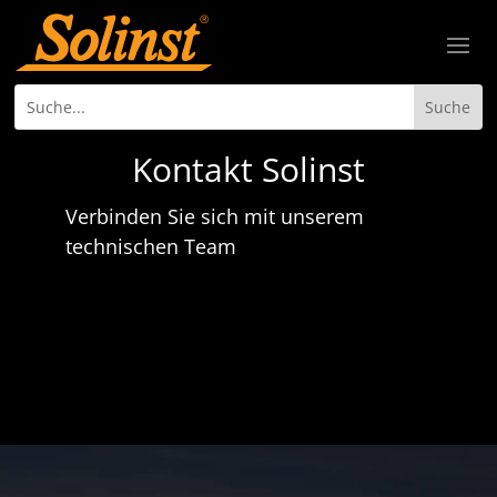
Kontakt Solinst
Verbinden Sie sich mit unserem
technischen Team