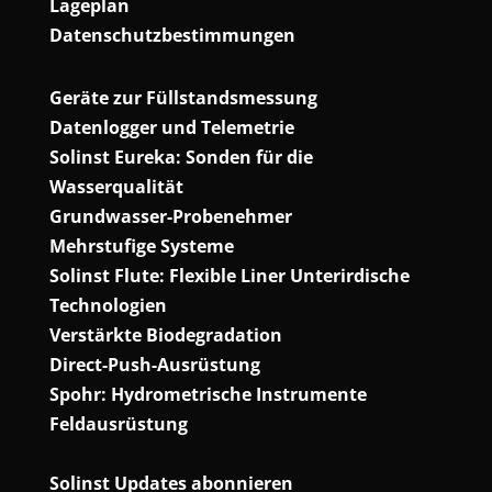
Lageplan
Datenschutzbestimmungen
Geräte zur Füllstandsmessung
Datenlogger und Telemetrie
Solinst Eureka: Sonden für die
Wasserqualität
Grundwasser-Probenehmer
Mehrstufige Systeme
Solinst Flute: Flexible Liner Unterirdische
Technologien
Verstärkte Biodegradation
Direct-Push-Ausrüstung
Spohr: Hydrometrische Instrumente
Feldausrüstung
Solinst Updates abonnieren