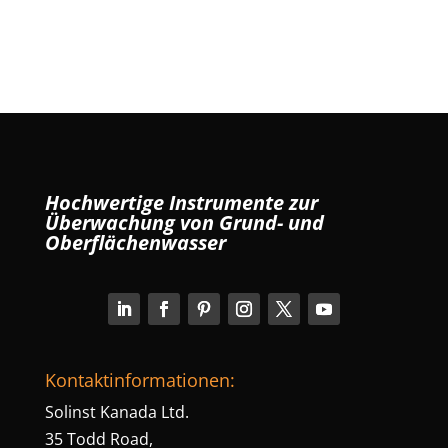
Hochwertige Instrumente zur
Überwachung von Grund- und
Oberflächenwasser
Kontaktinformationen:
Solinst Kanada Ltd.
35 Todd Road,