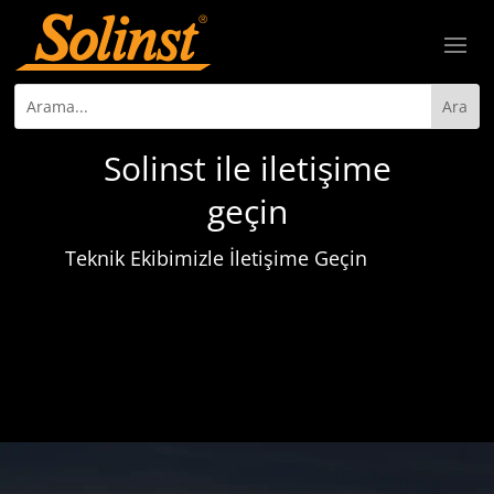
Solinst ile iletişime
geçin
Teknik Ekibimizle İletişime Geçin