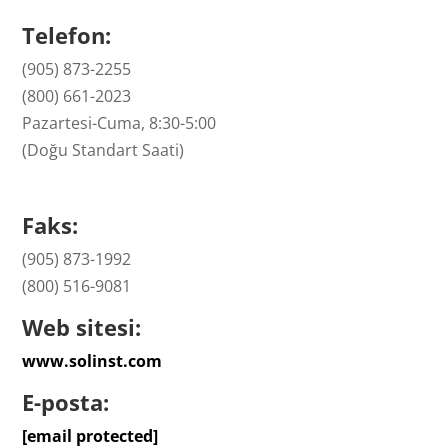
Telefon:
(905) 873-2255
(800) 661-2023
Pazartesi-Cuma, 8:30-5:00
(Doğu Standart Saati)
Faks:
(905) 873-1992
(800) 516-9081
Web sitesi:
www.solinst.com
E-posta:
[email protected]