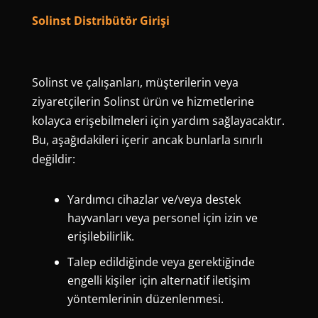
Solinst Distribütör Girişi
Solinst ve çalışanları, müşterilerin veya
ziyaretçilerin Solinst ürün ve hizmetlerine
kolayca erişebilmeleri için yardım sağlayacaktır.
Bu, aşağıdakileri içerir ancak bunlarla sınırlı
değildir:
Yardımcı cihazlar ve/veya destek
hayvanları veya personel için izin ve
erişilebilirlik.
Talep edildiğinde veya gerektiğinde
engelli kişiler için alternatif iletişim
yöntemlerinin düzenlenmesi.