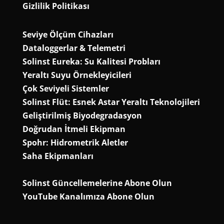
Gizlilik Politikası
Seviye Ölçüm Cihazları
Dataloggerlar & Telemetri
Solinst Eureka: Su Kalitesi Probları
Yeraltı Suyu Örnekleyicileri
Çok Seviyeli Sistemler
Solinst Flüt: Esnek Astar Yeraltı Teknolojileri
Geliştirilmiş Biyodegradasyon
Doğrudan İtmeli Ekipman
Spohr: Hidrometrik Aletler
Saha Ekipmanları
Solinst Güncellemelerine Abone Olun
YouTube Kanalımıza Abone Olun