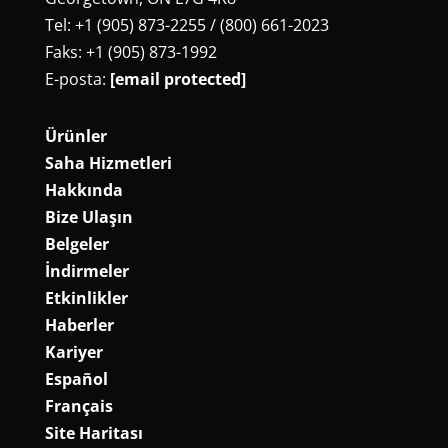
Tel: +1 (905) 873-2255 / (800) 661-2023
Faks: +1 (905) 873-1992
E-posta:
[email protected]
Ürünler
Saha Hizmetleri
Hakkında
Bize Ulaşın
Belgeler
İndirmeler
Etkinlikler
Haberler
Kariyer
Español
Français
Site Haritası