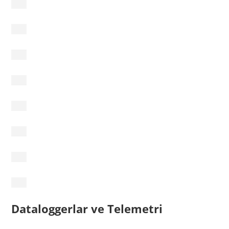
Dataloggerlar ve Telemetri