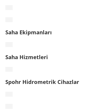
Saha Ekipmanları
Saha Hizmetleri
Spohr Hidrometrik Cihazlar