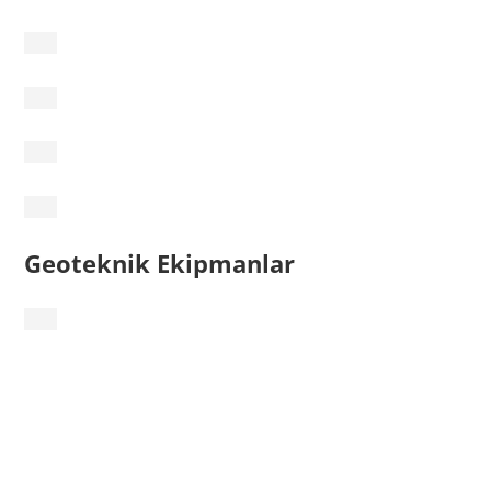
Geoteknik Ekipmanlar