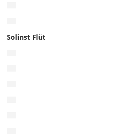
Solinst Flüt