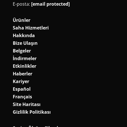
E-posta:
[email protected]
Ürünler
Saha Hizmetleri
Hakkında
Bize Ulaşın
Belgeler
İndirmeler
Etkinlikler
Haberler
Kariyer
Español
Français
Site Haritası
Gizlilik Politikası