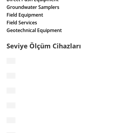
Groundwater Samplers
Field Equipment
Field Services
Geotechnical Equipment
Seviye Ölçüm Cihazları