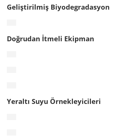
Geliştirilmiş Biyodegradasyon
Doğrudan İtmeli Ekipman
Yeraltı Suyu Örnekleyicileri