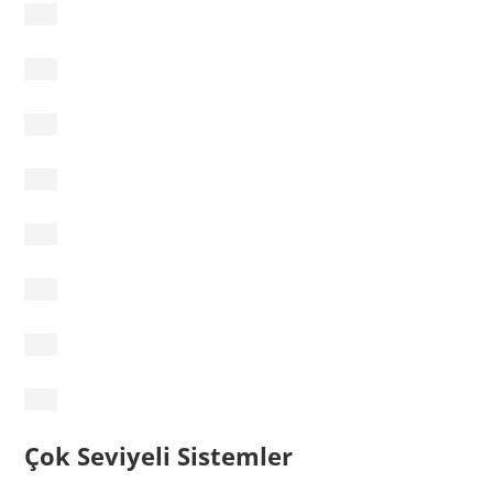
Çok Seviyeli Sistemler