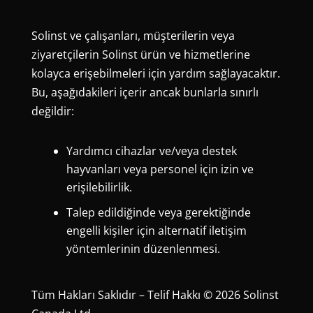
Solinst ve çalışanları, müşterilerin veya
ziyaretçilerin Solinst ürün ve hizmetlerine
kolayca erişebilmeleri için yardım sağlayacaktır.
Bu, aşağıdakileri içerir ancak bunlarla sınırlı
değildir:
Yardımcı cihazlar ve/veya destek
hayvanları veya personel için izin ve
erişilebilirlik.
Talep edildiğinde veya gerektiğinde
engelli kişiler için alternatif iletişim
yöntemlerinin düzenlenmesi.
Tüm Hakları Saklıdır – Telif Hakkı © 2026 Solinst