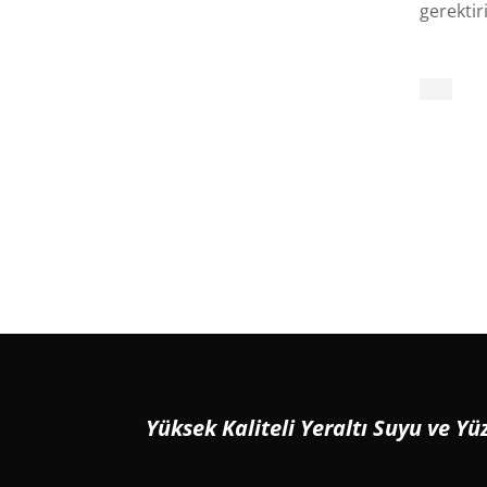
gerektiri
Yüksek Kaliteli Yeraltı Suyu ve 