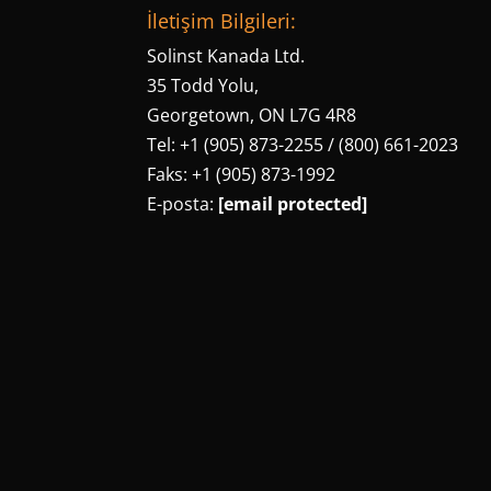
İletişim Bilgileri:
Solinst Kanada Ltd.
35 Todd Yolu,
Georgetown, ON L7G 4R8
Tel: +1 (905) 873-2255 / (800) 661-2023
Faks: +1 (905) 873-1992
E-posta:
[email protected]