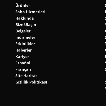
Ürünler
Saha Hizmetleri
Hakkında
Bize Ulaşın
Belgeler
İndirmeler
Etkinlikler
Haberler
Kariyer
Español
Français
Site Haritası
Gizlilik Politikası