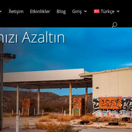
İletişim
Etkinlikler
Blog
Giriş
Türkçe
ızı Azaltın