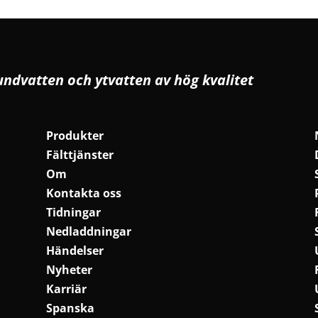
undvatten och ytvatten av hög kvalitet
Produkter
Fälttjänster
Om
Kontakta oss
Tidningar
Nedladdningar
Händelser
Nyheter
Karriär
Spanska