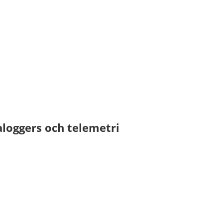
loggers och telemetri