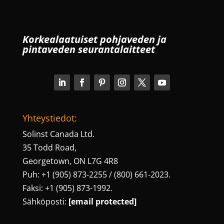
Korkealaatuiset pohjaveden ja
pintaveden seurantalaitteet
Yhteystiedot:
Solinst Canada Ltd.
35 Todd Road,
Georgetown, ON L7G 4R8
Puh: +1 (905) 873-2255 / (800) 661-2023.
Faksi: +1 (905) 873-1992.
Sähköposti:
[email protected]