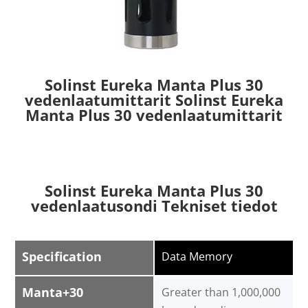
Solinst Eureka Manta Plus 30
vedenlaatumittarit Solinst Eureka
Manta Plus 30 vedenlaatumittarit
Solinst Eureka Manta Plus 30
vedenlaatusondi Tekniset tiedot
Specification
Data Memory
Manta+30
Greater than 1,000,000