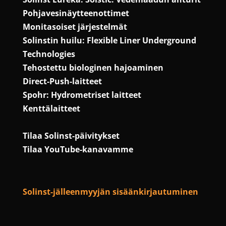
Pohjavesinäytteenottimet
Monitasoiset järjestelmät
Solinstin huilu: Flexible Liner Underground
Technologies
Tehostettu biologinen hajoaminen
Direct-Push-laitteet
Spohr: Hydrometriset laitteet
Kenttälaitteet
Tilaa Solinst-päivitykset
Tilaa YouTube-kanavamme
Solinst-jälleenmyyjän sisäänkirjautuminen