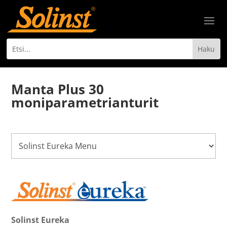
Manta Plus 30
moniparametrianturit
Solinst Eureka