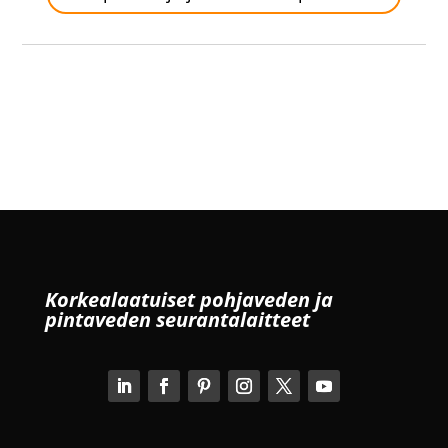
Korkealaatuiset pohjaveden ja
pintaveden seurantalaitteet