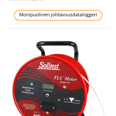
Monipuolinen johtavuusdataloggeri