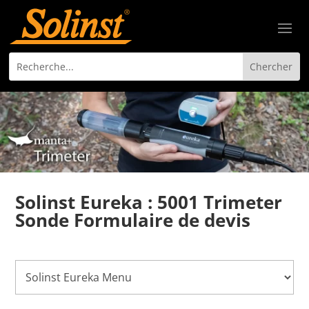
Solinst Eureka : 5001 Trimeter
Sonde Formulaire de devis