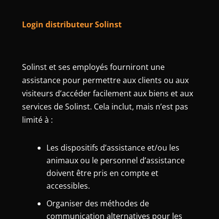
Login distributeur Solinst
Solinst et ses employés fourniront une
assistance pour permettre aux clients ou aux
visiteurs d’accéder facilement aux biens et aux
services de Solinst. Cela inclut, mais n’est pas
limité à :
Les dispositifs d’assistance et/ou les
animaux ou le personnel d’assistance
doivent être pris en compte et
accessibles.
Organiser des méthodes de
communication alternatives pour les