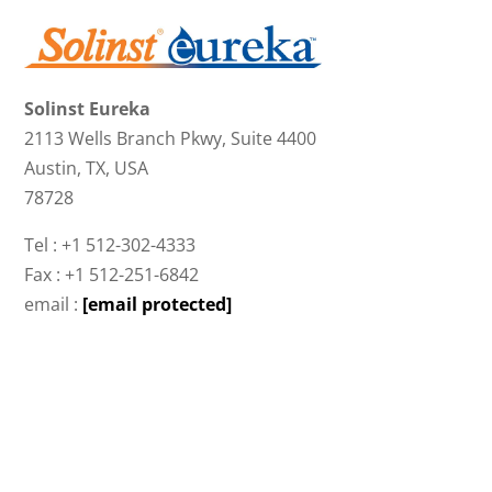
Solinst Eureka
2113 Wells Branch Pkwy, Suite 4400
Austin, TX, USA
78728
Tel : +1 512-302-4333
Fax : +1 512-251-6842
email :
[email protected]