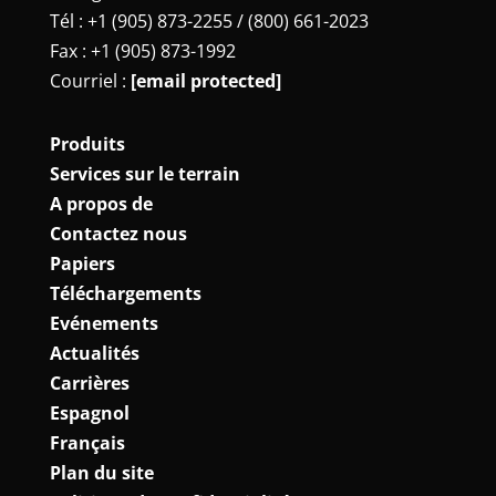
Tél : +1 (905) 873-2255 / (800) 661-2023
Fax : +1 (905) 873-1992
Courriel :
[email protected]
Produits
Services sur le terrain
A propos de
Contactez nous
Papiers
Téléchargements
Evénements
Actualités
Carrières
Espagnol
Français
Plan du site