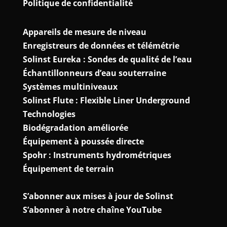
Politique de confidentialité
Appareils de mesure de niveau
Enregistreurs de données et télémétrie
Solinst Eureka : Sondes de qualité de l’eau
Échantillonneurs d’eau souterraine
Systèmes multiniveaux
Solinst Flute : Flexible Liner Underground
Technologies
Biodégradation améliorée
Équipement à poussée directe
Spohr : Instruments hydrométriques
Équipement de terrain
S’abonner aux mises à jour de Solinst
S’abonner à notre chaîne YouTube