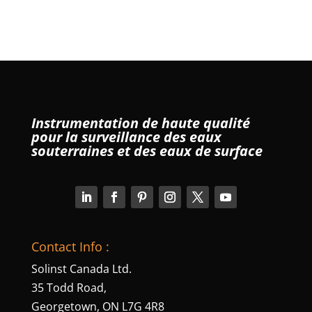
Instrumentation de haute qualité
pour la surveillance des eaux
souterraines et des eaux de surface
Contact Info :
Solinst Canada Ltd.
35 Todd Road,
Georgetown, ON L7G 4R8