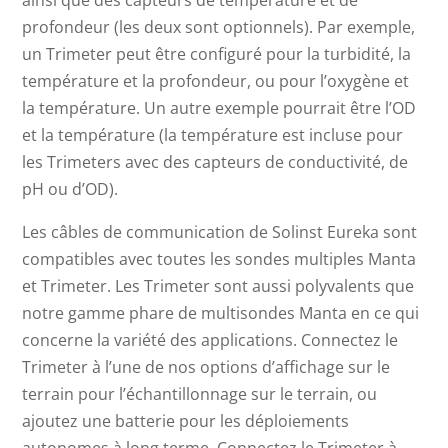
ainsi que des capteurs de température et de
profondeur (les deux sont optionnels). Par exemple,
un Trimeter peut être configuré pour la turbidité, la
température et la profondeur, ou pour l’oxygène et
la température. Un autre exemple pourrait être l’OD
et la température (la température est incluse pour
les Trimeters avec des capteurs de conductivité, de
pH ou d’OD).
Les câbles de communication de Solinst Eureka sont
compatibles avec toutes les sondes multiples Manta
et Trimeter. Les Trimeter sont aussi polyvalents que
notre gamme phare de multisondes Manta en ce qui
concerne la variété des applications. Connectez le
Trimeter à l’une de nos options d’affichage sur le
terrain pour l’échantillonnage sur le terrain, ou
ajoutez une batterie pour les déploiements