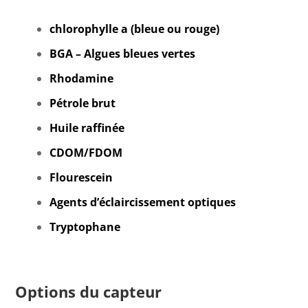
chlorophylle a (bleue ou rouge)
BGA – Algues bleues vertes
Rhodamine
Pétrole brut
Huile raffinée
CDOM/FDOM
Flourescein
Agents d’éclaircissement optiques
Tryptophane
Options du capteur