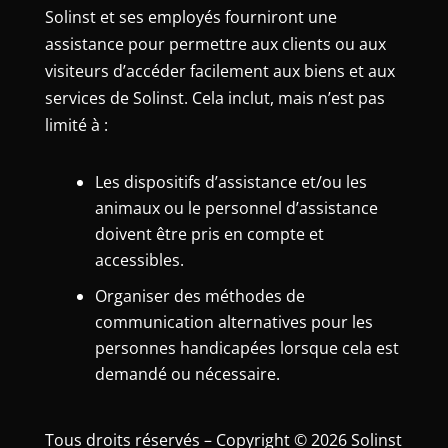
Solinst et ses employés fourniront une
assistance pour permettre aux clients ou aux
visiteurs d’accéder facilement aux biens et aux
services de Solinst. Cela inclut, mais n’est pas
limité à :
Les dispositifs d’assistance et/ou les
animaux ou le personnel d’assistance
doivent être pris en compte et
accessibles.
Organiser des méthodes de
communication alternatives pour les
personnes handicapées lorsque cela est
demandé ou nécessaire.
Tous droits réservés – Copyright © 2026 Solinst