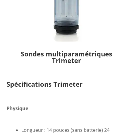
Sondes multiparamétriques
Trimeter
Spécifications Trimeter
Physique
Longueur : 14 pouces (sans batterie) 24