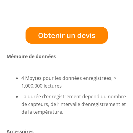
Obtenir un devis
Mémoire de données
4 Mbytes pour les données enregistrées, >
1,000,000 lectures
La durée d’enregistrement dépend du nombre
de capteurs, de l’intervalle d’enregistrement et
de la température.
Accessoires