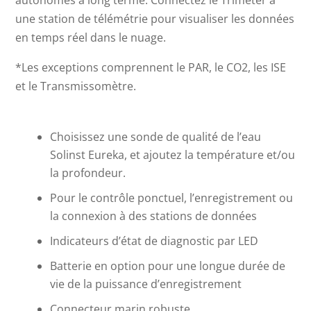
autonomes à long terme. Connectez le Trimeter à
une station de télémétrie pour visualiser les données
en temps réel dans le nuage.
*Les exceptions comprennent le PAR, le CO2, les ISE
et le Transmissomètre.
Choisissez une sonde de qualité de l’eau
Solinst Eureka, et ajoutez la température et/ou
la profondeur.
Pour le contrôle ponctuel, l’enregistrement ou
la connexion à des stations de données
Indicateurs d’état de diagnostic par LED
Batterie en option pour une longue durée de
vie de la puissance d’enregistrement
Connecteur marin robuste