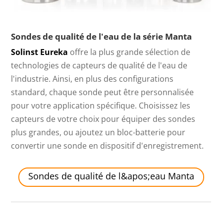
Sondes de qualité de l'eau de la série Manta
Solinst Eureka
offre la plus grande sélection de
technologies de capteurs de qualité de l'eau de
l'industrie. Ainsi, en plus des configurations
standard, chaque sonde peut être personnalisée
pour votre application spécifique. Choisissez les
capteurs de votre choix pour équiper des sondes
plus grandes, ou ajoutez un bloc-batterie pour
convertir une sonde en dispositif d'enregistrement.
Sondes de qualité de l&apos;eau Manta