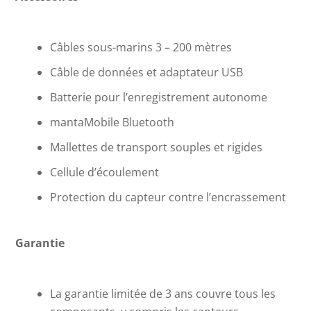
Câbles sous-marins 3 – 200 mètres
Câble de données et adaptateur USB
Batterie pour l’enregistrement autonome
mantaMobile Bluetooth
Mallettes de transport souples et rigides
Cellule d’écoulement
Protection du capteur contre l’encrassement
Garantie
La garantie limitée de 3 ans couvre tous les