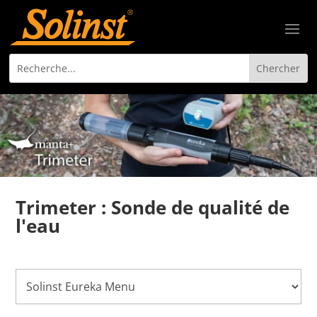
Trimeter : Sonde de qualité de
l'eau