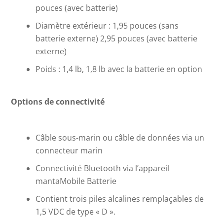
pouces (avec batterie)
Diamètre extérieur : 1,95 pouces (sans
batterie externe) 2,95 pouces (avec batterie
externe)
Poids : 1,4 lb, 1,8 lb avec la batterie en option
Options de connectivité
Câble sous-marin ou câble de données via un
connecteur marin
Connectivité Bluetooth via l’appareil
mantaMobile Batterie
Contient trois piles alcalines remplaçables de
1,5 VDC de type « D ».