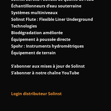
Échantillonneurs d’eau souterraine
Systèmes multiniveaux
Solinst Flute : Flexible Liner Underground
Technologies
Biodégradation améliorée
Équipement à poussée directe
Spohr : Instruments hydrométriques
Équipement de terrain
S’abonner aux mises à jour de Solinst
S’abonner à notre chaîne YouTube
Login distributeur Solinst