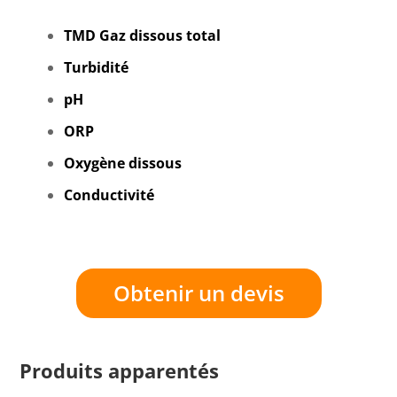
TMD Gaz dissous total
Turbidité
pH
ORP
Oxygène dissous
Conductivité
Obtenir un devis
Produits apparentés