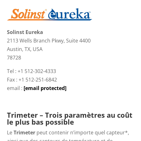
Solinst Eureka
2113 Wells Branch Pkwy, Suite 4400
Austin, TX, USA
78728
Tel : +1 512-302-4333
Fax : +1 512-251-6842
email :
[email protected]
Trimeter – Trois paramètres au coût
le plus bas possible
Le
Trimeter
peut contenir n’importe quel capteur*,