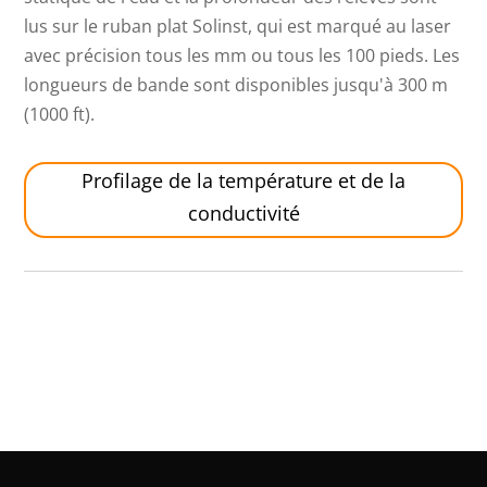
lus sur le ruban plat Solinst, qui est marqué au laser
avec précision tous les mm ou tous les 100 pieds. Les
longueurs de bande sont disponibles jusqu'à 300 m
(1000 ft).
Profilage de la température et de la
conductivité