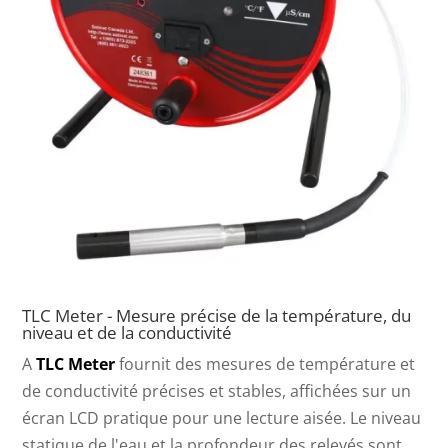
TLC Meter - Mesure précise de la température, du
niveau et de la conductivité
A
TLC Meter
fournit des mesures de température et
de conductivité précises et stables, affichées sur un
écran LCD pratique pour une lecture aisée. Le niveau
statique de l'eau et la profondeur des relevés sont