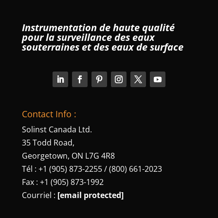
Instrumentation de haute qualité
pour la surveillance des eaux
souterraines et des eaux de surface
Contact Info :
Solinst Canada Ltd.
35 Todd Road,
Georgetown, ON L7G 4R8
Tél : +1 (905) 873-2255 / (800) 661-2023
Fax : +1 (905) 873-1992
Courriel :
[email protected]