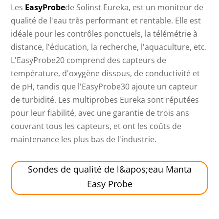
Les
EasyProbe
de Solinst Eureka, est un moniteur de
qualité de l'eau très performant et rentable. Elle est
idéale pour les contrôles ponctuels, la télémétrie à
distance, l'éducation, la recherche, l'aquaculture, etc.
L'EasyProbe20 comprend des capteurs de
température, d'oxygène dissous, de conductivité et
de pH, tandis que l'EasyProbe30 ajoute un capteur
de turbidité. Les multiprobes Eureka sont réputées
pour leur fiabilité, avec une garantie de trois ans
couvrant tous les capteurs, et ont les coûts de
maintenance les plus bas de l'industrie.
Sondes de qualité de l&apos;eau Manta
Easy Probe