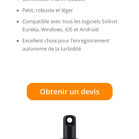
Petit, robuste et léger
Compatible avec tous les logiciels Solinst
Eureka, Windows, iOS et Android
Excellent choix pour l’enregistrement
autonome de la turbidité
Obtenir un devis