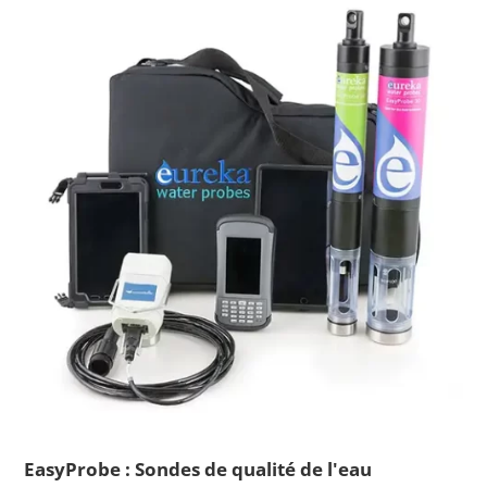
EasyProbe : Sondes de qualité de l'eau