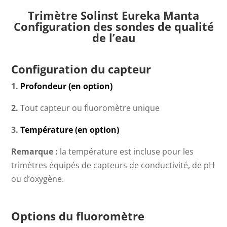
Trimètre Solinst Eureka Manta
Configuration des sondes de qualité
de l’eau
Configuration du capteur
1.
Profondeur (en option)
2.
Tout capteur ou fluoromètre unique
3.
Température (en option)
Remarque :
la température est incluse pour les
trimètres équipés de capteurs de conductivité, de pH
ou d’oxygène.
Options du fluoromètre