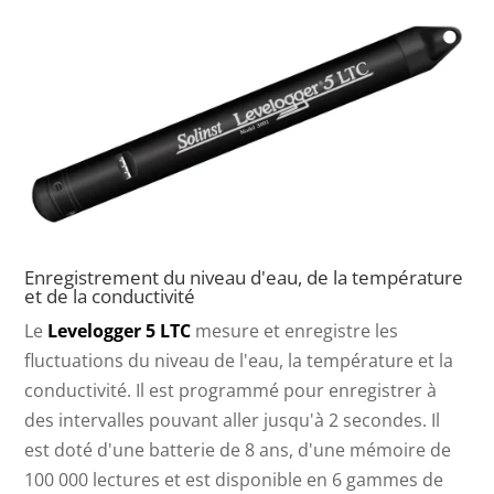
Enregistrement du niveau d'eau, de la température
et de la conductivité
Le
Levelogger 5 LTC
mesure et enregistre les
fluctuations du niveau de l'eau, la température et la
conductivité. Il est programmé pour enregistrer à
des intervalles pouvant aller jusqu'à 2 secondes. Il
est doté d'une batterie de 8 ans, d'une mémoire de
100 000 lectures et est disponible en 6 gammes de