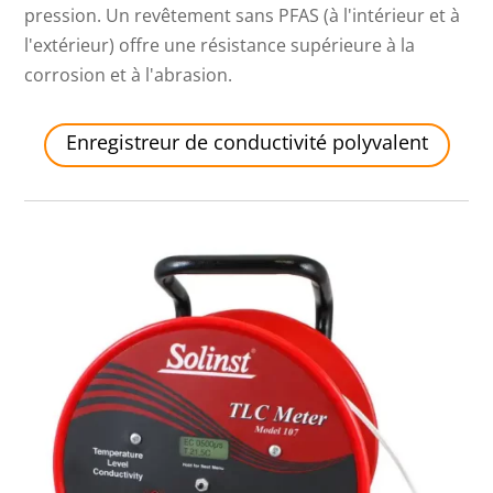
pression. Un revêtement sans PFAS (à l'intérieur et à
l'extérieur) offre une résistance supérieure à la
corrosion et à l'abrasion.
Enregistreur de conductivité polyvalent