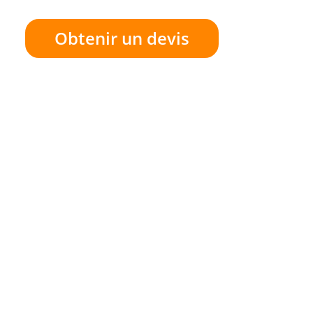
Obtenir un devis