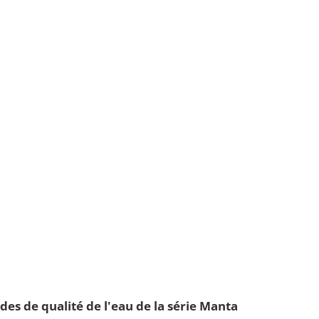
des de qualité de l'eau de la série Manta