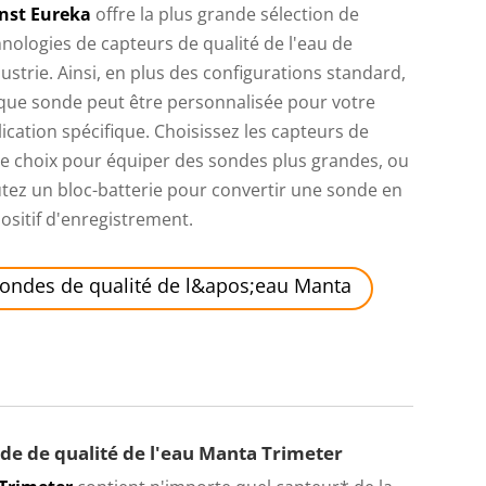
inst Eureka
offre la plus grande sélection de
nologies de capteurs de qualité de l'eau de
dustrie. Ainsi, en plus des configurations standard,
que sonde peut être personnalisée pour votre
ication spécifique. Choisissez les capteurs de
re choix pour équiper des sondes plus grandes, ou
tez un bloc-batterie pour convertir une sonde en
ositif d'enregistrement.
ondes de qualité de l&apos;eau Manta
de de qualité de l'eau Manta Trimeter