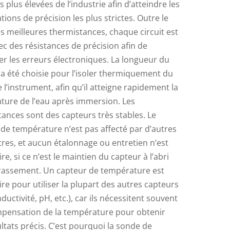
s plus élevées de l’industrie afin d’atteindre les
ations de précision les plus strictes. Outre le
s meilleures thermistances, chaque circuit est
ec des résistances de précision afin de
r les erreurs électroniques. La longueur du
a été choisie pour l’isoler thermiquement du
 l’instrument, afin qu’il atteigne rapidement la
ture de l’eau après immersion. Les
ances sont des capteurs très stables. Le
de température n’est pas affecté par d’autres
res, et aucun étalonnage ou entretien n’est
re, si ce n’est le maintien du capteur à l’abri
crassement. Un capteur de température est
re pour utiliser la plupart des autres capteurs
ductivité, pH, etc.), car ils nécessitent souvent
pensation de la température pour obtenir
ltats précis. C’est pourquoi la sonde de