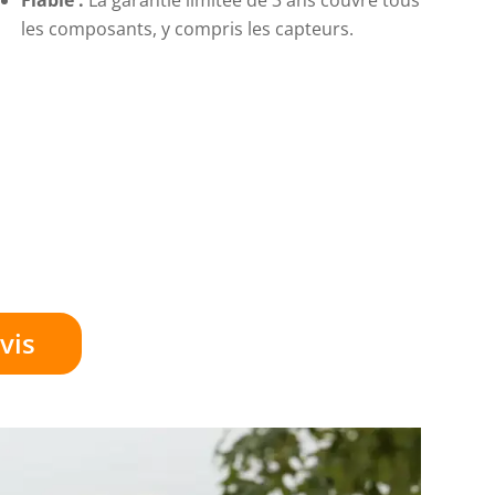
les composants, y compris les capteurs.
vis