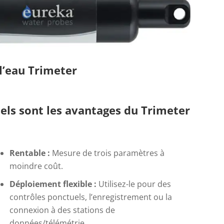
l’eau Trimeter
els sont les avantages du Trimeter
Rentable :
Mesure de trois paramètres à
moindre coût.
Déploiement flexible :
Utilisez-le pour des
contrôles ponctuels, l’enregistrement ou la
connexion à des stations de
données/télémétrie.