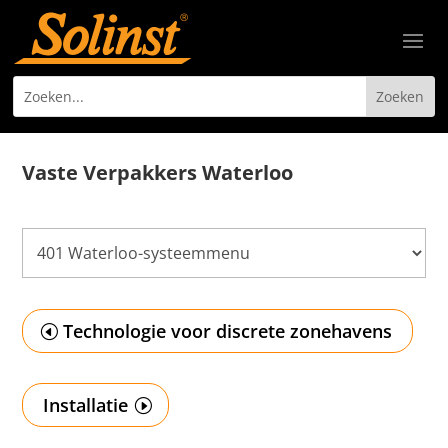
Vaste Verpakkers Waterloo
Technologie voor discrete zonehavens
Installatie