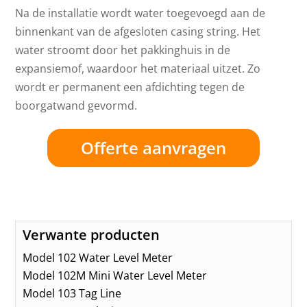
Na de installatie wordt water toegevoegd aan de
binnenkant van de afgesloten casing string. Het
water stroomt door het pakkinghuis in de
expansiemof, waardoor het materiaal uitzet. Zo
wordt er permanent een afdichting tegen de
boorgatwand gevormd.
Offerte aanvragen
Verwante producten
Model 102 Water Level Meter
Model 102M Mini Water Level Meter
Model 103 Tag Line