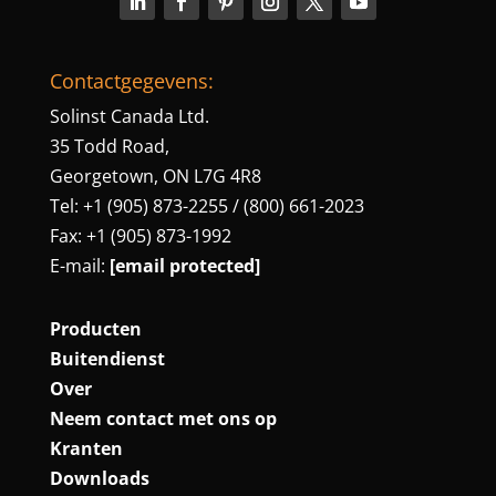
Contactgegevens:
Solinst Canada Ltd.
35 Todd Road,
Georgetown, ON L7G 4R8
Tel: +1 (905) 873-2255 / (800) 661-2023
Fax: +1 (905) 873-1992
E-mail:
[email protected]
Producten
Buitendienst
Over
Neem contact met ons op
Kranten
Downloads