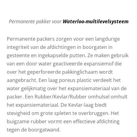
Permanente pakker voor
Waterloo-multilevelsysteem
Permanente packers zorgen voor een langdurige
integriteit van de afdichtingen in boorgaten in
gesteente en ingekapselde putten. Ze maken gebruik
van een door water geactiveerde expansiemof die
over het geperforeerde pakkinglichaam wordt
aangebracht. Een laag poreus plastic verdeelt het
water gelijkmatig over het expansiemateriaal van de
packer. Een Rubber/Kevlar/Rubber omhulsel omhult
het expansiemateriaal. De Kevlar-laag biedt
stevigheid om grote spleten te overbruggen. Het
buigzame rubber vormt een effectieve afdichting
tegen de boorgatwand.