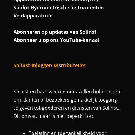
Spohr: Hydrometrische instrumenten
Veldapparatuur
Abonneren op updates van Solinst
Abonneer u op ons YouTube-kanaal
Solinst Inloggen Distributeurs
Solinst en haar werknemers zullen hulp bieden
om klanten of bezoekers gemakkelijk toegang
te geven tot goederen en diensten van Solinst.
Dit omvat, maar is niet beperkt tot:
Toelating en toegankelijkheid voor