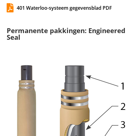

401 Waterloo-systeem gegevensblad PDF
Permanente pakkingen: Engineered
Seal