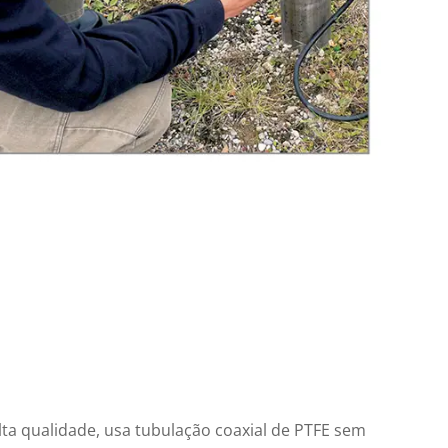
ta qualidade, usa tubulação coaxial de PTFE sem