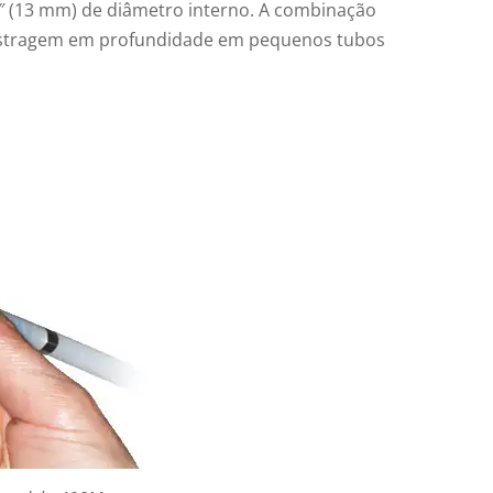
″ (13 mm) de diâmetro interno. A combinação
amostragem em profundidade em pequenos tubos