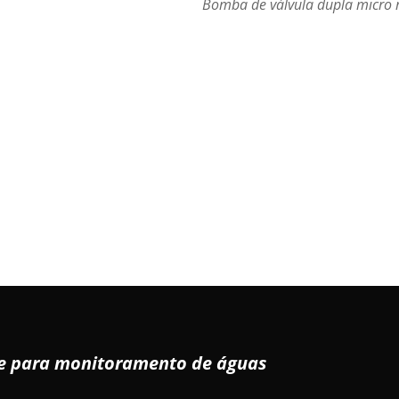
Bomba de válvula dupla micro
de para monitoramento de águas