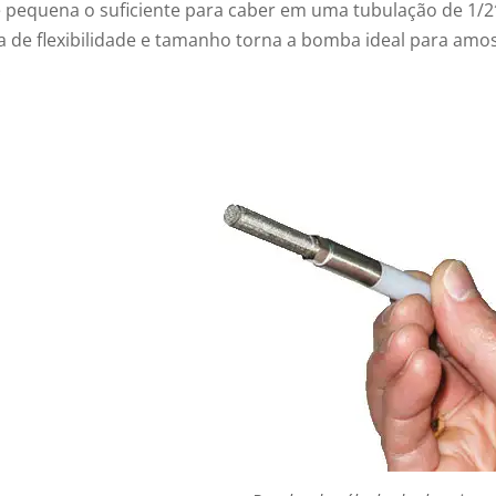
é pequena o suficiente para caber em uma tubulação de 1/2
va de flexibilidade e tamanho torna a bomba ideal para 
.