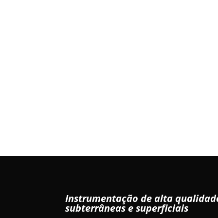
Instrumentação de alta qualida
subterrâneas e superficiais