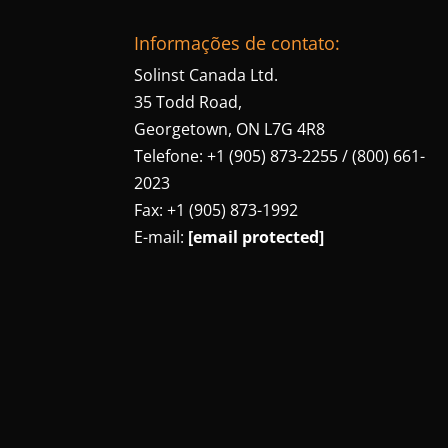
Informações de contato:
Solinst Canada Ltd.
35 Todd Road,
Georgetown, ON L7G 4R8
Telefone: +1 (905) 873-2255 / (800) 661-
2023
Fax: +1 (905) 873-1992
E-mail:
[email protected]