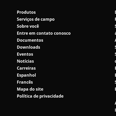
Produtos
Serviços de campo
Sobre você
Entre em contato conosco
Documentos
Downloads
Eventos
Notícias
Carreiras
Espanhol
Francês
Mapa do site
Política de privacidade