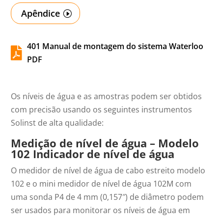
Apêndice
401 Manual de montagem do sistema Waterloo

PDF
Os níveis de água e as amostras podem ser obtidos
com precisão usando os seguintes instrumentos
Solinst de alta qualidade:
Medição de nível de água – Modelo
102
Indicador de nível de água
O medidor de nível de água de cabo estreito modelo
102 e o mini medidor de nível de água 102M com
uma sonda P4 de 4 mm (0,157″) de diâmetro podem
ser usados para monitorar os níveis de água em