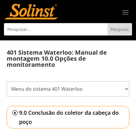
401 Sistema Waterloo: Manual de
montagem 10.0 Opções de
monitoramento
9.0 Conclusão do coletor da cabeça do
poço