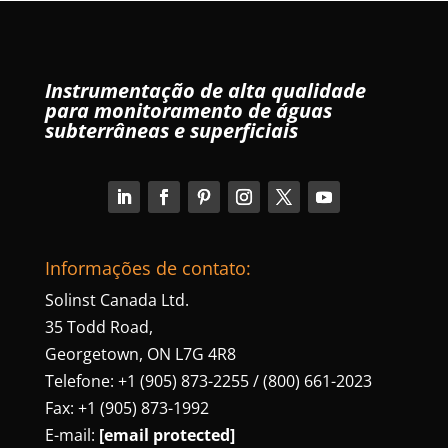
Instrumentação de alta qualidade
para monitoramento de águas
subterrâneas e superficiais
Informações de contato:
Solinst Canada Ltd.
35 Todd Road,
Georgetown, ON L7G 4R8
Telefone: +1 (905) 873-2255 / (800) 661-2023
Fax: +1 (905) 873-1992
E-mail:
[email protected]