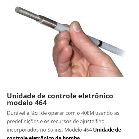
Unidade de controle eletrônico
modelo 464
Durável e fácil de operar com o 408M usando as
predefinições e os recursos de ajuste fino
incorporados no Solinst Modelo 464
Unidade de
controle eletrônico da bomba
.