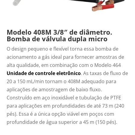
Modelo 408M 3/8″ de diâmetro.
Bomba de válvula dupla micro
O design pequeno e flexível torna essa bomba de
acionamento a gás ideal para fornecer amostras de
alta qualidade, em combinação com o Modelo 464
Unidade de controle eletrônico
. As taxas de fluxo de
20 a 150 mL/min tornam o 408M adequado para
aplicações de amostragem de baixo fluxo.
Construído em aço inoxidável e tubulação de PTFE
para aplicações em profundidades de até 73 m (240
pés). Essa é a única opção viável em poços com
profundidade de água superior a 45 m (150 pés).