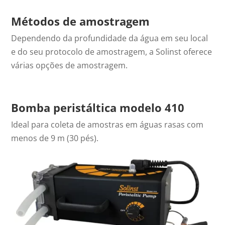
Métodos de amostragem
Dependendo da profundidade da água em seu local
e do seu protocolo de amostragem, a Solinst oferece
várias opções de amostragem.
Bomba peristáltica
modelo 410
Ideal para coleta de amostras em águas rasas com
menos de 9 m (30 pés).