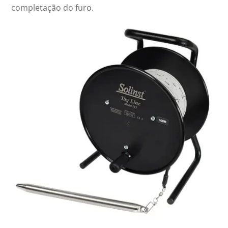
completação do furo.