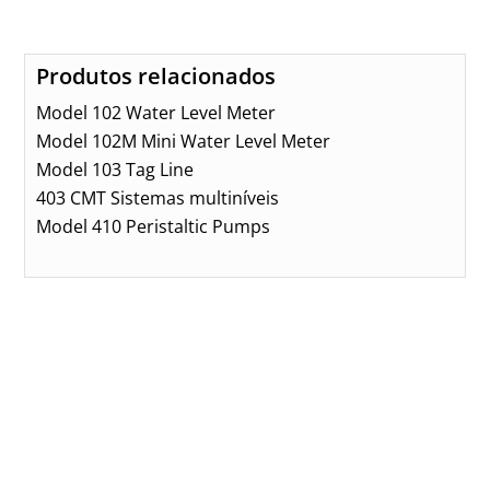
Produtos relacionados
Model 102 Water Level Meter
Model 102M Mini Water Level Meter
Model 103 Tag Line
403 CMT Sistemas multiníveis
Model 410 Peristaltic Pumps