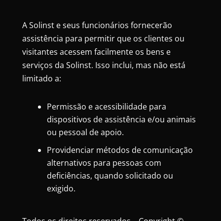
A Solinst e seus funcionários fornecerão
assistência para permitir que os clientes ou
visitantes acessem facilmente os bens e
serviços da Solinst. Isso inclui, mas não está
limitado a:
Permissão e acessibilidade para
dispositivos de assistência e/ou animais
ou pessoal de apoio.
Providenciar métodos de comunicação
alternativos para pessoas com
deficiências, quando solicitado ou
exigido.