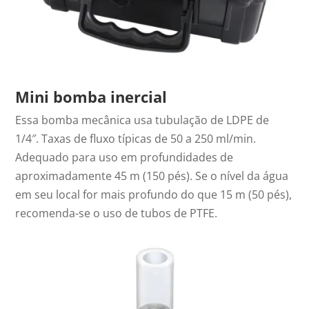
Mini bomba inercial
Essa bomba mecânica usa tubulação de LDPE de
1/4″. Taxas de fluxo típicas de 50 a 250 ml/min.
Adequado para uso em profundidades de
aproximadamente 45 m (150 pés). Se o nível da água
em seu local for mais profundo do que 15 m (50 pés),
recomenda-se o uso de tubos de PTFE.