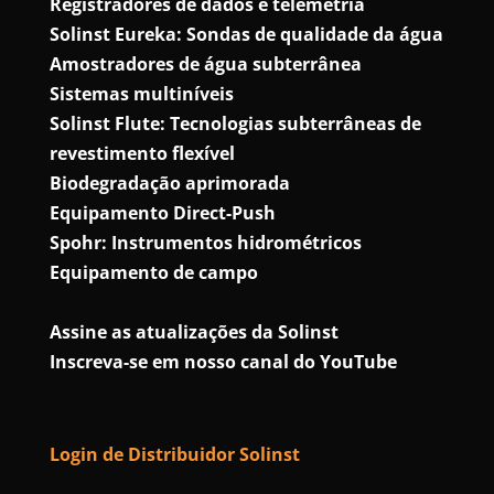
Registradores de dados e telemetria
Solinst Eureka: Sondas de qualidade da água
Amostradores de água subterrânea
Sistemas multiníveis
Solinst Flute: Tecnologias subterrâneas de
revestimento flexível
Biodegradação aprimorada
Equipamento Direct-Push
Spohr: Instrumentos hidrométricos
Equipamento de campo
Assine as atualizações da Solinst
Inscreva-se em nosso canal do YouTube
Login de Distribuidor Solinst