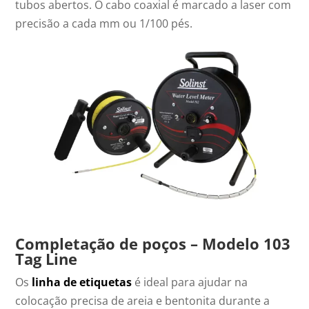
tubos abertos. O cabo coaxial é marcado a laser com
precisão a cada mm ou 1/100 pés.
Completação de poços – Modelo 103
Tag Line
Os
linha de etiquetas
é ideal para ajudar na
colocação precisa de areia e bentonita durante a