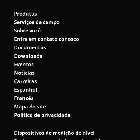
Produtos
Serviços de campo
Sobre você
Entre em contato conosco
Documentos
Downloads
Eventos
Notícias
Carreiras
Espanhol
Francês
Mapa do site
Política de privacidade
Dispositivos de medição de nível