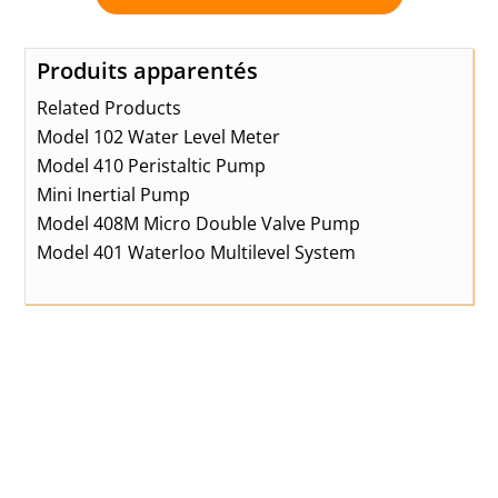
Produits apparentés
Related Products
Model 102 Water Level Meter
Model 410 Peristaltic Pump
Mini Inertial Pump
Model 408M Micro Double Valve Pump
Model 401 Waterloo Multilevel System