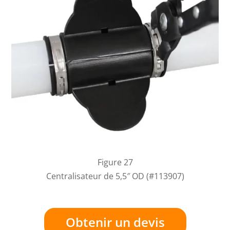
Figure 27
Centralisateur de 5,5″ OD (#113907)
Obtenir un devis