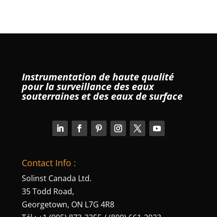
Instrumentation de haute qualité
pour la surveillance des eaux
souterraines et des eaux de surface
Contact Info :
Solinst Canada Ltd.
35 Todd Road,
Georgetown, ON L7G 4R8