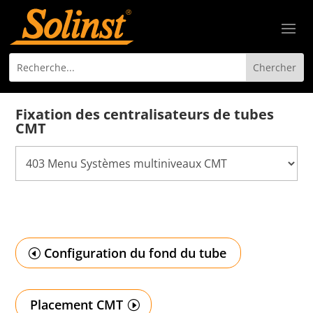
Fixation des centralisateurs de tubes
CMT
Configuration du fond du tube
Placement CMT