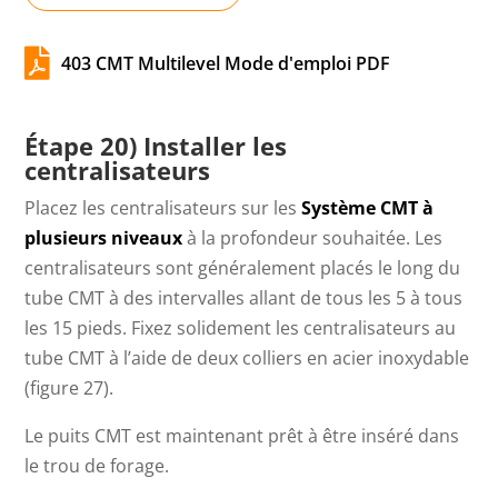

403 CMT Multilevel Mode d'emploi PDF
Étape 20) Installer les
centralisateurs
Placez les centralisateurs sur les
Système CMT à
plusieurs niveaux
à la profondeur souhaitée. Les
centralisateurs sont généralement placés le long du
tube CMT à des intervalles allant de tous les 5 à tous
les 15 pieds. Fixez solidement les centralisateurs au
tube CMT à l’aide de deux colliers en acier inoxydable
(figure 27).
Le puits CMT est maintenant prêt à être inséré dans
le trou de forage.