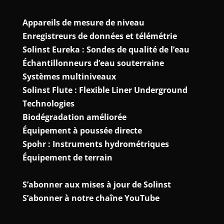
Appareils de mesure de niveau
Enregistreurs de données et télémétrie
Solinst Eureka : Sondes de qualité de l’eau
Échantillonneurs d’eau souterraine
Systèmes multiniveaux
Solinst Flute : Flexible Liner Underground
Technologies
Biodégradation améliorée
Équipement à poussée directe
Spohr : Instruments hydrométriques
Équipement de terrain
S’abonner aux mises à jour de Solinst
S’abonner à notre chaîne YouTube