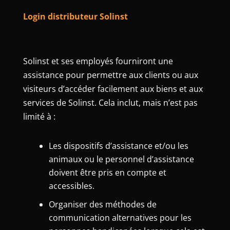
Login distributeur Solinst
Solinst et ses employés fourniront une
assistance pour permettre aux clients ou aux
visiteurs d’accéder facilement aux biens et aux
services de Solinst. Cela inclut, mais n’est pas
limité à :
Les dispositifs d’assistance et/ou les
animaux ou le personnel d’assistance
doivent être pris en compte et
accessibles.
Organiser des méthodes de
communication alternatives pour les