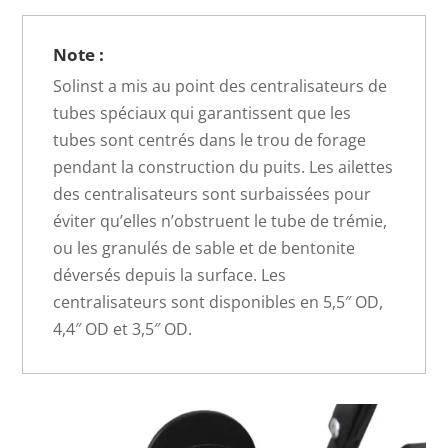
Note :
Solinst a mis au point des centralisateurs de
tubes spéciaux qui garantissent que les
tubes sont centrés dans le trou de forage
pendant la construction du puits. Les ailettes
des centralisateurs sont surbaissées pour
éviter qu’elles n’obstruent le tube de trémie,
ou les granulés de sable et de bentonite
déversés depuis la surface. Les
centralisateurs sont disponibles en 5,5″ OD,
4,4″ OD et 3,5″ OD.