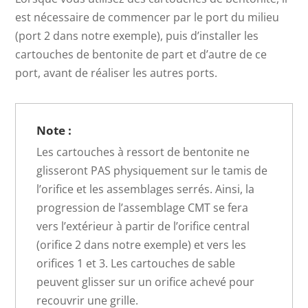
est nécessaire de commencer par le port du milieu
(port 2 dans notre exemple), puis d’installer les
cartouches de bentonite de part et d’autre de ce
port, avant de réaliser les autres ports.
Note :
Les cartouches à ressort de bentonite ne
glisseront PAS physiquement sur le tamis de
l’orifice et les assemblages serrés. Ainsi, la
progression de l’assemblage CMT se fera
vers l’extérieur à partir de l’orifice central
(orifice 2 dans notre exemple) et vers les
orifices 1 et 3. Les cartouches de sable
peuvent glisser sur un orifice achevé pour
recouvrir une grille.