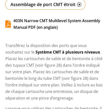
Assemblage de port CMT étroit
403N Narrow CMT Multilevel System Assembly

Manual PDF (en anglais)
Transférez la disposition des ports que vous
souhaitez sur le
Système CMT à plusieurs niveaux
Placez les cartouches de sable et de bentonite à côté
des tuyaux CMT (voir figure 28) dans l’ordre indiqué
sur votre plan. Placez les cartouches de sable et de
bentonite le long du tube CMT (voir figure 28) dans
l’ordre indiqué sur votre plan. Veillez à inclure au bas
de chaque cartouche une entretoise, un disque de
séparation et une pince d’engrenage.
Lorsque vous utilisez des cartouches de bentonite, il