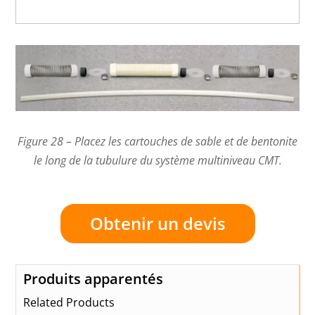
Figure 28 – Placez les cartouches de sable et de bentonite
le long de la tubulure du système multiniveau CMT.
Obtenir un devis
Produits apparentés
Related Products