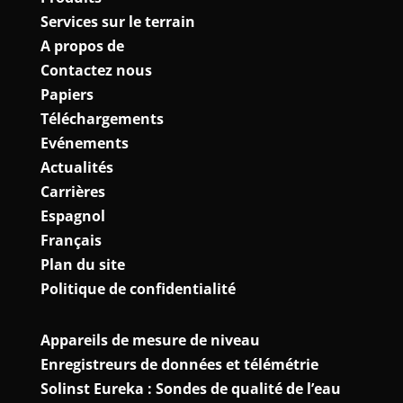
Services sur le terrain
A propos de
Contactez nous
Papiers
Téléchargements
Evénements
Actualités
Carrières
Espagnol
Français
Plan du site
Politique de confidentialité
Appareils de mesure de niveau
Enregistreurs de données et télémétrie
Solinst Eureka : Sondes de qualité de l’eau