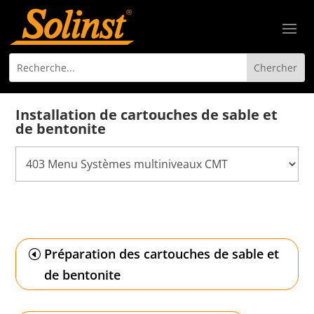
Installation de cartouches de sable et
de bentonite
Préparation des cartouches de sable et
de bentonite