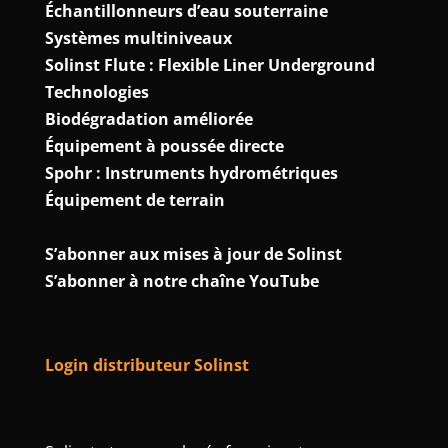
Échantillonneurs d’eau souterraine
Systèmes multiniveaux
Solinst Flute : Flexible Liner Underground
Technologies
Biodégradation améliorée
Équipement à poussée directe
Spohr : Instruments hydrométriques
Équipement de terrain
S’abonner aux mises à jour de Solinst
S’abonner à notre chaîne YouTube
Login distributeur Solinst