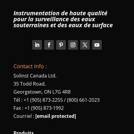
Instrumentation de haute qualité
pour la surveillance des eaux
souterraines et des eaux de surface
Contact Info :
Solinst Canada Ltd.
35 Todd Road,
Georgetown, ON L7G 4R8
Tél : +1 (905) 873-2255 / (800) 661-2023
Fax : +1 (905) 873-1992
Courriel :
[email protected]
Produits