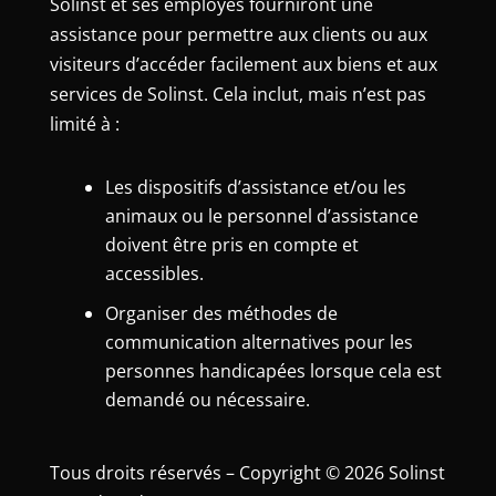
Solinst et ses employés fourniront une
assistance pour permettre aux clients ou aux
visiteurs d’accéder facilement aux biens et aux
services de Solinst. Cela inclut, mais n’est pas
limité à :
Les dispositifs d’assistance et/ou les
animaux ou le personnel d’assistance
doivent être pris en compte et
accessibles.
Organiser des méthodes de
communication alternatives pour les
personnes handicapées lorsque cela est
demandé ou nécessaire.
Tous droits réservés – Copyright © 2026 Solinst