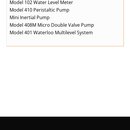
Model 102 Water Level Meter
Model 410 Peristaltic Pump
Mini Inertial Pump
Model 408M Micro Double Valve Pump
Model 401 Waterloo Multilevel System