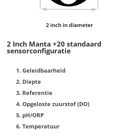
2 inch in diameter
2 Inch Manta +20 standaard
sensorconfiguratie
Geleidbaarheid
Diepte
Referentie
Opgeloste zuurstof (DO)
pH/ORP
Temperatuur