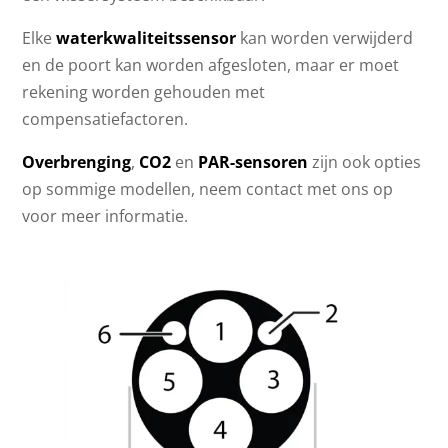
Elke
waterkwaliteitssensor
kan worden verwijderd
en de poort kan worden afgesloten, maar er moet
rekening worden gehouden met
compensatiefactoren.
Overbrenging
,
CO2
en
PAR-sensoren
zijn ook opties
op sommige modellen, neem contact met ons op
voor meer informatie.