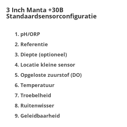
3 Inch Manta +30B
Standaardsensorconfiguratie
pH/ORP
Referentie
Diepte (optioneel)
Locatie kleine sensor
Opgeloste zuurstof (DO)
Temperatuur
Troebelheid
Ruitenwisser
Geleidbaarheid