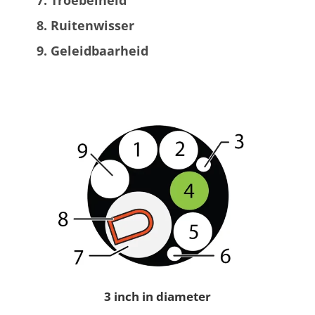
Ruitenwisser
Geleidbaarheid
3 inch in diameter