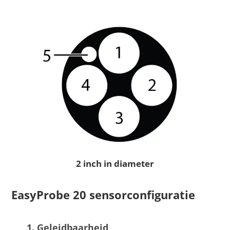
2 inch in diameter
EasyProbe 20 sensorconfiguratie
Geleidbaarheid