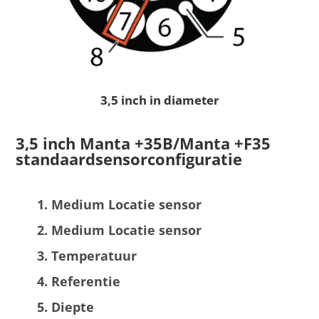
3,5 inch in diameter
3,5 inch Manta +35B/Manta +F35
standaardsensorconfiguratie
Medium Locatie sensor
Medium Locatie sensor
Temperatuur
Referentie
Diepte