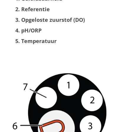
Referentie
Opgeloste zuurstof (DO)
pH/ORP
Temperatuur