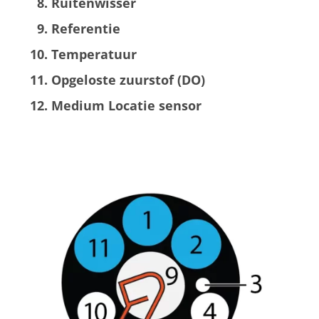
Ruitenwisser
Referentie
Temperatuur
Opgeloste zuurstof (DO)
Medium Locatie sensor