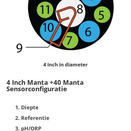
4 inch in diameter
4 Inch Manta +40 Manta
Sensorconfiguratie
Diepte
Referentie
pH/ORP