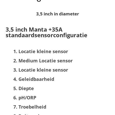
3,5 inch in diameter
3,5 inch Manta +35A
standaardsensorconfiguratie
Locatie kleine sensor
Medium Locatie sensor
Locatie kleine sensor
Geleidbaarheid
Diepte
pH/ORP
Troebelheid