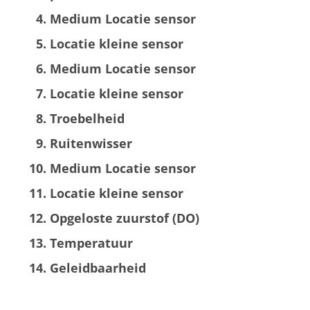
Medium Locatie sensor
Locatie kleine sensor
Medium Locatie sensor
Locatie kleine sensor
Troebelheid
Ruitenwisser
Medium Locatie sensor
Locatie kleine sensor
Opgeloste zuurstof (DO)
Temperatuur
Geleidbaarheid