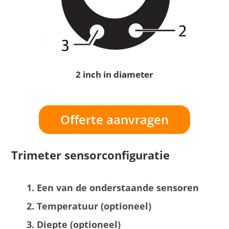
2 inch in diameter
Offerte aanvragen
Trimeter sensorconfiguratie
Een van de onderstaande sensoren
Temperatuur (optioneel)
Diepte (optioneel)