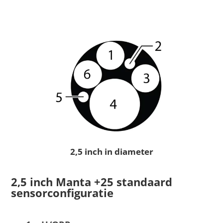
2,5 inch in diameter
2,5 inch Manta +25 standaard
sensorconfiguratie