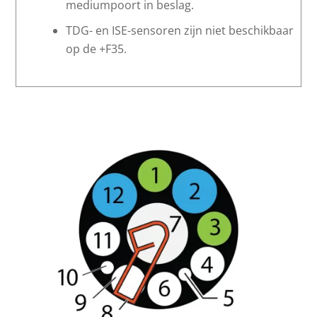
mediumpoort in beslag.
TDG- en ISE-sensoren zijn niet beschikbaar
op de +F35.