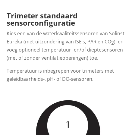
Trimeter standaard
sensorconfiguratie
Kies een van de waterkwaliteitssensoren van Solinst
Eureka (met uitzondering van ISE’s, PAR en CO
), en
2
voeg optioneel temperatuur- en/of dieptesensoren
(met of zonder ventilatieopeningen) toe.
Temperatuur is inbegrepen voor trimeters met
geleidbaarheids-, pH- of DO-sensoren.