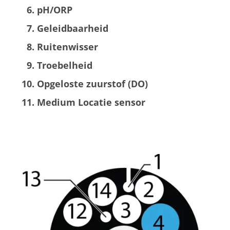
pH/ORP
Geleidbaarheid
Ruitenwisser
Troebelheid
Opgeloste zuurstof (DO)
Medium Locatie sensor