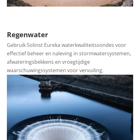
Regenwater
Gebruik Solinst Eureka waterkwaliteitssondes voor
effectief beheer en naleving in stormwatersystemen,
afwateringsbekkens en vroegtijdige
waarschuwingssystemen voor vervuiling.