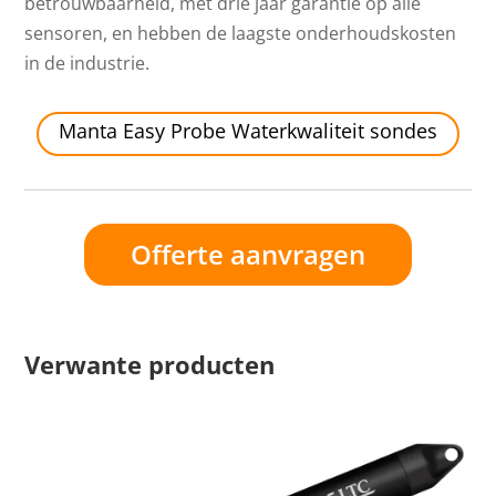
betrouwbaarheid, met drie jaar garantie op alle
sensoren, en hebben de laagste onderhoudskosten
in de industrie.
Manta Easy Probe Waterkwaliteit sondes
Offerte aanvragen
Verwante producten