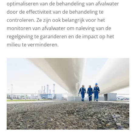
optimaliseren van de behandeling van afvalwater
door de effectiviteit van de behandeling te
controleren. Ze zijn ook belangrijk voor het
monitoren van afvalwater om naleving van de
regelgeving te garanderen en de impact op het
milieu te verminderen.