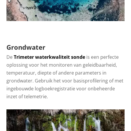
Grondwater
De
Trimeter waterkwaliteit sonde
is een perfecte
oplossing voor het monitoren van geleidbaarheid,
temperatuur, diepte of andere parameters in
grondwater. Gebruik het voor basisprofilering of met
ingebouwde logboekregistratie voor onbeheerde
inzet of telemetrie.