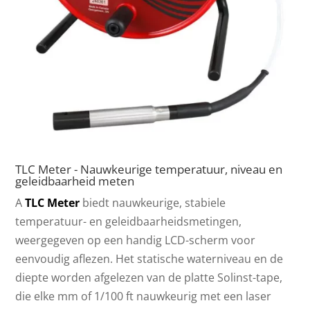
TLC Meter - Nauwkeurige temperatuur, niveau en
geleidbaarheid meten
A
TLC Meter
biedt nauwkeurige, stabiele
temperatuur- en geleidbaarheidsmetingen,
weergegeven op een handig LCD-scherm voor
eenvoudig aflezen. Het statische waterniveau en de
diepte worden afgelezen van de platte Solinst-tape,
die elke mm of 1/100 ft nauwkeurig met een laser