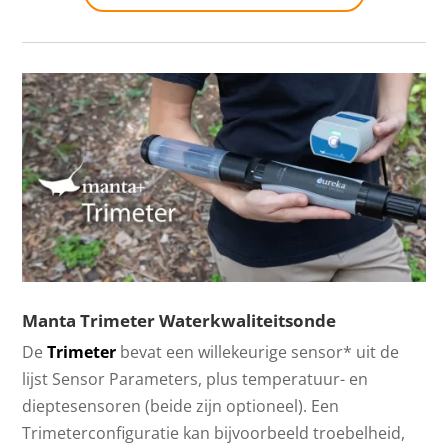
Manta Trimeter Waterkwaliteitsonde
De
Trimeter
bevat een willekeurige sensor* uit de
lijst Sensor Parameters, plus temperatuur- en
dieptesensoren (beide zijn optioneel). Een
Trimeterconfiguratie kan bijvoorbeeld troebelheid,