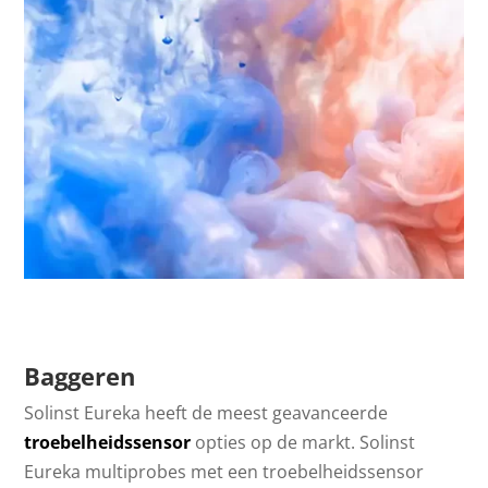
Baggeren
Solinst Eureka heeft de meest geavanceerde
troebelheidssensor
opties op de markt. Solinst
Eureka multiprobes met een troebelheidssensor