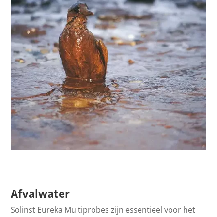
Afvalwater
Solinst Eureka Multiprobes zijn essentieel voor het