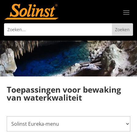
Toepassingen voor bewaking
van waterkwaliteit