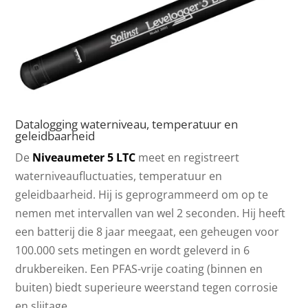
Datalogging waterniveau, temperatuur en
geleidbaarheid
De
Niveaumeter 5 LTC
meet en registreert
waterniveaufluctuaties, temperatuur en
geleidbaarheid. Hij is geprogrammeerd om op te
nemen met intervallen van wel 2 seconden. Hij heeft
een batterij die 8 jaar meegaat, een geheugen voor
100.000 sets metingen en wordt geleverd in 6
drukbereiken. Een PFAS-vrije coating (binnen en
buiten) biedt superieure weerstand tegen corrosie
en slijtage.