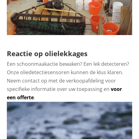
Reactie op olielekkages
Een schoonmaakactie bewaken? Een lek detecteren?
Onze oliedetectiesensoren kunnen de klus klaren.
Neem contact op met de verkoopafdeling voor
specifieke informatie over uw toepassing en
voor
een offerte
.