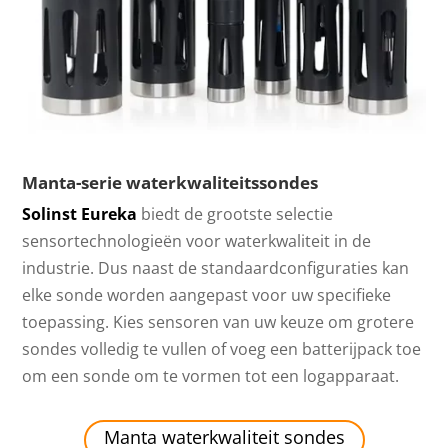
Manta-serie waterkwaliteitssondes
Solinst Eureka
biedt de grootste selectie
sensortechnologieën voor waterkwaliteit in de
industrie. Dus naast de standaardconfiguraties kan
elke sonde worden aangepast voor uw specifieke
toepassing. Kies sensoren van uw keuze om grotere
sondes volledig te vullen of voeg een batterijpack toe
om een sonde om te vormen tot een logapparaat.
Manta waterkwaliteit sondes