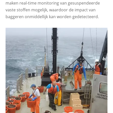
maken real-time monitoring van gesuspendeerde
vaste stoffen mogelijk, waardoor de impact van
baggeren onmiddellijk kan worden gedetecteerd.