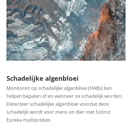
Schadelijke algenbloei
Monitoren op schadelijke algenbloei (HABs) kan
helpen bepalen of en wanneer ze schadelijk worden.
Detecteer schadelijke algenbloei voordat deze
schadelijk wordt voor mens en dier met Solinst
Eureka multiprobes.