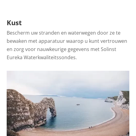
Kust
Bescherm uw stranden en waterwegen door ze te
bewaken met apparatuur waarop u kunt vertrouwen
en zorg voor nauwkeurige gegevens met Solinst
Eureka Waterkwaliteitssondes.