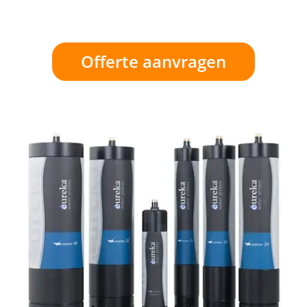
Offerte aanvragen