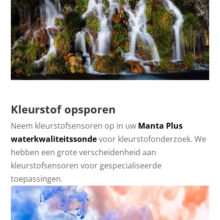
Kleurstof opsporen
Neem kleurstofsensoren op in uw
Manta Plus
waterkwaliteitssonde
voor kleurstofonderzoek. We
hebben een grote verscheidenheid aan
kleurstofsensoren voor gespecialiseerde
toepassingen.