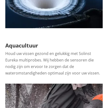
Aquacultuur
Houd uw vissen gezond en gelukkig met Solinst
Eureka multiprobes. Wij hebben de sensoren die
nodig zijn om ervoor te zorgen dat de
wateromstandigheden optimaal zijn voor uw vissen.