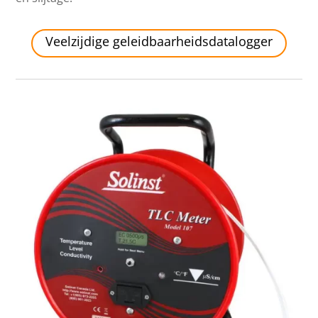
Veelzijdige geleidbaarheidsdatalogger