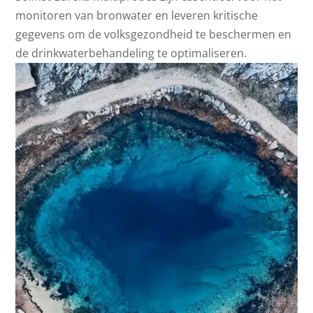
monitoren van bronwater en leveren kritische
gegevens om de volksgezondheid te beschermen en
de drinkwaterbehandeling te optimaliseren.