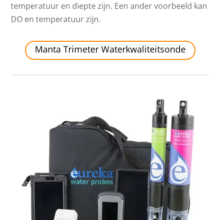
temperatuur en diepte zijn. Een ander voorbeeld kan
DO en temperatuur zijn.
Manta Trimeter Waterkwaliteitsonde