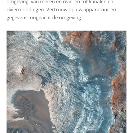
omgeving, van meren en rivieren tot kanalen en
riviermondingen. Vertrouw op uw apparatuur en
gegevens, ongeacht de omgeving.