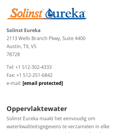
Solinst Eureka
2113 Wells Branch Pkwy, Suite 4400
Austin, TX, VS
78728
Tel: +1 512-302-4333
Fax: +1 512-251-6842
e-mail:
[email protected]
Oppervlaktewater
Solinst Eureka maakt het eenvoudig om
waterkwaliteitsgegevens te verzamelen in elke