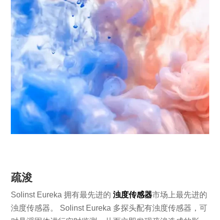
疏浚
Solinst Eureka 拥有最先进的
浊度传感器
市场上最先进的
浊度传感器。 Solinst Eureka 多探头配有浊度传感器，可