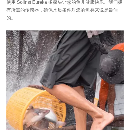
使用 Solinst Eureka 多探头让您的鱼儿健康快乐。我们拥
有所需的传感器，确保水质条件对您的鱼类来说是最佳
的。