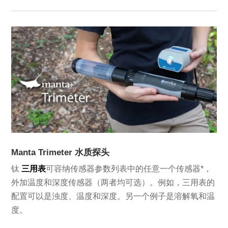
Manta Trimeter 水质探头
钛
三用表
可容纳传感器参数列表中的任意一个传感器*，
外加温度和深度传感器（两者均可选）。例如，三用表的
配置可以是浊度、温度和深度。另一个例子是溶解氧和温
度。