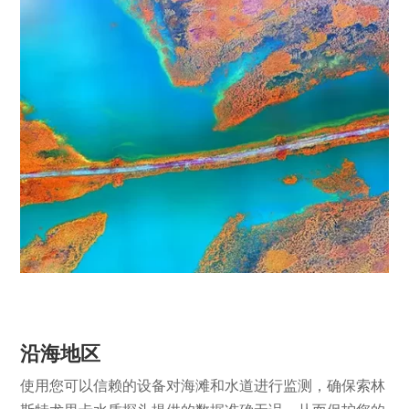
沿海地区
使用您可以信赖的设备对海滩和水道进行监测，确保索林