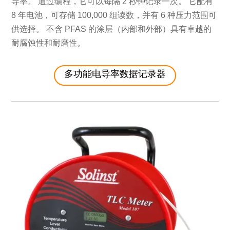
导率。 通过编程，它可以每隔 2 秒钟记录一次。 它配有
8 年电池，可存储 100,000 组读数，并有 6 种压力范围可
供选择。 不含 PFAS 的涂层（内部和外部）具有卓越的
耐腐蚀性和耐磨性。
多功能电导率数据记录器