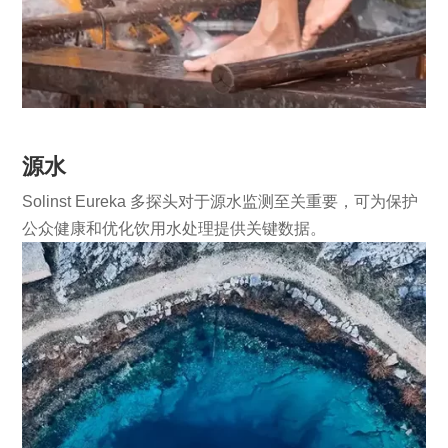
源水
Solinst Eureka 多探头对于源水监测至关重要，可为保护
公众健康和优化饮用水处理提供关键数据。