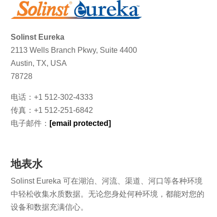
Solinst Eureka
2113 Wells Branch Pkwy, Suite 4400
Austin, TX, USA
78728
电话：+1 512-302-4333
传真：+1 512-251-6842
电子邮件：
[email protected]
地表水
Solinst Eureka 可在湖泊、河流、渠道、河口等各种环境
中轻松收集水质数据。无论您身处何种环境，都能对您的
设备和数据充满信心。