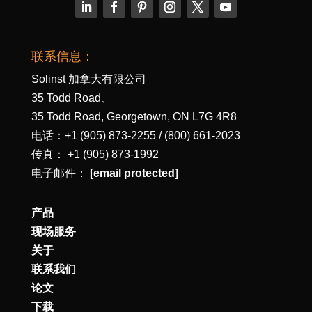
联系信息：
Solinst 加拿大有限公司
35 Todd Road、
35 Todd Road, Georgetown, ON L7G 4R8
电话：+1 (905) 873-2255 / (800) 661-2023
传真： +1 (905) 873-1992
电子邮件：
[email protected]
产品
现场服务
关于
联系我们
论文
下载