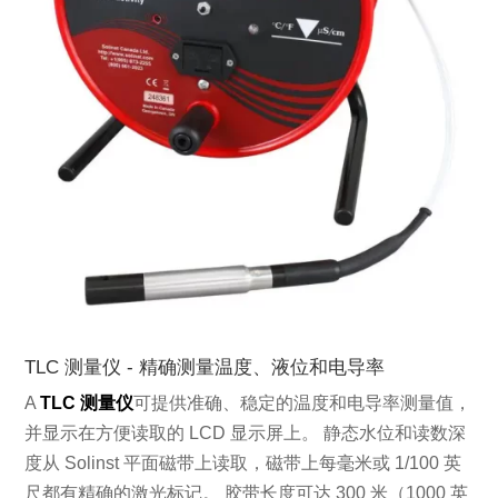
TLC 测量仪 - 精确测量温度、液位和电导率
A
TLC 测量仪
可提供准确、稳定的温度和电导率测量值，
并显示在方便读取的 LCD 显示屏上。 静态水位和读数深
度从 Solinst 平面磁带上读取，磁带上每毫米或 1/100 英
尺都有精确的激光标记。 胶带长度可达 300 米（1000 英