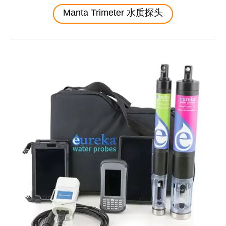
Manta Trimeter 水质探头