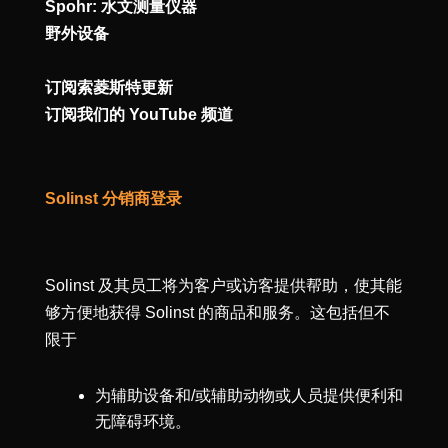
Spohr: 水文测量仪器
野外设备
订阅索菱斯特更新
订阅我们的 YouTube 频道
Solinst 分销商登录
Solinst 及其员工将为客户或访客提供帮助，使其能
够方便地获得 Solinst 的商品和服务。这包括但不
限于
为辅助设备和/或辅助动物或人员提供便利和
无障碍环境。