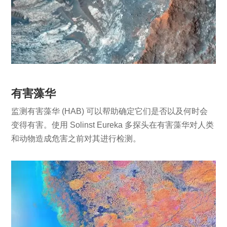
有害藻华
监测有害藻华 (HAB) 可以帮助确定它们是否以及何时会
变得有害。使用 Solinst Eureka 多探头在有害藻华对人类
和动物造成危害之前对其进行检测。