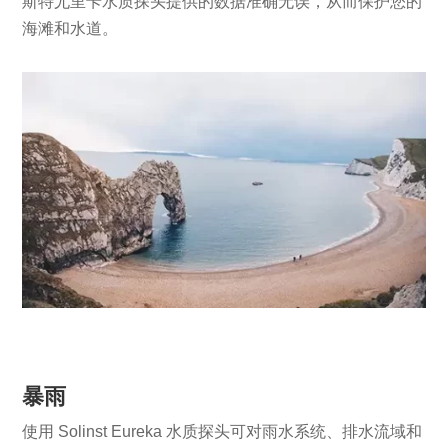
斯特尤里卡水质探头提供的数据准确无误，从而保护您的
海滩和水道。
暴雨
使用 Solinst Eureka 水质探头可对雨水系统、排水流域和