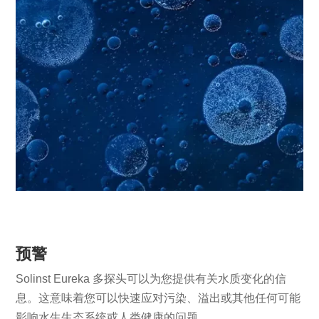
预警
Solinst Eureka 多探头可以为您提供有关水质变化的信
息。这意味着您可以快速应对污染、溢出或其他任何可能
影响水生生态系统或人类健康的问题。