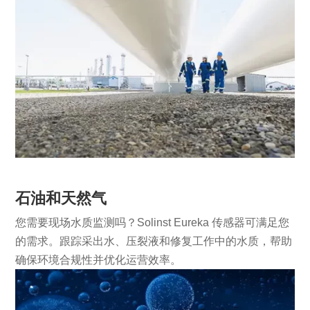
石油和天然气
您需要现场水质监测吗？Solinst Eureka 传感器可满足您
的需求。跟踪采出水、压裂液和修复工作中的水质，帮助
确保环境合规性并优化运营效率。