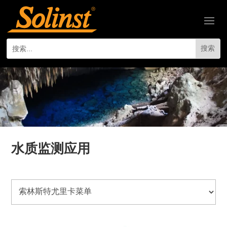
水质监测应用