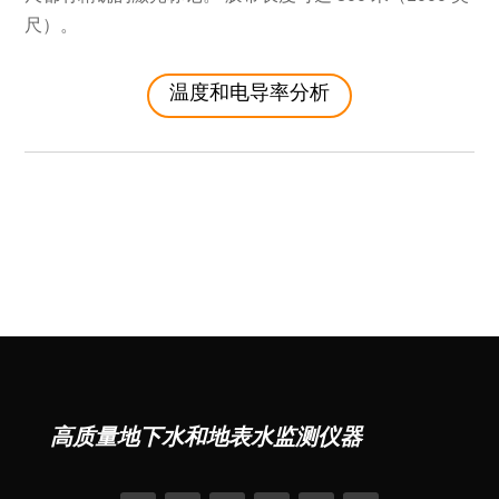
尺）。
温度和电导率分析
高质量地下水和地表水监测仪器