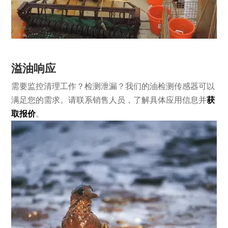
溢油响应
需要监控清理工作？检测泄漏？我们的油检测传感器可以
满足您的需求。请联系销售人员，了解具体应用信息并
获
取报价
。