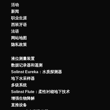
活动
新闻
职业生涯
西班牙语
法语
网站地图
隐私政策
液位测量装置
数据记录器和遥测
Solinst Eureka：水质探测器
地下水采样器
多级系统
Solinst Flute：柔性衬砌地下技术
增强生物降解
直推设备