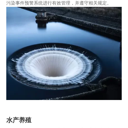
污染事件预警系统进行有效管理，并遵守相关规定。
水产养殖