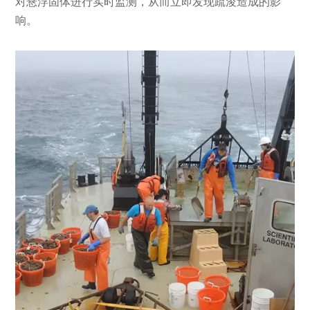
对悬浮固体进行实时监测，从而立即发现疏浚造成的影
响。