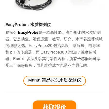
EasyProbe：水质探测仪
易探针
EasyProbe
是一款高性能、高性价比的水质监测
器。它是抽查、远程遥测、教育、研究、水产养殖等领域
的理想之选。EasyProbe20 包括温度、溶解氧、电导率
和 pH 值传感器，而 EasyProbe30 则增加了浊度传感
器。Eureka 多探头以其可靠性著称，所有传感器均可享
受三年保修服务，而且维护成本也是业内最低的。
Manta 简易探头水质探测仪
获取报价