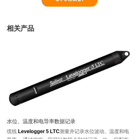
相关产品
水位、温度和电导率数据记录
缆线
Levelogger 5 LTC
测量并记录水位波动、温度和电