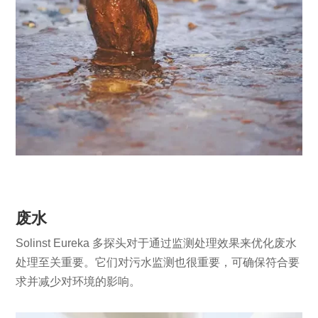
废水
Solinst Eureka 多探头对于通过监测处理效果来优化废水
处理至关重要。它们对污水监测也很重要，可确保符合要
求并减少对环境的影响。