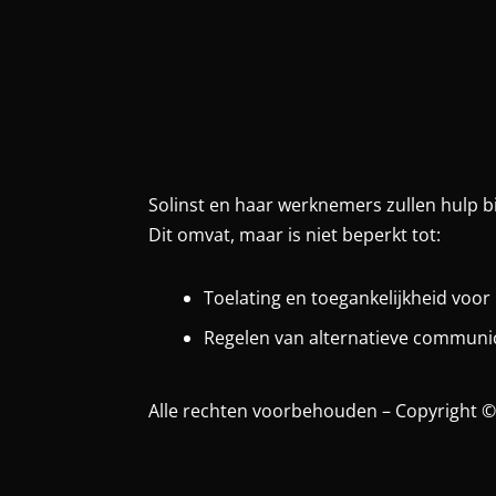
Solinst en haar werknemers zullen hulp b
Dit omvat, maar is niet beperkt tot:
Toelating en toegankelijkheid voo
Regelen van alternatieve communi
Alle rechten voorbehouden – Copyright ©