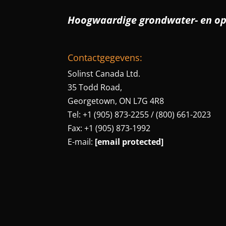
Hoogwaardige grondwater- en o
Contactgegevens:
Solinst Canada Ltd.
35 Todd Road,
Georgetown, ON L7G 4R8
Tel: +1 (905) 873-2255 / (800) 661-2023
Fax: +1 (905) 873-1992
E-mail:
[email protected]