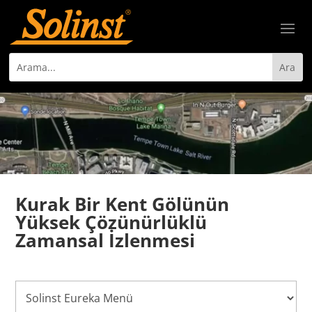
Kurak Bir Kent Gölünün
Yüksek Çözünürlüklü
Zamansal İzlenmesi