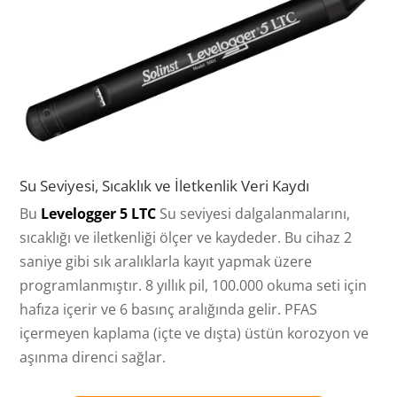
Su Seviyesi, Sıcaklık ve İletkenlik Veri Kaydı
Bu
Levelogger 5 LTC
Su seviyesi dalgalanmalarını,
sıcaklığı ve iletkenliği ölçer ve kaydeder. Bu cihaz 2
saniye gibi sık aralıklarla kayıt yapmak üzere
programlanmıştır. 8 yıllık pil, 100.000 okuma seti için
hafıza içerir ve 6 basınç aralığında gelir. PFAS
içermeyen kaplama (içte ve dışta) üstün korozyon ve
aşınma direnci sağlar.