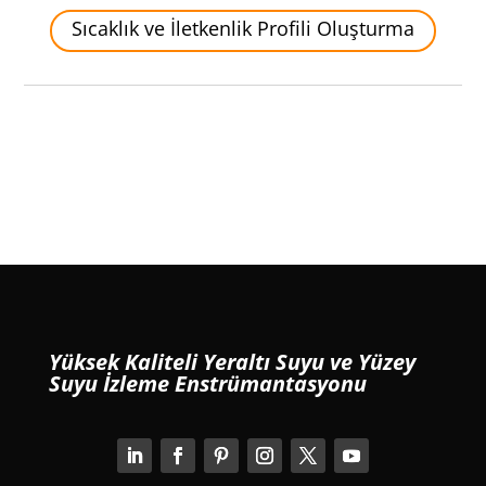
Sıcaklık ve İletkenlik Profili Oluşturma
Yüksek Kaliteli Yeraltı Suyu ve Yüzey
Suyu İzleme Enstrümantasyonu