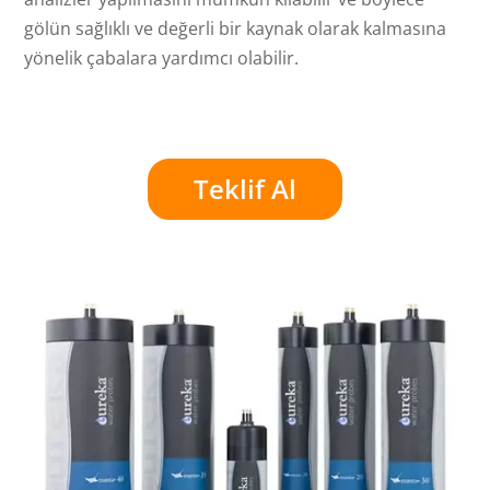
gölün sağlıklı ve değerli bir kaynak olarak kalmasına
yönelik çabalara yardımcı olabilir.
Teklif Al