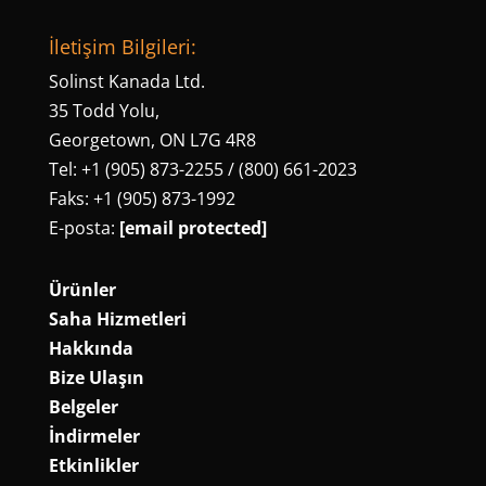
İletişim Bilgileri:
Solinst Kanada Ltd.
35 Todd Yolu,
Georgetown, ON L7G 4R8
Tel: +1 (905) 873-2255 / (800) 661-2023
Faks: +1 (905) 873-1992
E-posta:
[email protected]
Ürünler
Saha Hizmetleri
Hakkında
Bize Ulaşın
Belgeler
İndirmeler
Etkinlikler