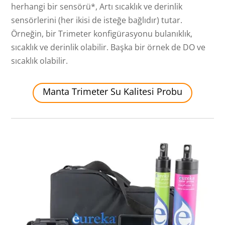
herhangi bir sensörü*, Artı sıcaklık ve derinlik
sensörlerini (her ikisi de isteğe bağlıdır) tutar.
Örneğin, bir Trimeter konfigürasyonu bulanıklık,
sıcaklık ve derinlik olabilir. Başka bir örnek de DO ve
sıcaklık olabilir.
Manta Trimeter Su Kalitesi Probu