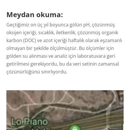
Meydan okuma:
Geçtiğimiz on üç yıl boyunca gölün pH, çözünmüş
oksijen içeriği, sıcaklık, iletkenlik, çözünmüş organik
karbon (DOC) ve azot içeriği haftalık olarak eşzamanlı
olmayan bir şekilde ölçülmüştür. Bu ölçümler için
gölden su alınması ve analiz için laboratuvara geri
getirilmesi gerekiyordu, bu da veri setinin zamansal
çözünürlüğünü sınırlıyordu.