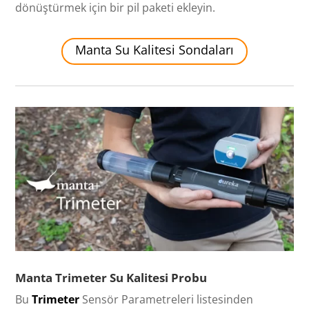
dönüştürmek için bir pil paketi ekleyin.
Manta Su Kalitesi Sondaları
Manta Trimeter Su Kalitesi Probu
Bu
Trimeter
Sensör Parametreleri listesinden