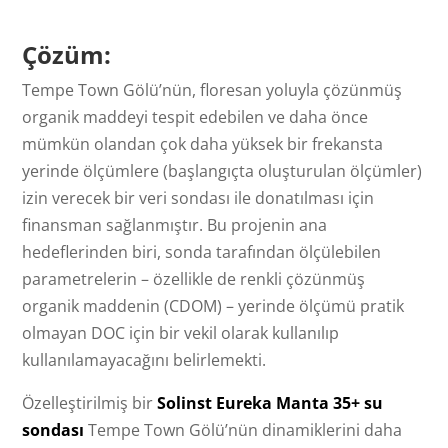
Çözüm:
Tempe Town Gölü’nün, floresan yoluyla çözünmüş
organik maddeyi tespit edebilen ve daha önce
mümkün olandan çok daha yüksek bir frekansta
yerinde ölçümlere (başlangıçta oluşturulan ölçümler)
izin verecek bir veri sondası ile donatılması için
finansman sağlanmıştır. Bu projenin ana
hedeflerinden biri, sonda tarafından ölçülebilen
parametrelerin – özellikle de renkli çözünmüş
organik maddenin (CDOM) – yerinde ölçümü pratik
olmayan DOC için bir vekil olarak kullanılıp
kullanılamayacağını belirlemekti.
Özelleştirilmiş bir
Solinst Eureka Manta 35+ su
sondası
Tempe Town Gölü’nün dinamiklerini daha