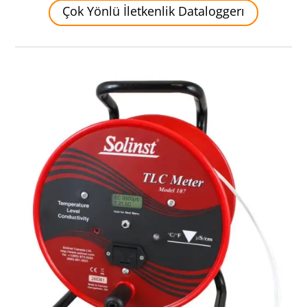
Çok Yönlü İletkenlik Dataloggerı