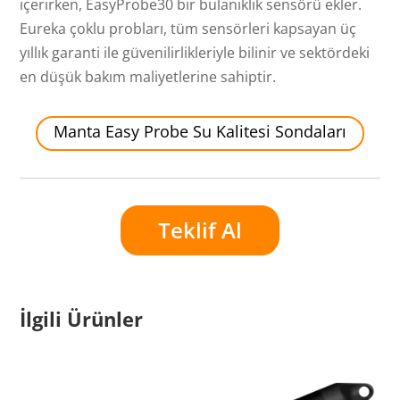
içerirken, EasyProbe30 bir bulanıklık sensörü ekler.
Eureka çoklu probları, tüm sensörleri kapsayan üç
yıllık garanti ile güvenilirlikleriyle bilinir ve sektördeki
en düşük bakım maliyetlerine sahiptir.
Manta Easy Probe Su Kalitesi Sondaları
Teklif Al
İlgili Ürünler