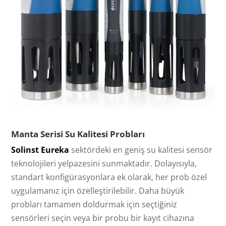
Manta Serisi Su Kalitesi Probları
Solinst Eureka
sektördeki en geniş su kalitesi sensör
teknolojileri yelpazesini sunmaktadır. Dolayısıyla,
standart konfigürasyonlara ek olarak, her prob özel
uygulamanız için özelleştirilebilir. Daha büyük
probları tamamen doldurmak için seçtiğiniz
sensörleri seçin veya bir probu bir kayıt cihazına