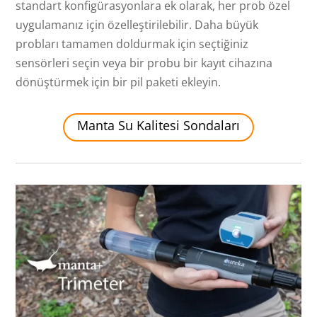
standart konfigürasyonlara ek olarak, her prob özel
uygulamanız için özelleştirilebilir. Daha büyük
probları tamamen doldurmak için seçtiğiniz
sensörleri seçin veya bir probu bir kayıt cihazına
dönüştürmek için bir pil paketi ekleyin.
Manta Su Kalitesi Sondaları