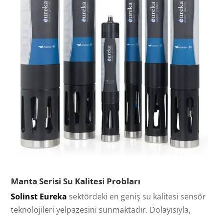
Manta Serisi Su Kalitesi Probları
Solinst Eureka
sektördeki en geniş su kalitesi sensör
teknolojileri yelpazesini sunmaktadır. Dolayısıyla,