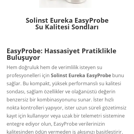
Solinst Eureka EasyProbe
Su Kalitesi Sondları
EasyProbe: Hassasiyet Pratiklikle
Buluşuyor
Hem doğruluk hem de verimlilik isteyen su
profesyonelleri için
Solinst Eureka EasyProbe
bunu
sağlar. Bu kompakt, yüksek performanslı su kalitesi
sondası, sağlam özellikler ve olağanüstü değerin
benzersiz bir kombinasyonunu sunar. İster hızlı
nokta kontrolleri yapıyor, ister uzun süreli gözetimsiz
kayıt için kullanıyor veya uzak bir telemetri sistemine
entegre ediyor olun, EasyProbe verilerinizin
kalitesinden ödün vermeden iş akışınızı basitleştirir.