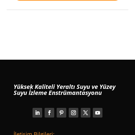
Yüksek Kaliteli Yeraltı Suyu ve Yüzey
Suyu İzleme Enstrümantasyonu
İletişim Bilgileri: