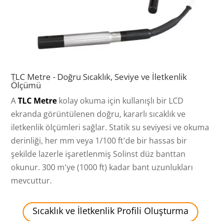
TLC Metre - Doğru Sıcaklık, Seviye ve İletkenlik
Ölçümü
A
TLC Metre
kolay okuma için kullanışlı bir LCD
ekranda görüntülenen doğru, kararlı sıcaklık ve
iletkenlik ölçümleri sağlar. Statik su seviyesi ve okuma
derinliği, her mm veya 1/100 ft'de bir hassas bir
şekilde lazerle işaretlenmiş Solinst düz banttan
okunur. 300 m'ye (1000 ft) kadar bant uzunlukları
mevcuttur.
Sıcaklık ve İletkenlik Profili Oluşturma