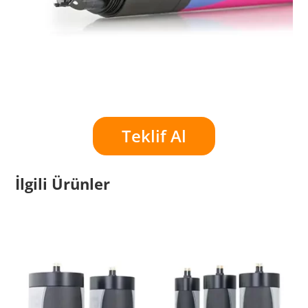
Teklif Al
İlgili Ürünler