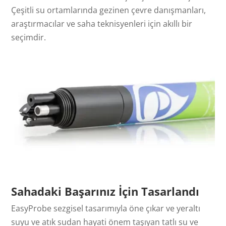
Çeşitli su ortamlarında gezinen çevre danışmanları,
araştırmacılar ve saha teknisyenleri için akıllı bir
seçimdir.
Sahadaki Başarınız İçin Tasarlandı
EasyProbe sezgisel tasarımıyla öne çıkar ve yeraltı
suyu ve atık sudan hayati önem taşıyan tatlı su ve