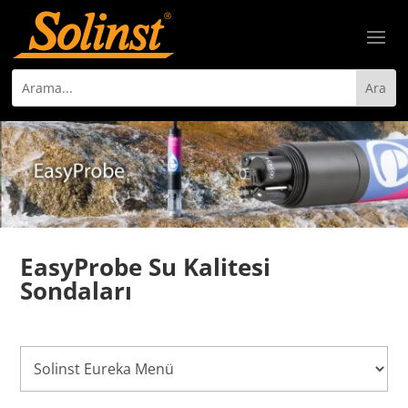
EasyProbe Su Kalitesi
Sondaları