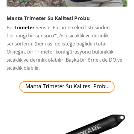
Manta Trimeter Su Kalitesi Probu
Bu
Trimeter
Sensör Parametreleri listesinden
herhangi bir sensörü*, Artı sıcaklık ve derinlik
sensörlerini (her ikisi de isteğe bağlıdır) tutar.
Örneğin, bir Trimeter konfigürasyonu bulanıklık,
sıcaklık ve derinlik olabilir. Başka bir örnek de DO ve
sıcaklık olabilir.
Manta Trimeter Su Kalitesi Probu