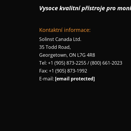
Vysoce kvalitní přístroje pro mo
Kontaktní informace:
Solinst Canada Ltd.
35 Todd Road,
Georgetown, ON L7G 4R8
Tel: +1 (905) 873-2255 / (800) 661-2023
Fax: +1 (905) 873-1992
E-mail:
[email protected]