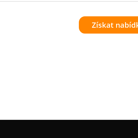
Získat nabíd