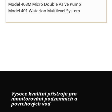
Model 408M Micro Double Valve Pump
Model 401 Waterloo Multilevel System
Vysoce kvalitní přístroje pro
monitorování podzemních a
povrchových vod