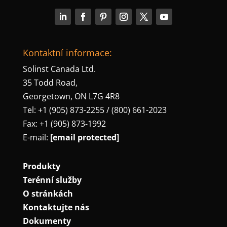
Kontaktní informace:
Solinst Canada Ltd.
35 Todd Road,
Georgetown, ON L7G 4R8
Tel: +1 (905) 873-2255 / (800) 661-2023
Fax: +1 (905) 873-1992
E-mail:
[email protected]
Produkty
Terénní služby
O stránkách
Kontaktujte nás
Dokumenty