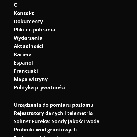
O
Kontakt
Dokumenty
Pliki do pobrania
Wydarzenia
Aktualności
Kariera
Español
Francuski
Mapa witryny
Polityka prywatności
Urządzenia do pomiaru poziomu
Rejestratory danych i telemetria
Solinst Eureka: Sondy jakości wody
Próbniki wód gruntowych