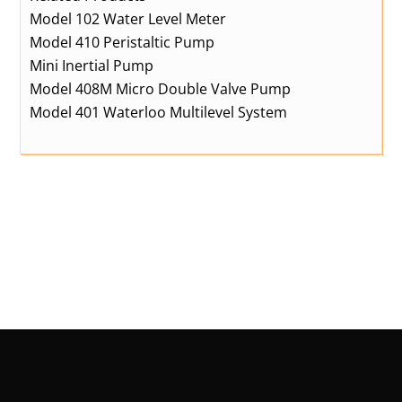
Model 102 Water Level Meter
Model 410 Peristaltic Pump
Mini Inertial Pump
Model 408M Micro Double Valve Pump
Model 401 Waterloo Multilevel System