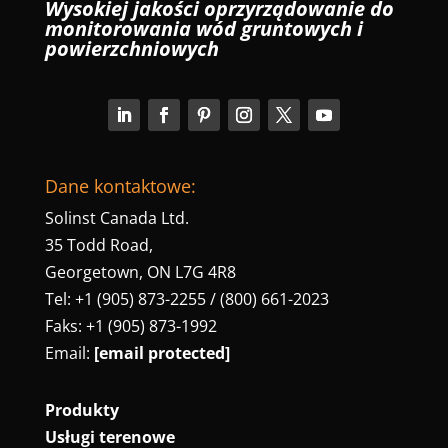
Wysokiej jakości oprzyrządowanie do
monitorowania wód gruntowych i
powierzchniowych
Dane kontaktowe:
Solinst Canada Ltd.
35 Todd Road,
Georgetown, ON L7G 4R8
Tel: +1 (905) 873-2255 / (800) 661-2023
Faks: +1 (905) 873-1992
Email:
[email protected]
Produkty
Usługi terenowe