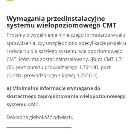
Wymagania przedinstalacyjne
systemu wielopoziomowego CMT
Prosimy o wypełnienie niniejszego formularza w celu
sprawdzenia, czy uwzględniono specyfikacje projektu
i odwiertu dla każdego systemu wielopoziomowego
CMT, który ma zostać zainstalowany. (Rura CMT 1,7″
OD, port punktu prowadzącego 1,75″ OD, port
punktu prowadzącego z kotwą 3,75″ OD).
a) Minimalne informacje wymagane do
skutecznego zaprojektowania wielopoziomowego
systemu CMT:
Dokładna głębokość odwiertu
_______________________________