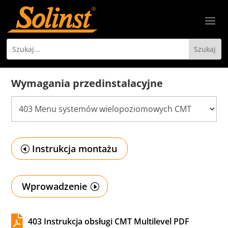
Wymagania przedinstalacyjne
Instrukcja montażu
Wprowadzenie

403 Instrukcja obsługi CMT Multilevel PDF