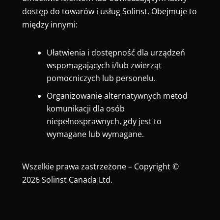
dostęp do towarów i usług Solinst. Obejmuje to
między innymi:
Ułatwienia i dostępność dla urządzeń
wspomagających i/lub zwierząt
pomocniczych lub personelu.
Organizowanie alternatywnych metod
komunikacji dla osób
niepełnosprawnych, gdy jest to
wymagane lub wymagane.
Wszelkie prawa zastrzeżone – Copyright ©
2026 Solinst Canada Ltd.