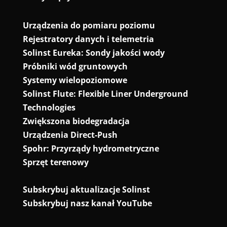
Urządzenia do pomiaru poziomu
Rejestratory danych i telemetria
Solinst Eureka: Sondy jakości wody
Próbniki wód gruntowych
Systemy wielopoziomowe
Solinst Flute: Flexible Liner Underground
Technologies
Zwiększona biodegradacja
Urządzenia Direct-Push
Spohr: Przyrządy hydrometryczne
Sprzęt terenowy
Subskrybuj aktualizacje Solinst
Subskrybuj nasz kanał YouTube