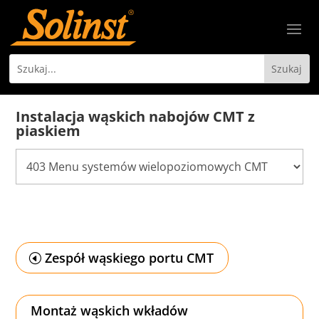
Instalacja wąskich nabojów CMT z
piaskiem
Zespół wąskiego portu CMT
Montaż wąskich wkładów