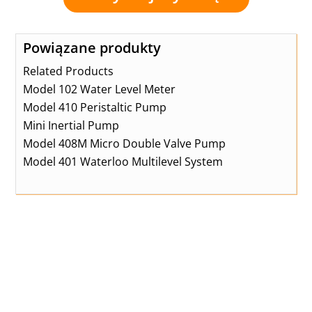
Powiązane produkty
Related Products
Model 102 Water Level Meter
Model 410 Peristaltic Pump
Mini Inertial Pump
Model 408M Micro Double Valve Pump
Model 401 Waterloo Multilevel System