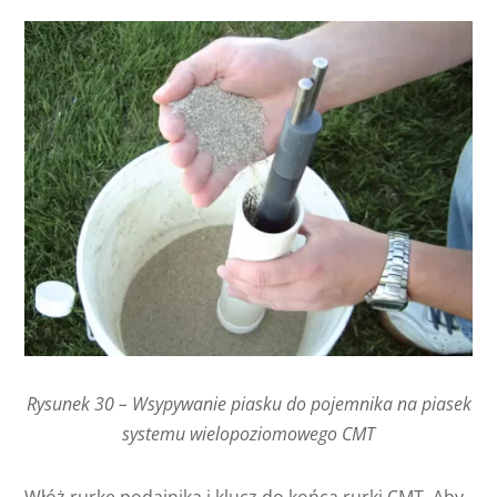
Rysunek 30 – Wsypywanie piasku do pojemnika na piasek
systemu wielopoziomowego CMT