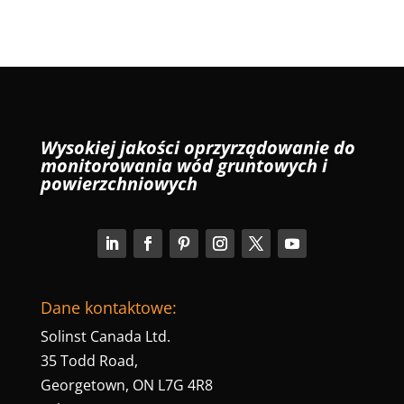
Wysokiej jakości oprzyrządowanie do
monitorowania wód gruntowych i
powierzchniowych
Dane kontaktowe:
Solinst Canada Ltd.
35 Todd Road,
Georgetown, ON L7G 4R8