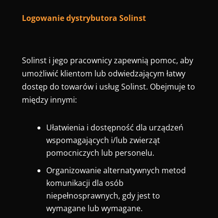
Logowanie dystrybutora Solinst
Solinst i jego pracownicy zapewnią pomoc, aby
umożliwić klientom lub odwiedzającym łatwy
dostęp do towarów i usług Solinst. Obejmuje to
między innymi:
Ułatwienia i dostępność dla urządzeń
wspomagających i/lub zwierząt
pomocniczych lub personelu.
Organizowanie alternatywnych metod
komunikacji dla osób
niepełnosprawnych, gdy jest to
wymagane lub wymagane.