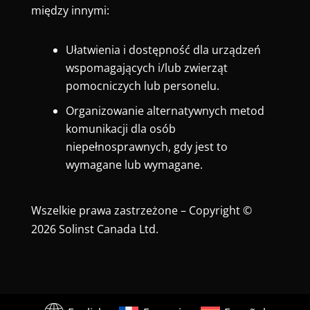
między innymi:
Ułatwienia i dostępność dla urządzeń
wspomagających i/lub zwierząt
pomocniczych lub personelu.
Organizowanie alternatywnych metod
komunikacji dla osób
niepełnosprawnych, gdy jest to
wymagane lub wymagane.
Wszelkie prawa zastrzeżone – Copyright ©
2026 Solinst Canada Ltd.