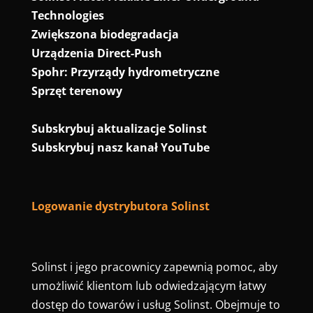
Technologies
Zwiększona biodegradacja
Urządzenia Direct-Push
Spohr: Przyrządy hydrometryczne
Sprzęt terenowy
Subskrybuj aktualizacje Solinst
Subskrybuj nasz kanał YouTube
Logowanie dystrybutora Solinst
Solinst i jego pracownicy zapewnią pomoc, aby
umożliwić klientom lub odwiedzającym łatwy
dostęp do towarów i usług Solinst. Obejmuje to