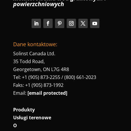
powierzchniowych
Dane kontaktowe:
Solinst Canada Ltd.
35 Todd Road,
Georgetown, ON L7G 4R8
Tel: +1 (905) 873-2255 / (800) 661-2023
Faks: +1 (905) 873-1992
Email:
[email protected]
Produkty
Usługi terenowe
O