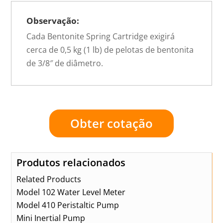
Observação:
Cada Bentonite Spring Cartridge exigirá
cerca de 0,5 kg (1 lb) de pelotas de bentonita
de 3/8″ de diâmetro.
Obter cotação
Produtos relacionados
Related Products
Model 102 Water Level Meter
Model 410 Peristaltic Pump
Mini Inertial Pump