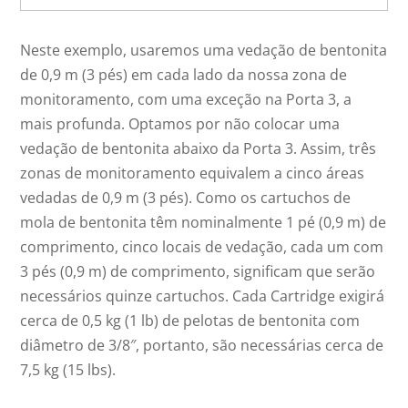
Neste exemplo, usaremos uma vedação de bentonita
de 0,9 m (3 pés) em cada lado da nossa zona de
monitoramento, com uma exceção na Porta 3, a
mais profunda. Optamos por não colocar uma
vedação de bentonita abaixo da Porta 3. Assim, três
zonas de monitoramento equivalem a cinco áreas
vedadas de 0,9 m (3 pés). Como os cartuchos de
mola de bentonita têm nominalmente 1 pé (0,9 m) de
comprimento, cinco locais de vedação, cada um com
3 pés (0,9 m) de comprimento, significam que serão
necessários quinze cartuchos. Cada Cartridge exigirá
cerca de 0,5 kg (1 lb) de pelotas de bentonita com
diâmetro de 3/8″, portanto, são necessárias cerca de
7,5 kg (15 lbs).