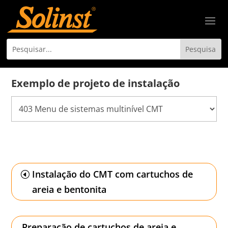
Exemplo de projeto de instalação
Instalação do CMT com cartuchos de
areia e bentonita
Preparação de cartuchos de areia e