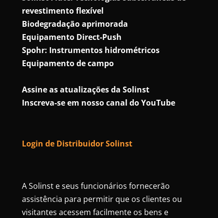
revestimento flexível
Biodegradação aprimorada
Equipamento Direct-Push
Spohr: Instrumentos hidrométricos
Equipamento de campo
Assine as atualizações da Solinst
Inscreva-se em nosso canal do YouTube
Login de Distribuidor Solinst
A Solinst e seus funcionários fornecerão
assistência para permitir que os clientes ou
visitantes acessem facilmente os bens e