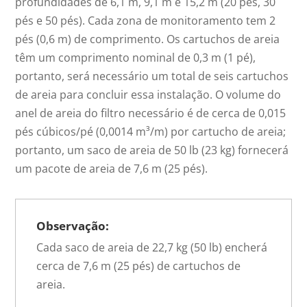
profundidades de 6,1 m, 9,1 m e 15,2 m (20 pés, 30
pés e 50 pés). Cada zona de monitoramento tem 2
pés (0,6 m) de comprimento. Os cartuchos de areia
têm um comprimento nominal de 0,3 m (1 pé),
portanto, será necessário um total de seis cartuchos
de areia para concluir essa instalação. O volume do
anel de areia do filtro necessário é de cerca de 0,015
pés cúbicos/pé (0,0014 m³/m) por cartucho de areia;
portanto, um saco de areia de 50 lb (23 kg) fornecerá
um pacote de areia de 7,6 m (25 pés).
Observação:
Cada saco de areia de 22,7 kg (50 lb) encherá
cerca de 7,6 m (25 pés) de cartuchos de
areia.