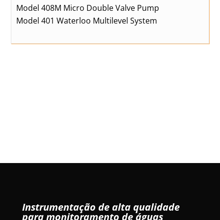
Model 408M Micro Double Valve Pump
Model 401 Waterloo Multilevel System
Instrumentação de alta qualidade
para monitoramento de águas