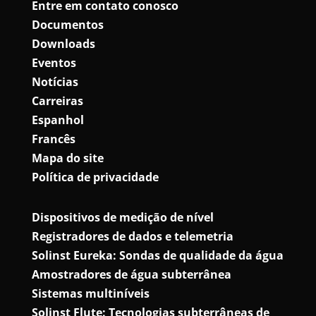
Entre em contato conosco
Documentos
Downloads
Eventos
Notícias
Carreiras
Espanhol
Francês
Mapa do site
Política de privacidade
Dispositivos de medição de nível
Registradores de dados e telemetria
Solinst Eureka: Sondas de qualidade da água
Amostradores de água subterrânea
Sistemas multiníveis
Solinst Flute: Tecnologias subterrâneas de