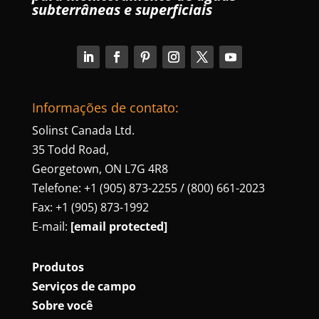
subterrâneas e superficiais
Informações de contato:
Solinst Canada Ltd.
35 Todd Road,
Georgetown, ON L7G 4R8
Telefone: +1 (905) 873-2255 / (800) 661-2023
Fax: +1 (905) 873-1992
E-mail:
[email protected]
Produtos
Serviços de campo
Sobre você