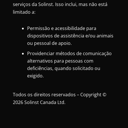
serviços da Solinst. Isso inclui, mas não está
limitado a:
Permissão e acessibilidade para
dispositivos de assistência e/ou animais
ou pessoal de apoio.
Providenciar métodos de comunicação
alternativos para pessoas com
deficiências, quando solicitado ou
exigido.
Todos os direitos reservados – Copyright ©
2026 Solinst Canada Ltd.