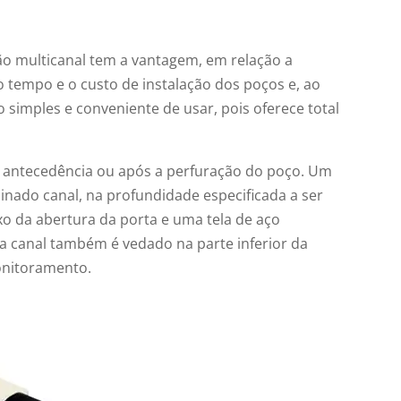
o multicanal tem a vantagem, em relação a
 o tempo e o custo de instalação dos poços e, ao
simples e conveniente de usar, pois oferece total
 antecedência ou após a perfuração do poço. Um
inado canal, na profundidade especificada a ser
o da abertura da porta e uma tela de aço
ada canal também é vedado na parte inferior da
onitoramento.