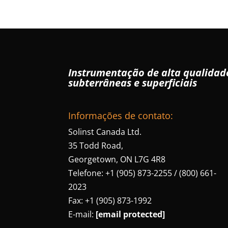
Instrumentação de alta qualida
subterrâneas e superficiais
Informações de contato:
Solinst Canada Ltd.
35 Todd Road,
Georgetown, ON L7G 4R8
Telefone: +1 (905) 873-2255 / (800) 661-
2023
Fax: +1 (905) 873-1992
E-mail:
[email protected]