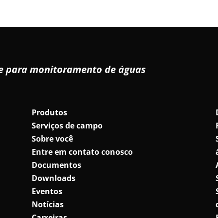
de para monitoramento de águas
Produtos
Serviços de campo
Sobre você
Entre em contato conosco
Documentos
Downloads
Eventos
Notícias
Carreiras