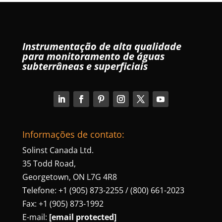
Instrumentação de alta qualidade
para monitoramento de águas
subterrâneas e superficiais
Informações de contato:
Solinst Canada Ltd.
35 Todd Road,
Georgetown, ON L7G 4R8
Telefone: +1 (905) 873-2255 / (800) 661-2023
Fax: +1 (905) 873-1992
E-mail:
[email protected]