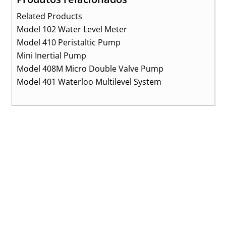
Related Products
Model 102 Water Level Meter
Model 410 Peristaltic Pump
Mini Inertial Pump
Model 408M Micro Double Valve Pump
Model 401 Waterloo Multilevel System