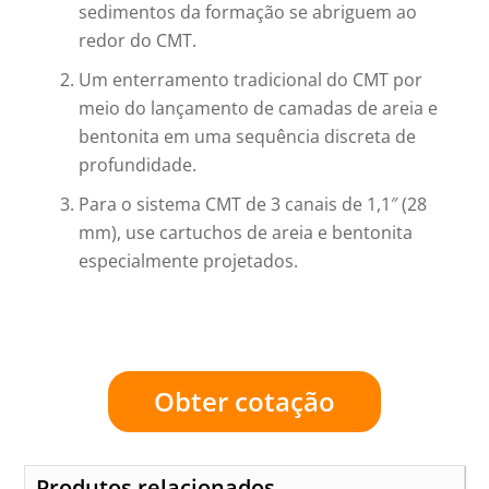
sedimentos da formação se abriguem ao
redor do CMT.
Um enterramento tradicional do CMT por
meio do lançamento de camadas de areia e
bentonita em uma sequência discreta de
profundidade.
Para o sistema CMT de 3 canais de 1,1″ (28
mm), use cartuchos de areia e bentonita
especialmente projetados.
Obter cotação
Produtos relacionados