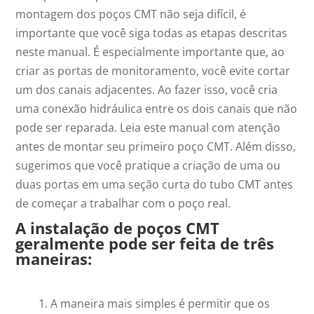
montagem dos poços CMT não seja difícil, é
importante que você siga todas as etapas descritas
neste manual. É especialmente importante que, ao
criar as portas de monitoramento, você evite cortar
um dos canais adjacentes. Ao fazer isso, você cria
uma conexão hidráulica entre os dois canais que não
pode ser reparada. Leia este manual com atenção
antes de montar seu primeiro poço CMT. Além disso,
sugerimos que você pratique a criação de uma ou
duas portas em uma seção curta do tubo CMT antes
de começar a trabalhar com o poço real.
A instalação de poços CMT
geralmente pode ser feita de três
maneiras:
A maneira mais simples é permitir que os