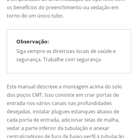
os benefícios do preenchimento ou vedação em
torno de um único tubo.
Observação:
Siga sempre as diretrizes locais de saúde e
segurança. Trabalhe com segurança.
Este manual descreve a montagem acima do solo
dos poços CMT. Isso consiste em criar portas de
entrada nos vários canais nas profundidades
desejadas, instalar plugues estanques abaixo de
cada porta de entrada, adicionar telas de malha,
vedar a parte inferior da tubulação e anexar
centralizadores de furo de baixo perfil à tubulação