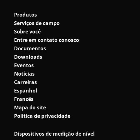
Produtos
Serviços de campo
Sobre você
Entre em contato conosco
Documentos
Downloads
Eventos
Notícias
Carreiras
Espanhol
Francês
Mapa do site
Política de privacidade
Dispositivos de medição de nível