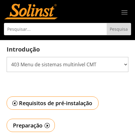
Introdução
Requisitos de pré-instalação
Preparação