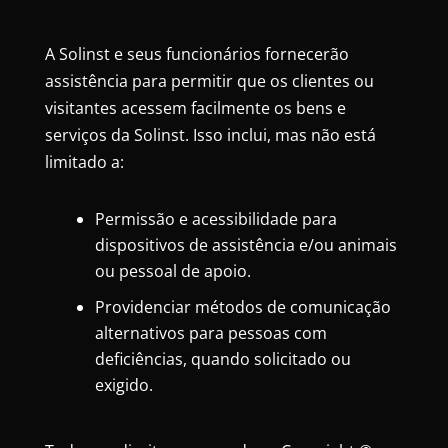
A Solinst e seus funcionários fornecerão
assistência para permitir que os clientes ou
visitantes acessem facilmente os bens e
serviços da Solinst. Isso inclui, mas não está
limitado a:
Permissão e acessibilidade para
dispositivos de assistência e/ou animais
ou pessoal de apoio.
Providenciar métodos de comunicação
alternativos para pessoas com
deficiências, quando solicitado ou
exigido.