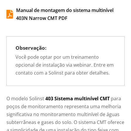
Manual de montagem do sistema multinível

403N Narrow CMT PDF
Observação:
Você pode optar por um treinamento
opcional de instalação via webinar. Entre em
contato com a Solinst para obter detalhes.
O modelo Solinst
403 Sistema multinível CMT
para
poços de monitoramento representa uma melhoria
significativa no monitoramento multinível de águas
subterrâneas e gases do solo. O sistema CMT oferece
a simplicidade de uma instalação do tipo feixe com