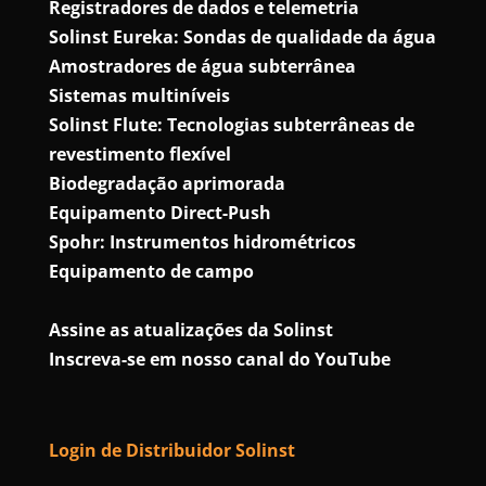
Registradores de dados e telemetria
Solinst Eureka: Sondas de qualidade da água
Amostradores de água subterrânea
Sistemas multiníveis
Solinst Flute: Tecnologias subterrâneas de
revestimento flexível
Biodegradação aprimorada
Equipamento Direct-Push
Spohr: Instrumentos hidrométricos
Equipamento de campo
Assine as atualizações da Solinst
Inscreva-se em nosso canal do YouTube
Login de Distribuidor Solinst