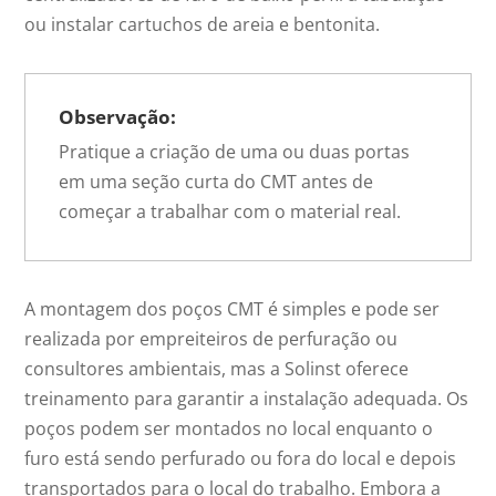
ou instalar cartuchos de areia e bentonita.
Observação:
Pratique a criação de uma ou duas portas
em uma seção curta do CMT antes de
começar a trabalhar com o material real.
A montagem dos poços CMT é simples e pode ser
realizada por empreiteiros de perfuração ou
consultores ambientais, mas a Solinst oferece
treinamento para garantir a instalação adequada. Os
poços podem ser montados no local enquanto o
furo está sendo perfurado ou fora do local e depois
transportados para o local do trabalho. Embora a