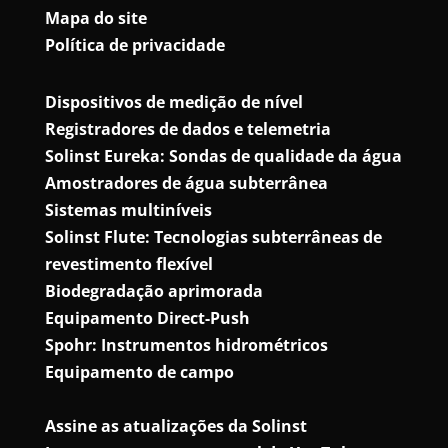
Mapa do site
Política de privacidade
Dispositivos de medição de nível
Registradores de dados e telemetria
Solinst Eureka: Sondas de qualidade da água
Amostradores de água subterrânea
Sistemas multiníveis
Solinst Flute: Tecnologias subterrâneas de
revestimento flexível
Biodegradação aprimorada
Equipamento Direct-Push
Spohr: Instrumentos hidrométricos
Equipamento de campo
Assine as atualizações da Solinst