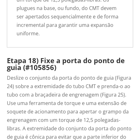
plugues na base, ou fundo, do CMT devem
ser apertados sequencialmente e de forma
incremental para garantir uma expansão
uniforme.
Etapa 18) Fixe a porta do ponto de
guia (#105856)
Deslize o conjunto da porta do ponto de guia (Figura
24) sobre a extremidade do tubo CMT e prenda-o ao
tubo com a braçadeira de engrenagem (Figura 25).
Use uma ferramenta de torque e uma extensão de
soquete de acionamento para apertar o grampo da
engrenagem com um torque de 12,5 polegadas-
libras. A extremidade do conjunto da porta do ponto
de guia é cônica para evitar que a parte inferior do