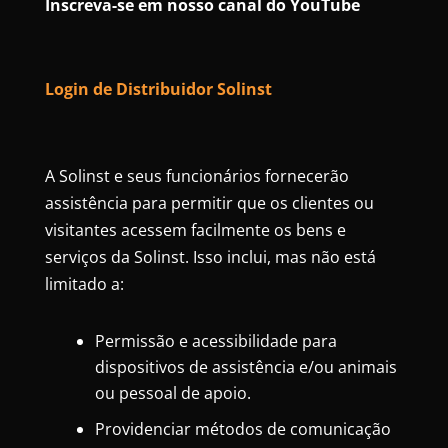
Inscreva-se em nosso canal do YouTube
Login de Distribuidor Solinst
A Solinst e seus funcionários fornecerão
assistência para permitir que os clientes ou
visitantes acessem facilmente os bens e
serviços da Solinst. Isso inclui, mas não está
limitado a:
Permissão e acessibilidade para
dispositivos de assistência e/ou animais
ou pessoal de apoio.
Providenciar métodos de comunicação