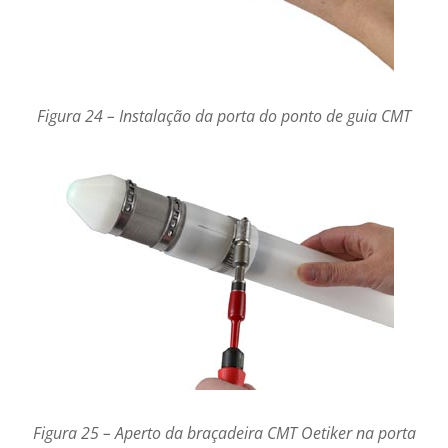
Figura 24 – Instalação da porta do ponto de guia CMT
Figura 25 – Aperto da braçadeira CMT Oetiker na porta