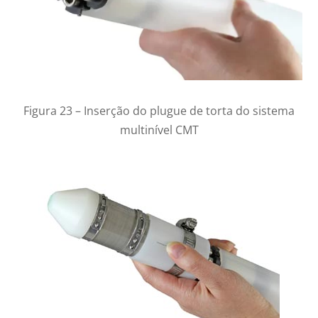
Figura 23 – Inserção do plugue de torta do sistema
multinível CMT