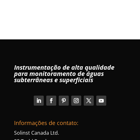
Instrumentação de alta qualidade
para monitoramento de águas
subterrâneas e superficiais
Informações de contato:
Solinst Canada Ltd.