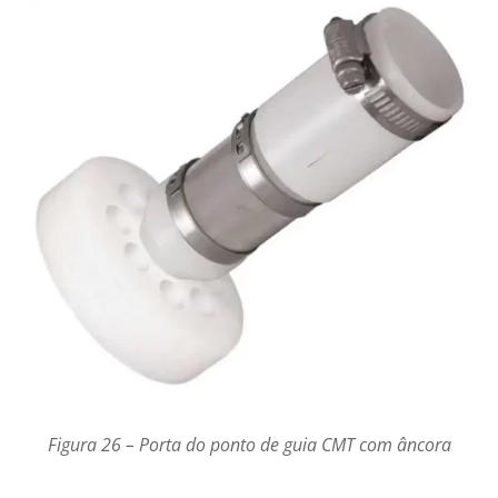
Figura 26 – Porta do ponto de guia CMT com âncora