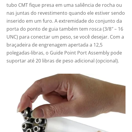
tubo CMT fique presa em uma saliência de rocha ou
nas juntas do revestimento quando ele estiver sendo
inserido em um furo. A extremidade do conjunto da
porta do ponto de guia também tem rosca (3/8″ – 16
UNC) para conectar um peso, se você desejar. Com a
braçadeira de engrenagem apertada a 12,5
polegadas-libras, o Guide Point Port Assembly pode
suportar até 20 libras de peso adicional (opcional).