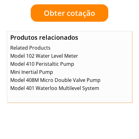
Obter cotação
Produtos relacionados
Related Products
Model 102 Water Level Meter
Model 410 Peristaltic Pump
Mini Inertial Pump
Model 408M Micro Double Valve Pump
Model 401 Waterloo Multilevel System