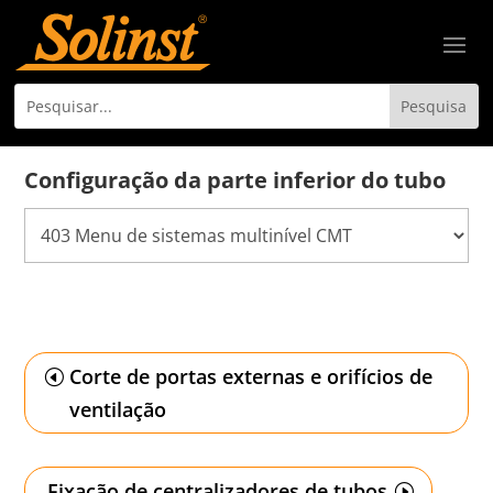
Configuração da parte inferior do tubo
Corte de portas externas e orifícios de
ventilação
Fixação de centralizadores de tubos