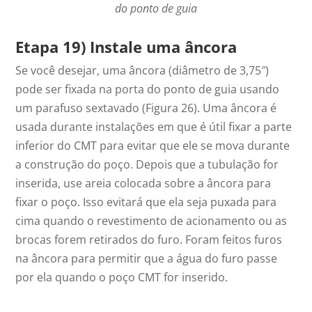
do ponto de guia
Etapa 19) Instale uma âncora
Se você desejar, uma âncora (diâmetro de 3,75″)
pode ser fixada na porta do ponto de guia usando
um parafuso sextavado (Figura 26). Uma âncora é
usada durante instalações em que é útil fixar a parte
inferior do CMT para evitar que ele se mova durante
a construção do poço. Depois que a tubulação for
inserida, use areia colocada sobre a âncora para
fixar o poço. Isso evitará que ela seja puxada para
cima quando o revestimento de acionamento ou as
brocas forem retirados do furo. Foram feitos furos
na âncora para permitir que a água do furo passe
por ela quando o poço CMT for inserido.