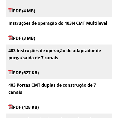
PDF (4 MB)
Instruções de operação do 403N CMT Multilevel
PDF (3 MB)
403 Instruções de operação do adaptador de
purga/saída de 7 canais
PDF (627 KB)
403 Portas CMT duplas de construção de 7
canais
PDF (428 KB)