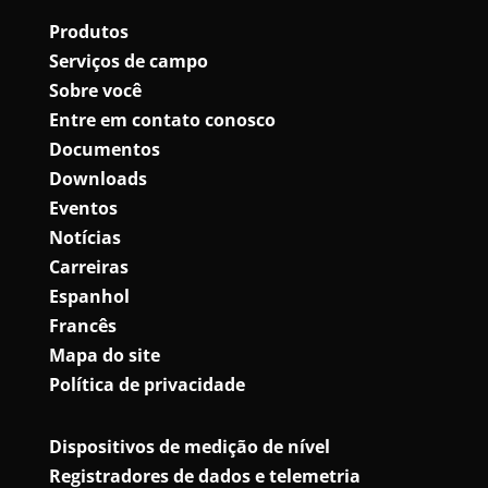
Produtos
Serviços de campo
Sobre você
Entre em contato conosco
Documentos
Downloads
Eventos
Notícias
Carreiras
Espanhol
Francês
Mapa do site
Política de privacidade
Dispositivos de medição de nível
Registradores de dados e telemetria