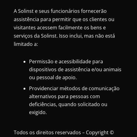
A Solinst e seus funcionários fornecerão
assistência para permitir que os clientes ou
visitantes acessem facilmente os bens e
serviços da Solinst. Isso inclui, mas não está
limitado a:
Permissão e acessibilidade para
dispositivos de assistência e/ou animais
ou pessoal de apoio.
Providenciar métodos de comunicação
alternativos para pessoas com
deficiências, quando solicitado ou
exigido.
Todos os direitos reservados – Copyright ©