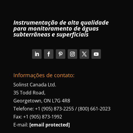
Instrumentação de alta qualidade
para monitoramento de águas
subterrâneas e superficiais
Informações de contato:
Solinst Canada Ltd.
35 Todd Road,
Georgetown, ON L7G 4R8
Telefone: +1 (905) 873-2255 / (800) 661-2023
Fax: +1 (905) 873-1992
E-mail:
[email protected]