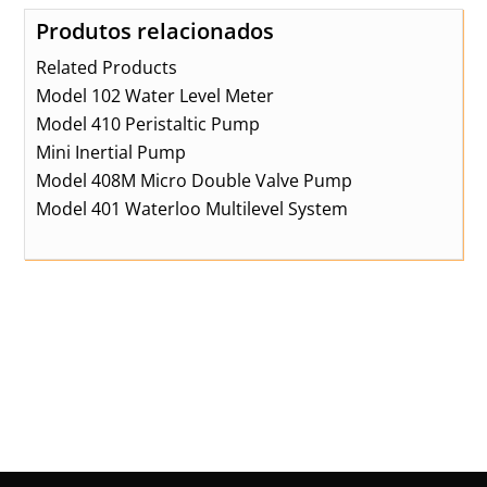
Produtos relacionados
Related Products
Model 102 Water Level Meter
Model 410 Peristaltic Pump
Mini Inertial Pump
Model 408M Micro Double Valve Pump
Model 401 Waterloo Multilevel System