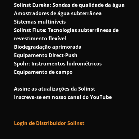
Solinst Eureka: Sondas de qualidade da água
Amostradores de água subterrânea
Sistemas multiníveis
Solinst Flute: Tecnologias subterrâneas de
revestimento flexível
Biodegradação aprimorada
Equipamento Direct-Push
Spohr: Instrumentos hidrométricos
Equipamento de campo
Assine as atualizações da Solinst
Inscreva-se em nosso canal do YouTube
Login de Distribuidor Solinst