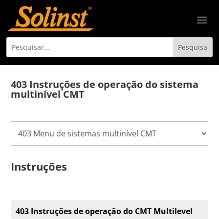
403 Instruções de operação do sistema
multinível CMT
Instruções
403 Instruções de operação do CMT Multilevel