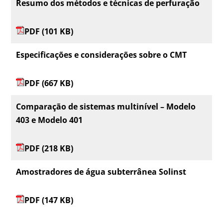
Resumo dos métodos e técnicas de perfuração
PDF (101 KB)
Especificações e considerações sobre o CMT
PDF (667 KB)
Comparação de sistemas multinível – Modelo
403 e Modelo 401
PDF (218 KB)
Amostradores de água subterrânea Solinst
PDF (147 KB)