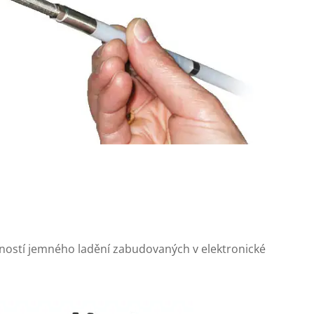
ostí jemného ladění zabudovaných v elektronické