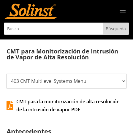
CMT para Monitorización de Intrusión
de Vapor de Alta Resolución
CMT para la monitorización de alta resolución

de la intrusión de vapor PDF
Antecedentes