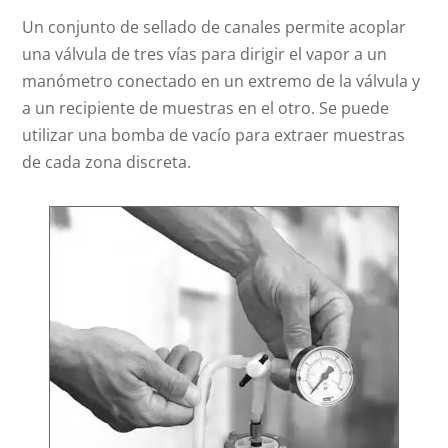
Un conjunto de sellado de canales permite acoplar
una válvula de tres vías para dirigir el vapor a un
manómetro conectado en un extremo de la válvula y
a un recipiente de muestras en el otro. Se puede
utilizar una bomba de vacío para extraer muestras
de cada zona discreta.