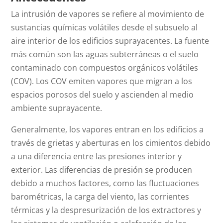
La intrusión de vapores se refiere al movimiento de
sustancias químicas volátiles desde el subsuelo al
aire interior de los edificios suprayacentes. La fuente
más común son las aguas subterráneas o el suelo
contaminado con compuestos orgánicos volátiles
(COV). Los COV emiten vapores que migran a los
espacios porosos del suelo y ascienden al medio
ambiente suprayacente.
Generalmente, los vapores entran en los edificios a
través de grietas y aberturas en los cimientos debido
a una diferencia entre las presiones interior y
exterior. Las diferencias de presión se producen
debido a muchos factores, como las fluctuaciones
barométricas, la carga del viento, las corrientes
térmicas y la despresurización de los extractores y