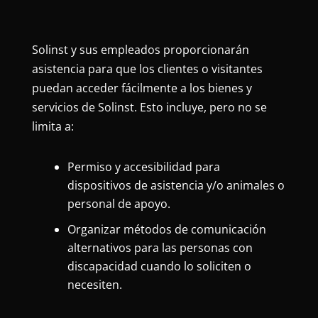
Solinst y sus empleados proporcionarán
asistencia para que los clientes o visitantes
puedan acceder fácilmente a los bienes y
servicios de Solinst. Esto incluye, pero no se
limita a:
Permiso y accesibilidad para
dispositivos de asistencia y/o animales o
personal de apoyo.
Organizar métodos de comunicación
alternativos para las personas con
discapacidad cuando lo soliciten o
necesiten.