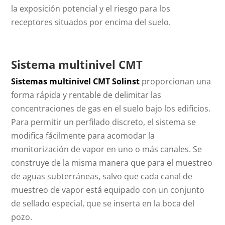
la exposición potencial y el riesgo para los
receptores situados por encima del suelo.
Sistema multinivel CMT
Sistemas multinivel CMT Solinst
proporcionan una
forma rápida y rentable de delimitar las
concentraciones de gas en el suelo bajo los edificios.
Para permitir un perfilado discreto, el sistema se
modifica fácilmente para acomodar la
monitorización de vapor en uno o más canales. Se
construye de la misma manera que para el muestreo
de aguas subterráneas, salvo que cada canal de
muestreo de vapor está equipado con un conjunto
de sellado especial, que se inserta en la boca del
pozo.