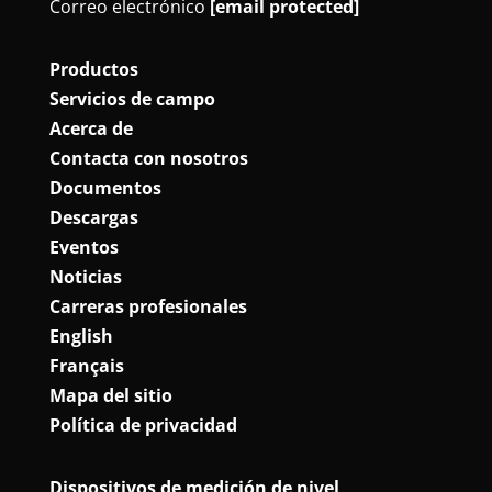
Correo electrónico
[email protected]
Productos
Servicios de campo
Acerca de
Contacta con nosotros
Documentos
Descargas
Eventos
Noticias
Carreras profesionales
English
Français
Mapa del sitio
Política de privacidad
Dispositivos de medición de nivel