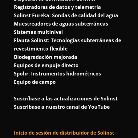
Registradores de datos y telemetría
Solinst Eureka: Sondas de calidad del agua
Muestreadores de aguas subterráneas
Sistemas multinivel
Flauta Solinst: Tecnologías subterráneas de
revestimiento flexible
Biodegradación mejorada
Equipos de empuje directo
Spohr: Instrumentos hidrométricos
Equipo de campo
Suscríbase a las actualizaciones de Solinst
Suscríbase a nuestro canal de YouTube
Inicio de sesión de distribuidor de Solinst