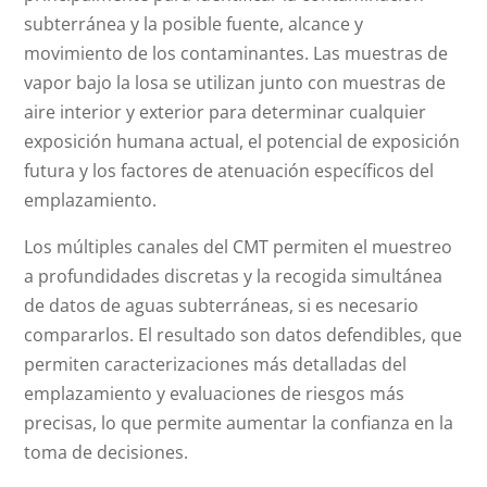
subterránea y la posible fuente, alcance y
movimiento de los contaminantes. Las muestras de
vapor bajo la losa se utilizan junto con muestras de
aire interior y exterior para determinar cualquier
exposición humana actual, el potencial de exposición
futura y los factores de atenuación específicos del
emplazamiento.
Los múltiples canales del CMT permiten el muestreo
a profundidades discretas y la recogida simultánea
de datos de aguas subterráneas, si es necesario
compararlos. El resultado son datos defendibles, que
permiten caracterizaciones más detalladas del
emplazamiento y evaluaciones de riesgos más
precisas, lo que permite aumentar la confianza en la
toma de decisiones.