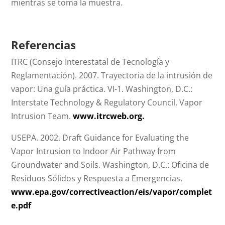
mientras se toma la muestra.
Referencias
ITRC (Consejo Interestatal de Tecnología y
Reglamentación). 2007. Trayectoria de la intrusión de
vapor: Una guía práctica. VI-1. Washington, D.C.:
Interstate Technology & Regulatory Council, Vapor
Intrusion Team.
www.itrcweb.org.
USEPA. 2002. Draft Guidance for Evaluating the
Vapor Intrusion to Indoor Air Pathway from
Groundwater and Soils. Washington, D.C.: Oficina de
Residuos Sólidos y Respuesta a Emergencias.
www.epa.gov/correctiveaction/eis/vapor/complet
e.pdf