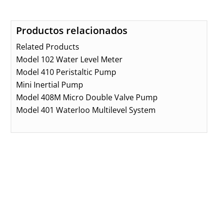
Productos relacionados
Related Products
Model 102 Water Level Meter
Model 410 Peristaltic Pump
Mini Inertial Pump
Model 408M Micro Double Valve Pump
Model 401 Waterloo Multilevel System