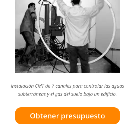
Instalación CMT de 7 canales para controlar las aguas
subterráneas y el gas del suelo bajo un edificio.
Obtener presupuesto