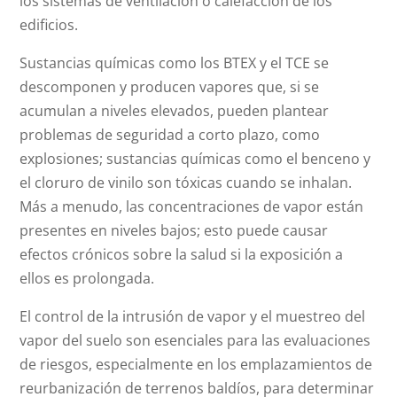
los sistemas de ventilación o calefacción de los
edificios.
Sustancias químicas como los BTEX y el TCE se
descomponen y producen vapores que, si se
acumulan a niveles elevados, pueden plantear
problemas de seguridad a corto plazo, como
explosiones; sustancias químicas como el benceno y
el cloruro de vinilo son tóxicas cuando se inhalan.
Más a menudo, las concentraciones de vapor están
presentes en niveles bajos; esto puede causar
efectos crónicos sobre la salud si la exposición a
ellos es prolongada.
El control de la intrusión de vapor y el muestreo del
vapor del suelo son esenciales para las evaluaciones
de riesgos, especialmente en los emplazamientos de
reurbanización de terrenos baldíos, para determinar