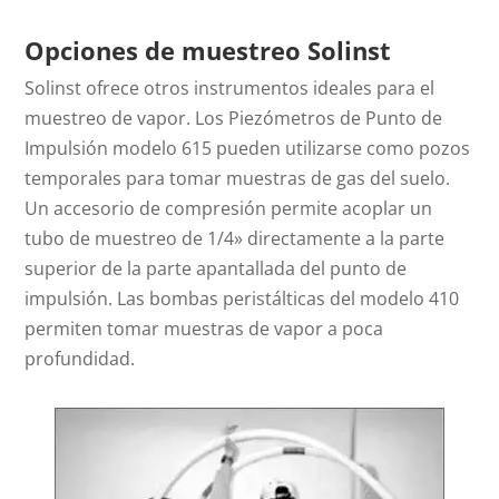
Opciones de muestreo Solinst
Solinst ofrece otros instrumentos ideales para el
muestreo de vapor. Los Piezómetros de Punto de
Impulsión modelo 615 pueden utilizarse como pozos
temporales para tomar muestras de gas del suelo.
Un accesorio de compresión permite acoplar un
tubo de muestreo de 1/4» directamente a la parte
superior de la parte apantallada del punto de
impulsión. Las bombas peristálticas del modelo 410
permiten tomar muestras de vapor a poca
profundidad.