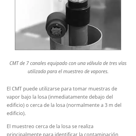
CMT de 7 canales equipado con una válvula de tres vías
utilizada para el muestreo de vapores.
El CMT puede utilizarse para tomar muestras de
vapor bajo la losa (inmediatamente debajo del
edificio) o cerca de la losa (normalmente a 3 m del
edificio).
El muestreo cerca de la losa se realiza
principalmente para identificar la contaminación