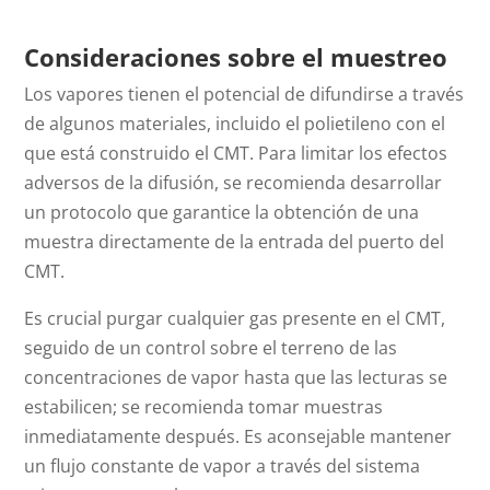
Consideraciones sobre el muestreo
Los vapores tienen el potencial de difundirse a través
de algunos materiales, incluido el polietileno con el
que está construido el CMT. Para limitar los efectos
adversos de la difusión, se recomienda desarrollar
un protocolo que garantice la obtención de una
muestra directamente de la entrada del puerto del
CMT.
Es crucial purgar cualquier gas presente en el CMT,
seguido de un control sobre el terreno de las
concentraciones de vapor hasta que las lecturas se
estabilicen; se recomienda tomar muestras
inmediatamente después. Es aconsejable mantener
un flujo constante de vapor a través del sistema