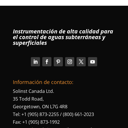
Instrumentación de alta calidad para
el control de aguas subterráneas y
superficiales
Información de contacto:
Solinst Canada Ltd.
35 Todd Road,
Georgetown, ON L7G 4R8
Tel: +1 (905) 873-2255 / (800) 661-2023
Fax: +1 (905) 873-1992