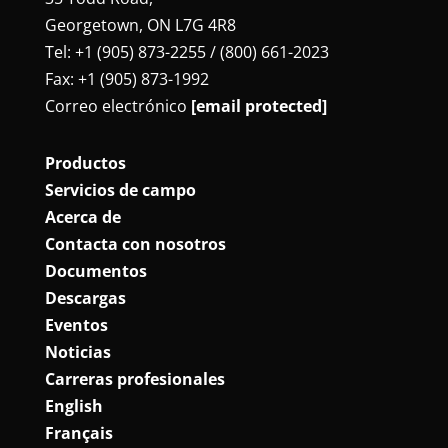
Georgetown, ON L7G 4R8
Tel: +1 (905) 873-2255 / (800) 661-2023
Fax: +1 (905) 873-1992
Correo electrónico
[email protected]
Productos
Servicios de campo
Acerca de
Contacta con nosotros
Documentos
Descargas
Eventos
Noticias
Carreras profesionales
English
Français