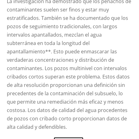
La investigación ha demostrado que los penachos de
contaminantes suelen ser finos y estar muy
estratificados. También se ha documentado que los
pozos de seguimiento tradicionales, con largos
intervalos apantallados, mezclan el agua
subterránea en toda la longitud del
apantallamiento**. Esto puede enmascarar las
verdaderas concentraciones y distribución de
contaminantes. Los pozos multinivel con intervalos
cribados cortos superan este problema. Estos datos
de alta resolución proporcionan una definición sin
precedentes de la contaminación del subsuelo, lo
que permite una remediación más eficaz y menos
costosa. Los datos de calidad del agua procedentes
de pozos con cribado corto proporcionan datos de
alta calidad y defendibles.