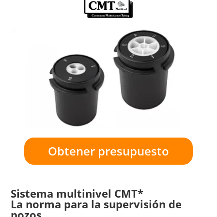
Obtener presupuesto
Sistema multinivel CMT*
La norma para la supervisión de
pozos