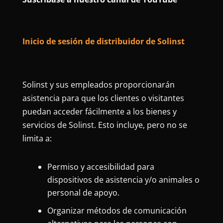
Inicio de sesión de distribuidor de Solinst
Solinst y sus empleados proporcionarán
asistencia para que los clientes o visitantes
puedan acceder fácilmente a los bienes y
servicios de Solinst. Esto incluye, pero no se
limita a:
Permiso y accesibilidad para
dispositivos de asistencia y/o animales o
personal de apoyo.
Organizar métodos de comunicación