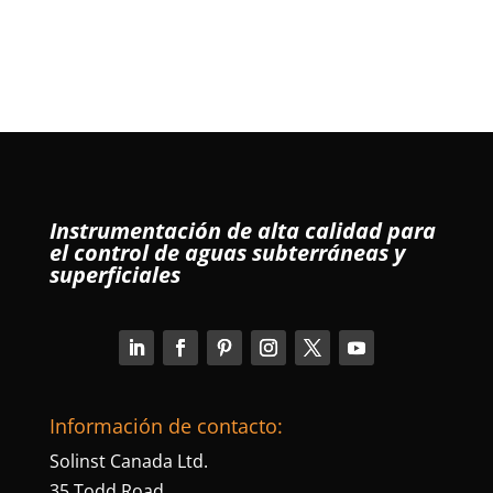
Instrumentación de alta calidad para
el control de aguas subterráneas y
superficiales
Información de contacto:
Solinst Canada Ltd.
35 Todd Road,