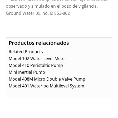
observado y simulado en el pozo de vigilancia.
Ground Water 39, no. 6: 853-862
Productos relacionados
Related Products
Model 102 Water Level Meter
Model 410 Peristaltic Pump
Mini Inertial Pump
Model 408M Micro Double Valve Pump
Model 401 Waterloo Multilevel System