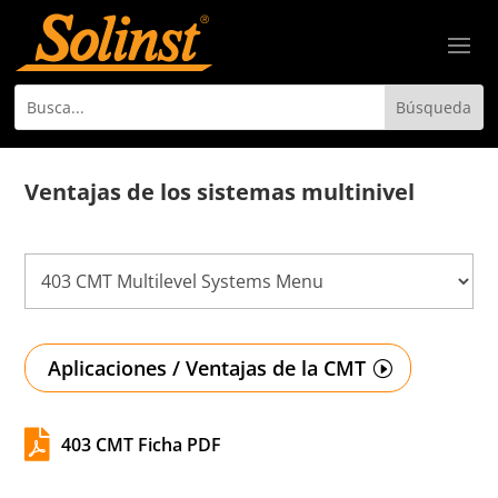
Ventajas de los sistemas multinivel
Aplicaciones / Ventajas de la CMT

403 CMT Ficha PDF