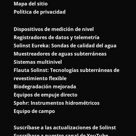
Mapa del sitio
Política de privacidad
Dispositivos de medición de nivel
Registradores de datos y telemetría
Solinst Eureka: Sondas de calidad del agua
Muestreadores de aguas subterráneas
Sistemas multinivel
Flauta Solinst: Tecnologías subterráneas de
revestimiento flexible
Biodegradación mejorada
Equipos de empuje directo
Spohr: Instrumentos hidrométricos
Equipo de campo
Suscríbase a las actualizaciones de Solinst
Suscríbase a nuestro canal de YouTube