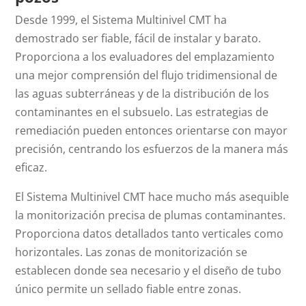
Desde 1999, el Sistema Multinivel CMT ha
demostrado ser fiable, fácil de instalar y barato.
Proporciona a los evaluadores del emplazamiento
una mejor comprensión del flujo tridimensional de
las aguas subterráneas y de la distribución de los
contaminantes en el subsuelo. Las estrategias de
remediación pueden entonces orientarse con mayor
precisión, centrando los esfuerzos de la manera más
eficaz.
El Sistema Multinivel CMT hace mucho más asequible
la monitorización precisa de plumas contaminantes.
Proporciona datos detallados tanto verticales como
horizontales. Las zonas de monitorización se
establecen donde sea necesario y el diseño de tubo
único permite un sellado fiable entre zonas.