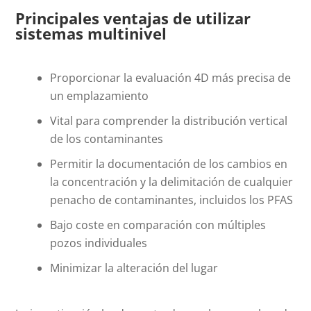
Principales ventajas de utilizar
sistemas multinivel
Proporcionar la evaluación 4D más precisa de
un emplazamiento
Vital para comprender la distribución vertical
de los contaminantes
Permitir la documentación de los cambios en
la concentración y la delimitación de cualquier
penacho de contaminantes, incluidos los PFAS
Bajo coste en comparación con múltiples
pozos individuales
Minimizar la alteración del lugar