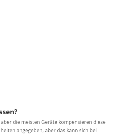
issen?
aber die meisten Geräte kompensieren diese
inheiten angegeben, aber das kann sich bei