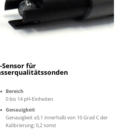
-Sensor für
sserqualitätssonden
Bereich
0 bis 14 pH-Einheiten
Genauigkeit
Genauigkeit ±0,1 innerhalb von 10 Grad C der
Kalibrierung; 0,2 sonst