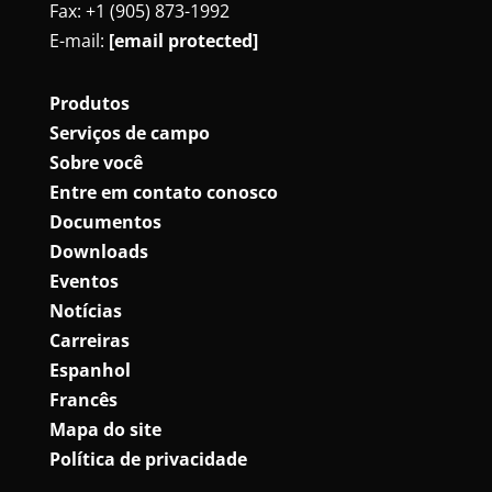
Fax: +1 (905) 873-1992
E-mail:
[email protected]
Produtos
Serviços de campo
Sobre você
Entre em contato conosco
Documentos
Downloads
Eventos
Notícias
Carreiras
Espanhol
Francês
Mapa do site
Política de privacidade