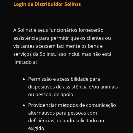
Login de Distribuidor Solinst
A Solinst e seus funcionários fornecerão
assistência para permitir que os clientes ou
visitantes acessem facilmente os bens e
serviços da Solinst. Isso inclui, mas não está
limitado a:
Permissão e acessibilidade para
dispositivos de assistência e/ou animais
ou pessoal de apoio.
Providenciar métodos de comunicação
alternativos para pessoas com
deficiências, quando solicitado ou
exigido.