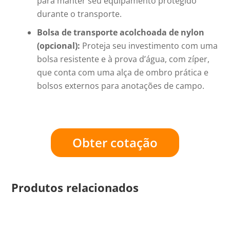
para manter seu equipamento protegido
durante o transporte.
Bolsa de transporte acolchoada de nylon
(opcional):
Proteja seu investimento com uma
bolsa resistente e à prova d’água, com zíper,
que conta com uma alça de ombro prática e
bolsos externos para anotações de campo.
Obter cotação
Produtos relacionados