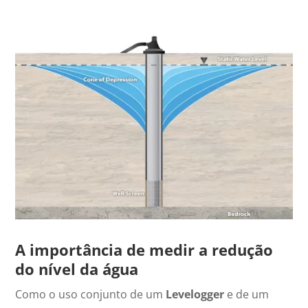
A importância de medir a redução
do nível da água
Como o uso conjunto de um
Levelogger
e de um