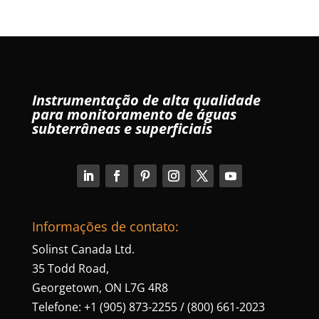
Instrumentação de alta qualidade
para monitoramento de águas
subterrâneas e superficiais
Informações de contato:
Solinst Canada Ltd.
35 Todd Road,
Georgetown, ON L7G 4R8
Telefone: +1 (905) 873-2255 / (800) 661-2023