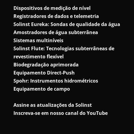
Dispositivos de medição de nível
Registradores de dados e telemetria
Solinst Eureka: Sondas de qualidade da água
Amostradores de água subterrânea
Sistemas multiníveis
Solinst Flute: Tecnologias subterrâneas de
revestimento flexível
Biodegradação aprimorada
Equipamento Direct-Push
Spohr: Instrumentos hidrométricos
Equipamento de campo
Assine as atualizações da Solinst
Inscreva-se em nosso canal do YouTube