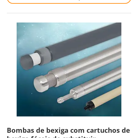
Bombas de bexiga com cartuchos de