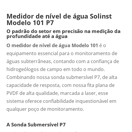
Medidor de nível de água Solinst
Modelo 101 P7
O padrão do setor em precisão na medição da
profundidade até a água
O medidor de nível de água Modelo 101
é o
equipamento essencial para o monitoramento de
águas subterrâneas, contando com a confiança de
hidrogeólogos de campo em todo o mundo.
Combinando nossa sonda submersível P7, de alta
capacidade de resposta, com nossa fita plana de
PVDF de alta qualidade, marcada a laser, esse
sistema oferece confiabilidade inquestionável em
qualquer poço de monitoramento.
A Sonda Submersível P7