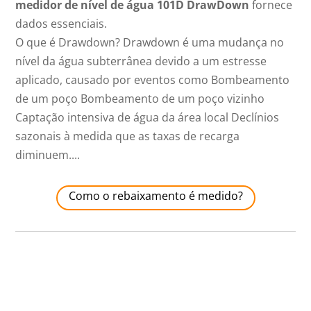
medidor
de nível de água 101D DrawDown
fornece
dados essenciais.
O que é Drawdown? Drawdown é uma mudança no
nível da água subterrânea devido a um estresse
aplicado, causado por eventos como Bombeamento
de um poço Bombeamento de um poço vizinho
Captação intensiva de água da área local Declínios
sazonais à medida que as taxas de recarga
diminuem....
Como o rebaixamento é medido?