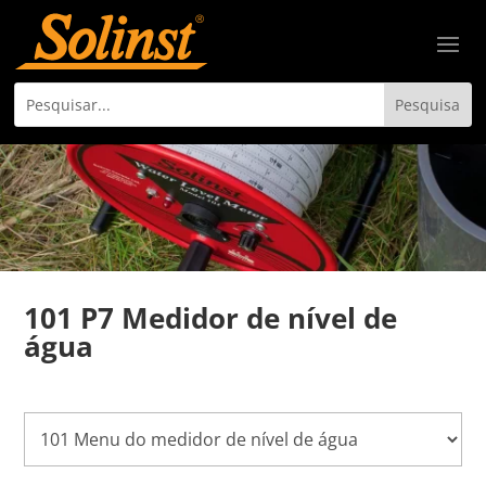
101 P7 Medidor de nível de
água