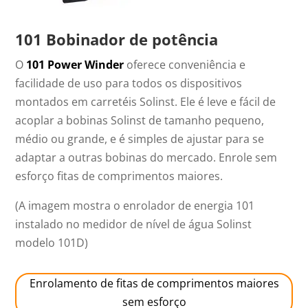
101 Bobinador de potência
O
101 Power Winder
oferece conveniência e
facilidade de uso para todos os dispositivos
montados em carretéis Solinst. Ele é leve e fácil de
acoplar a bobinas Solinst de tamanho pequeno,
médio ou grande, e é simples de ajustar para se
adaptar a outras bobinas do mercado. Enrole sem
esforço fitas de comprimentos maiores.
(A imagem mostra o enrolador de energia 101
instalado no medidor de nível de água Solinst
modelo 101D)
Enrolamento de fitas de comprimentos maiores
sem esforço