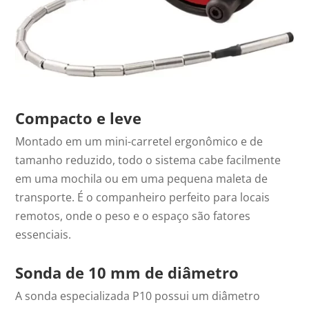
Compacto e leve
Montado em um mini-carretel ergonômico e de
tamanho reduzido, todo o sistema cabe facilmente
em uma mochila ou em uma pequena maleta de
transporte. É o companheiro perfeito para locais
remotos, onde o peso e o espaço são fatores
essenciais.
Sonda de 10 mm de diâmetro
A sonda especializada P10 possui um diâmetro