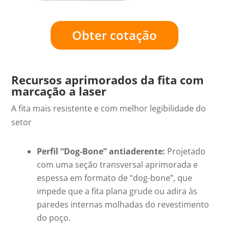
Obter cotação
Recursos aprimorados da fita com
marcação a laser
A fita mais resistente e com melhor legibilidade do
setor
Perfil “Dog-Bone” antiaderente:
Projetado
com uma seção transversal aprimorada e
espessa em formato de “dog-bone”, que
impede que a fita plana grude ou adira às
paredes internas molhadas do revestimento
do poço.