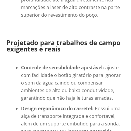
marcações a laser de alto contraste na parte
superior do revestimento do poço.
Projetado para trabalhos de campo
exigentes e reais
Controle de sensibilidade ajustável:
ajuste
com facilidade o botão giratório para ignorar
o som da água caindo ou compensar
ambientes de alta ou baixa condutividade,
garantindo que não haja leituras erradas.
Design ergonômico do carretel:
Possui uma
alça de transporte integrada e confortável,
além de um suporte embutido para a sonda,