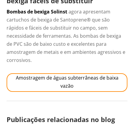
bexiga fáceis de substituir
Bombas de bexiga Solinst
agora apresentam
cartuchos de bexiga de Santoprene® que são
rápidos e fáceis de substituir no campo, sem
necessidade de ferramentas. As bombas de bexiga
de PVC são de baixo custo e excelentes para
amostragem de metais e em ambientes agressivos e
corrosivos.
Amostragem de águas subterrâneas de baixa
vazão
Publicações relacionadas no blog