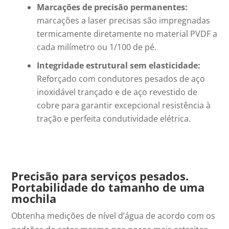
Marcações de precisão permanentes:
marcações a laser precisas são impregnadas
termicamente diretamente no material PVDF a
cada milímetro ou
1/100 de pé
.
Integridade estrutural sem elasticidade:
Reforçado com condutores pesados de aço
inoxidável trançado e de aço revestido de
cobre para garantir excepcional resistência à
tração e perfeita condutividade elétrica.
Precisão para serviços pesados.
Portabilidade do tamanho de uma
mochila
Obtenha medições de nível d’água de acordo com os