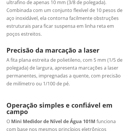
ultrafino de apenas 10 mm (3/8 de polegada).
Combinada com um conjunto flexível de 10 pesos de
aço inoxidável, ela contorna facilmente obstruções
estruturais para ficar suspensa em linha reta em
poços estreitos.
Precisão da marcação a laser
A fita plana estreita de polietileno, com 5 mm (1/5 de
polegada) de largura, apresenta marcações a laser
permanentes, impregnadas a quente, com precisão
de milímetro ou
1/100 de pé
.
Operação simples e confiável em
campo
O
Mini Medidor de Nível de Água 101M
funciona
com base nos mesmos princípios eletrônicos