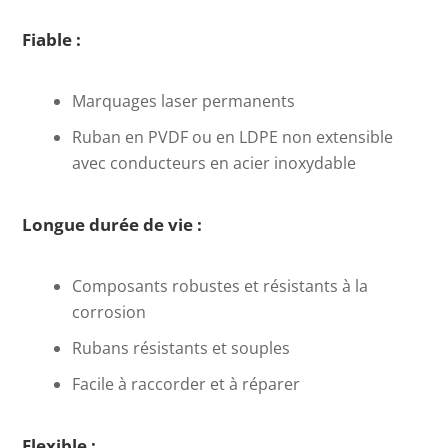
Fiable :
Marquages laser permanents
Ruban en PVDF ou en LDPE non extensible
avec conducteurs en acier inoxydable
Longue durée de vie :
Composants robustes et résistants à la
corrosion
Rubans résistants et souples
Facile à raccorder et à réparer
Flexible :