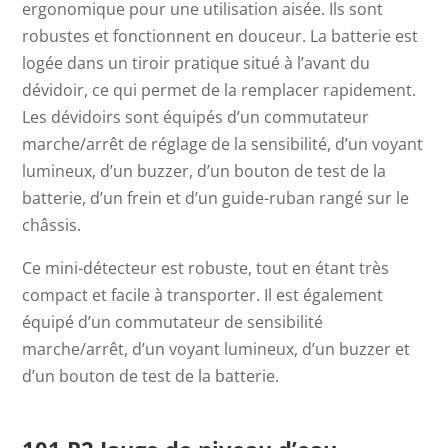
ergonomique pour une utilisation aisée. Ils sont
robustes et fonctionnent en douceur. La batterie est
logée dans un tiroir pratique situé à l’avant du
dévidoir, ce qui permet de la remplacer rapidement.
Les dévidoirs sont équipés d’un commutateur
marche/arrêt de réglage de la sensibilité, d’un voyant
lumineux, d’un buzzer, d’un bouton de test de la
batterie, d’un frein et d’un guide-ruban rangé sur le
châssis.
Ce mini-détecteur est robuste, tout en étant très
compact et facile à transporter. Il est également
équipé d’un commutateur de sensibilité
marche/arrêt, d’un voyant lumineux, d’un buzzer et
d’un bouton de test de la batterie.