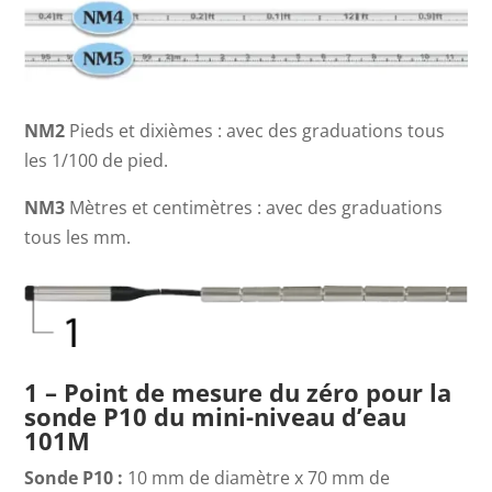
NM2
Pieds et dixièmes : avec des graduations tous
les 1/100 de pied.
NM3
Mètres et centimètres : avec des graduations
tous les mm.
1 – Point de mesure du zéro pour la
sonde P10 du mini-niveau d’eau
101M
Sonde P10 :
10 mm de diamètre x 70 mm de