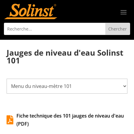
Jauges de niveau d'eau Solinst
101
Fiche technique des 101 jauges de niveau d'eau

(PDF)