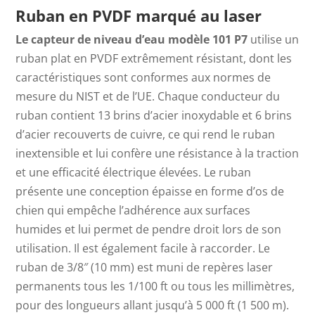
Ruban en PVDF marqué au laser
Le capteur de niveau d’eau modèle 101 P7
utilise
un
ruban plat en PVDF extrêmement résistant, dont les
caractéristiques sont conformes aux normes de
mesure du NIST et de l’UE. Chaque conducteur du
ruban contient 13 brins d’acier inoxydable et 6 brins
d’acier recouverts de cuivre, ce qui rend le ruban
inextensible et lui confère une résistance à la traction
et une efficacité électrique élevées. Le ruban
présente une conception épaisse en forme d’os de
chien qui empêche l’adhérence aux surfaces
humides et lui permet de pendre droit lors de son
utilisation. Il est également facile à raccorder. Le
ruban de 3/8″ (10 mm) est muni de repères laser
permanents tous les 1/100 ft ou tous les millimètres,
pour des longueurs allant jusqu’à 5 000 ft (1 500 m).