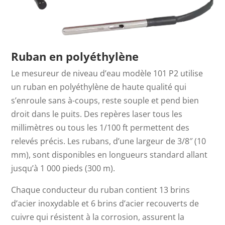
Ruban en polyéthylène
Le mesureur de niveau d’eau modèle 101 P2 utilise
un ruban en polyéthylène de haute qualité qui
s’enroule sans à-coups, reste souple et pend bien
droit dans le puits. Des repères laser tous les
millimètres ou tous les 1/100 ft permettent des
relevés précis. Les rubans, d’une largeur de 3/8″ (10
mm), sont disponibles en longueurs standard allant
jusqu’à 1 000 pieds (300 m).
Chaque conducteur du ruban contient 13 brins
d’acier inoxydable et 6 brins d’acier recouverts de
cuivre qui résistent à la corrosion, assurent la