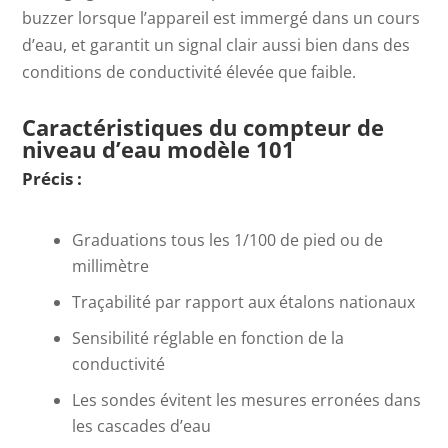
buzzer lorsque l’appareil est immergé dans un cours
d’eau, et garantit un signal clair aussi bien dans des
conditions de conductivité élevée que faible.
Caractéristiques du compteur de
niveau d’eau modèle 101
Précis :
Graduations tous les 1/100 de pied ou de
millimètre
Traçabilité par rapport aux étalons nationaux
Sensibilité réglable en fonction de la
conductivité
Les sondes évitent les mesures erronées dans
les cascades d’eau