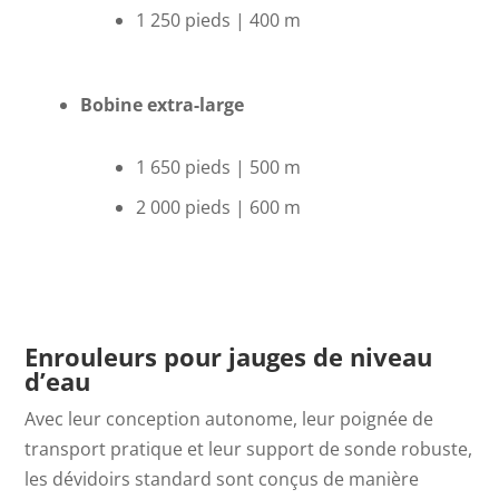
1 250 pieds | 400 m
Bobine extra-large
1 650 pieds | 500 m
2 000 pieds | 600 m
Enrouleurs pour jauges de niveau
d’eau
Avec leur conception autonome, leur poignée de
transport pratique et leur support de sonde robuste,
les dévidoirs standard sont conçus de manière