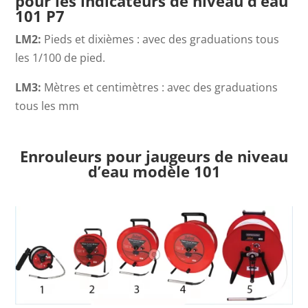
pour les indicateurs de niveau d’eau
101 P7
LM2
:
Pieds et dixièmes : avec des graduations tous
les 1/100 de pied.
LM3
:
Mètres et centimètres : avec des graduations
tous les mm
Enrouleurs pour jaugeurs de niveau
d’eau modèle 101