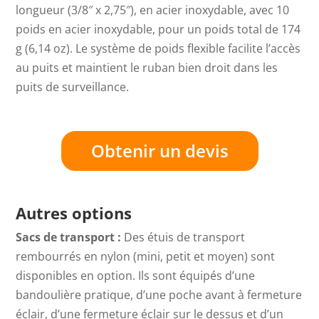
longueur (3/8″ x 2,75″), en acier inoxydable, avec 10
poids en acier inoxydable, pour un poids total de 174
g (6,14 oz). Le système de poids flexible facilite l’accès
au puits et maintient le ruban bien droit dans les
puits de surveillance.
Obtenir un devis
Autres options
Sacs de transport :
Des étuis de transport
rembourrés en nylon (mini, petit et moyen) sont
disponibles en option. Ils sont équipés d’une
bandoulière pratique, d’une poche avant à fermeture
éclair, d’une fermeture éclair sur le dessus et d’un