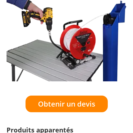
Obtenir un devis
Produits apparentés