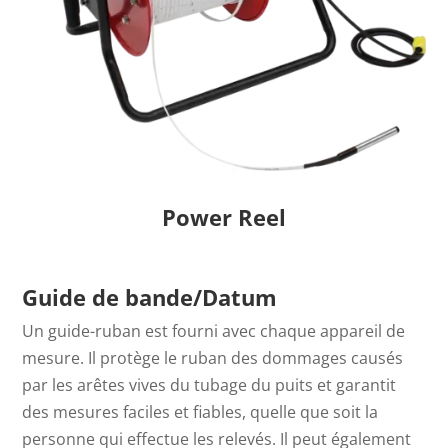
Power Reel
Guide de bande/Datum
Un guide-ruban est fourni avec chaque appareil de
mesure. Il protège le ruban des dommages causés
par les arêtes vives du tubage du puits et garantit
des mesures faciles et fiables, quelle que soit la
personne qui effectue les relevés. Il peut également