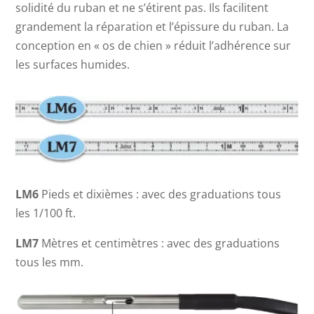
solidité du ruban et ne s’étirent pas. Ils facilitent
grandement la réparation et l’épissure du ruban. La
conception en « os de chien » réduit l’adhérence sur
les surfaces humides.
LM6
Pieds et dixièmes : avec des graduations tous
les 1/100 ft.
LM7
Mètres et centimètres : avec des graduations
tous les mm.