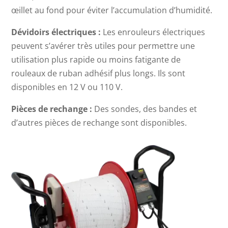
œillet au fond pour éviter l’accumulation d’humidité.
Dévidoirs électriques :
Les enrouleurs électriques
peuvent s’avérer très utiles pour permettre une
utilisation plus rapide ou moins fatigante de
rouleaux de ruban adhésif plus longs. Ils sont
disponibles en 12 V ou 110 V.
Pièces de rechange :
Des sondes, des bandes et
d’autres pièces de rechange sont disponibles.