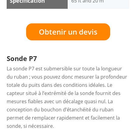
Specification
65 ft and 20 m
Obtenir un devis
Sonde P7
La sonde P7 est submersible sur toute la longueur
du ruban ; vous pouvez donc mesurer la profondeur
totale du puits dans des conditions idéales. Le
capteur situé à l’extrémité de la sonde fournit des
mesures fiables avec un décalage quasi nul. La
conception du bouchon d’étanchéité du ruban
permet de remplacer rapidement et facilement la
sonde, si nécessaire.