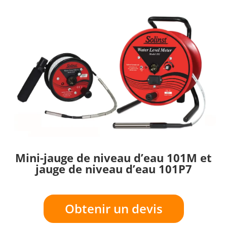
Mini-jauge de niveau d’eau 101M et
jauge de niveau d’eau 101P7
Obtenir un devis