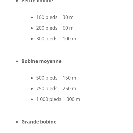
Petite bobine
100 pieds | 30 m
200 pieds | 60 m
300 pieds | 100 m
Bobine moyenne
500 pieds | 150 m
750 pieds | 250 m
1 000 pieds | 300 m
Grande bobine