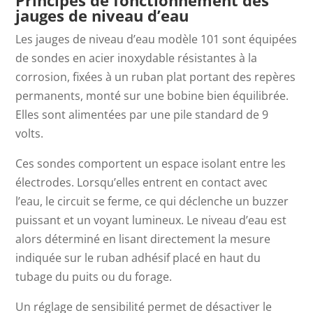
Principes de fonctionnement des
jauges de niveau d’eau
Les jauges de niveau d’eau modèle 101 sont équipées
de
sondes en acier inoxydable résistantes à la
corrosion, fixées à un ruban plat portant des repères
permanents, monté sur une bobine bien équilibrée.
Elles sont alimentées par une pile standard de 9
volts.
Ces sondes comportent un espace isolant entre les
électrodes. Lorsqu’elles entrent en contact avec
l’eau, le circuit se ferme, ce qui déclenche un buzzer
puissant et un voyant lumineux. Le niveau d’eau est
alors déterminé en lisant directement la mesure
indiquée sur le ruban adhésif placé en haut du
tubage du puits ou du forage.
Un réglage de sensibilité permet de désactiver le