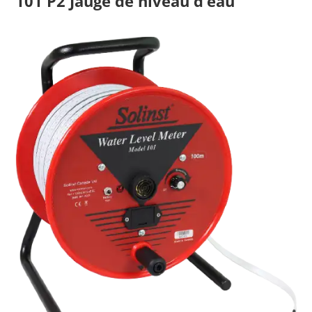
101 P2 Jauge de niveau d’eau