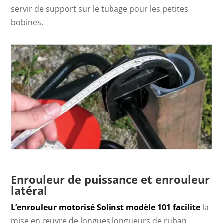
servir de support sur le tubage pour les petites
bobines.
Enrouleur de puissance et enrouleur
latéral
L’enrouleur motorisé Solinst modèle 101 facilite
la
mise en œuvre de longues longueurs de ruban.