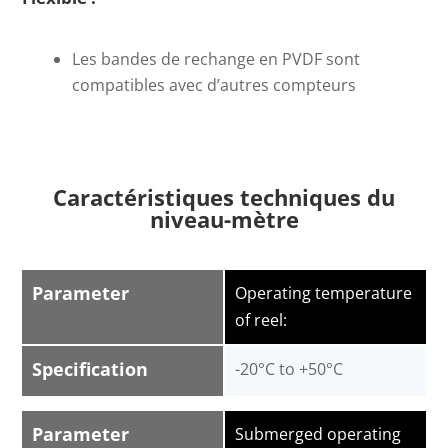
Les bandes de rechange en PVDF sont
compatibles avec d’autres compteurs
Caractéristiques techniques du
niveau-mètre
Parameter
Operating temperature
of reel:
Specification
-20°C to +50°C
Parameter
Submerged operating