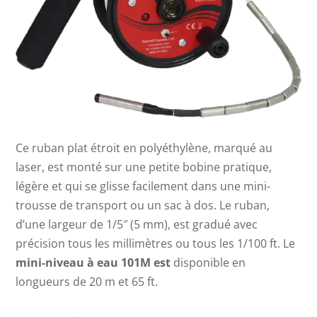
Ce ruban plat étroit en polyéthylène, marqué au
laser, est monté sur une petite bobine pratique,
légère et qui se glisse facilement dans une mini-
trousse de transport ou un sac à dos. Le ruban,
d’une largeur de 1/5″ (5 mm), est gradué avec
précision tous les millimètres ou tous les 1/100 ft.
Le
mini-niveau à eau 101M est
disponible en
longueurs de 20 m et 65 ft.