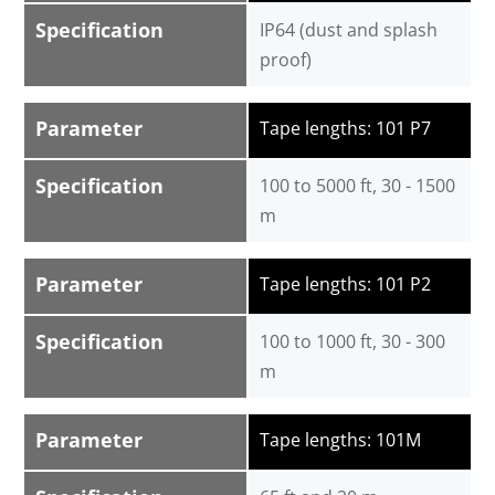
Specification
IP64 (dust and splash
proof)
Parameter
Tape lengths: 101 P7
Specification
100 to 5000 ft, 30 - 1500
m
Parameter
Tape lengths: 101 P2
Specification
100 to 1000 ft, 30 - 300
m
Parameter
Tape lengths: 101M