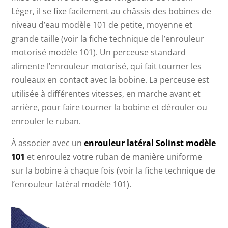
Léger, il se fixe facilement au châssis des bobines de
niveau d’eau modèle 101 de petite, moyenne et
grande taille (voir la fiche technique de l’enrouleur
motorisé modèle 101). Un perceuse standard
alimente l’enrouleur motorisé, qui fait tourner les
rouleaux en contact avec la bobine. La perceuse est
utilisée à différentes vitesses, en marche avant et
arrière, pour faire tourner la bobine et dérouler ou
enrouler le ruban.
À associer avec un
enrouleur latéral Solinst modèle
101
et enroulez votre ruban de manière uniforme
sur la bobine à chaque fois (voir la fiche technique de
l’enrouleur latéral modèle 101).