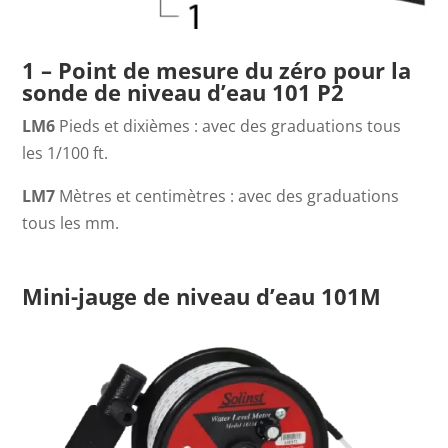
1 – Point de mesure du zéro pour la
sonde de niveau d’eau 101 P2
LM6
Pieds et dixièmes : avec des graduations tous
les 1/100 ft.
LM7
Mètres et centimètres : avec des graduations
tous les mm.
Mini-jauge de niveau d’eau 101M