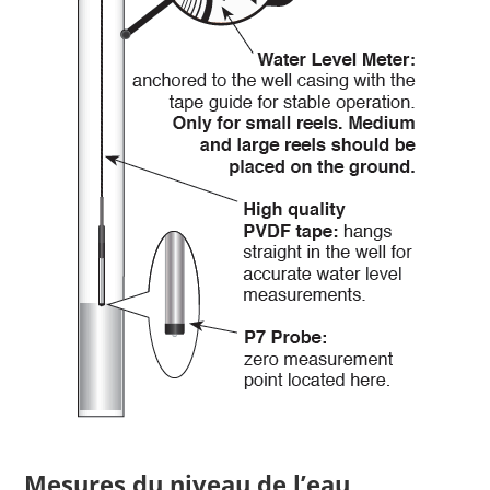
Mesures du niveau de l’eau