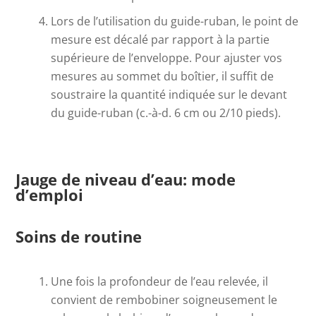
Lors de l’utilisation du guide-ruban, le point de
mesure est décalé par rapport à la partie
supérieure de l’enveloppe. Pour ajuster vos
mesures au sommet du boîtier, il suffit de
soustraire la quantité indiquée sur le devant
du guide-ruban (c.-à-d. 6 cm ou 2/10 pieds).
Jauge de niveau d’eau
: mode
d’emploi
Soins de routine
Une fois la profondeur de l’eau relevée, il
convient de rembobiner soigneusement le