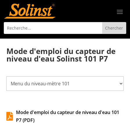
Mode d'emploi du capteur de
niveau d'eau Solinst 101 P7
Mode d'emploi du capteur de niveau d'eau 101

P7 (PDF)