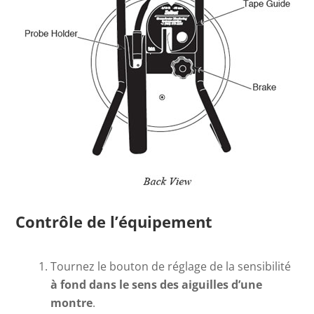
Contrôle de l’équipement
Tournez le bouton de réglage de la sensibilité
à fond dans le sens des aiguilles d’une
montre
.