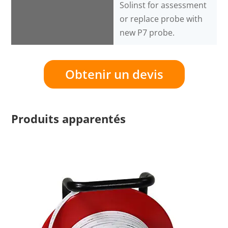
Solinst for assessment
or replace probe with
new P7 probe.
Obtenir un devis
Produits apparentés