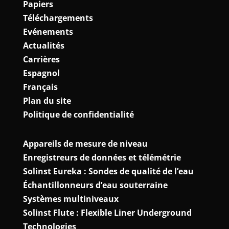
Papiers
Téléchargements
Evénements
Actualités
Carrières
Espagnol
Français
Plan du site
Politique de confidentialité
Appareils de mesure de niveau
Enregistreurs de données et télémétrie
Solinst Eureka : Sondes de qualité de l’eau
Échantillonneurs d’eau souterraine
Systèmes multiniveaux
Solinst Flute : Flexible Liner Underground
Technologies