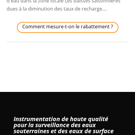
d'eau dans la zone locale Les baisses saisonnières
dues à la diminution des taux de recharge....
Comment mesure-t-on le rabattement ?
Instrumentation de haute qualité
pour la surveillance des eaux
souterraines et des eaux de surface