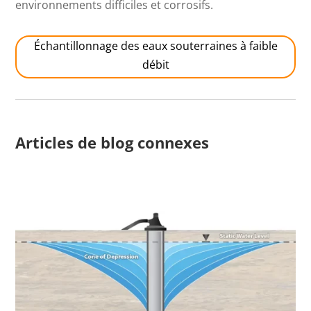
environnements difficiles et corrosifs.
Échantillonnage des eaux souterraines à faible
débit
Articles de blog connexes