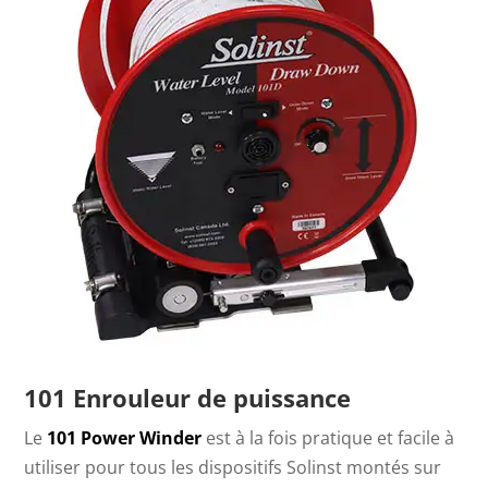
101 Enrouleur de puissance
Le
101 Power Winder
est à la fois pratique et facile à
utiliser pour tous les dispositifs Solinst montés sur