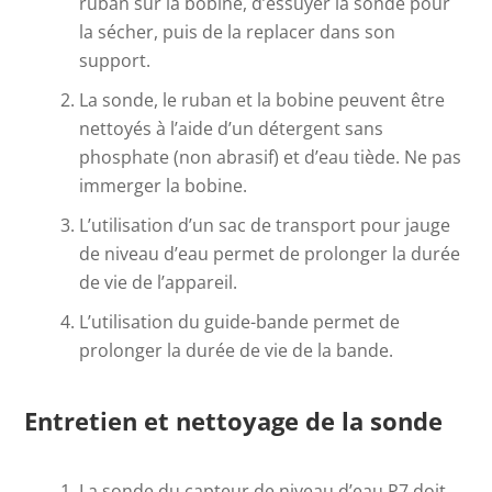
ruban sur la bobine, d’essuyer la sonde pour
la sécher, puis de la replacer dans son
support.
La sonde, le ruban et la bobine peuvent être
nettoyés à l’aide d’un détergent sans
phosphate (non abrasif) et d’eau tiède. Ne pas
immerger la bobine.
L’utilisation d’un sac de transport pour jauge
de niveau d’eau permet de prolonger la durée
de vie de l’appareil.
L’utilisation du guide-bande permet de
prolonger la durée de vie de la bande.
Entretien et nettoyage de la sonde
La sonde du capteur de niveau d’eau P7 doit