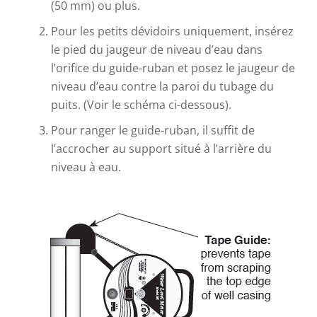
(50 mm) ou plus.
Pour les petits dévidoirs uniquement, insérez
le pied du jaugeur de niveau d’eau dans
l’orifice du guide-ruban et posez le jaugeur de
niveau d’eau contre la paroi du tubage du
puits. (Voir le schéma ci-dessous).
Pour ranger le guide-ruban, il suffit de
l’accrocher au support situé à l’arrière du
niveau à eau.