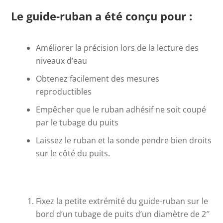
Le guide-ruban a été conçu pour :
Améliorer la précision lors de la lecture des
niveaux d’eau
Obtenez facilement des mesures
reproductibles
Empêcher que le ruban adhésif ne soit coupé
par le tubage du puits
Laissez le ruban et la sonde pendre bien droits
sur le côté du puits.
Fixez la petite extrémité du guide-ruban sur le
bord d’un tubage de puits d’un diamètre de 2″