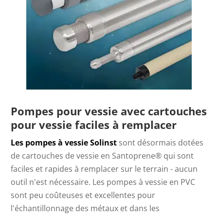
Pompes pour vessie avec cartouches
pour vessie faciles à remplacer
Les pompes à vessie Solinst
sont désormais dotées
de cartouches de vessie en Santoprene® qui sont
faciles et rapides à remplacer sur le terrain - aucun
outil n'est nécessaire. Les pompes à vessie en PVC
sont peu coûteuses et excellentes pour
l'échantillonnage des métaux et dans les