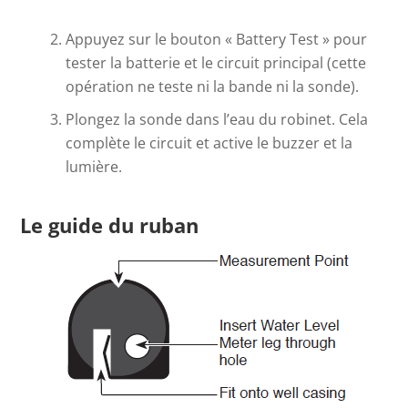
Appuyez sur le bouton « Battery Test » pour
tester la batterie et le circuit principal (cette
opération ne teste ni la bande ni la sonde).
Plongez la sonde dans l’eau du robinet. Cela
complète le circuit et active le buzzer et la
lumière.
Le guide du ruban