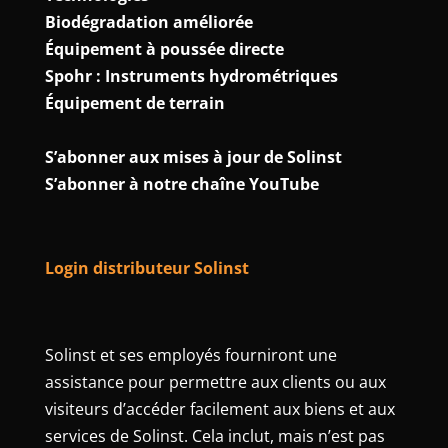
Biodégradation améliorée
Équipement à poussée directe
Spohr : Instruments hydrométriques
Équipement de terrain
S’abonner aux mises à jour de Solinst
S’abonner à notre chaîne YouTube
Login distributeur Solinst
Solinst et ses employés fourniront une
assistance pour permettre aux clients ou aux
visiteurs d’accéder facilement aux biens et aux
services de Solinst. Cela inclut, mais n’est pas