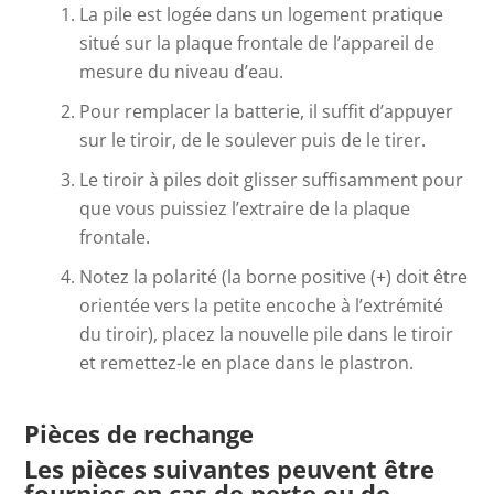
La pile est logée dans un logement pratique
situé sur la plaque frontale de l’appareil de
mesure du niveau d’eau.
Pour remplacer la batterie, il suffit d’appuyer
sur le tiroir, de le soulever puis de le tirer.
Le tiroir à piles doit glisser suffisamment pour
que vous puissiez l’extraire de la plaque
frontale.
Notez la polarité (la borne positive (+) doit être
orientée vers la petite encoche à l’extrémité
du tiroir), placez la nouvelle pile dans le tiroir
et remettez-le en place dans le plastron.
Pièces de rechange
Les pièces suivantes peuvent être
fournies en cas de perte ou de