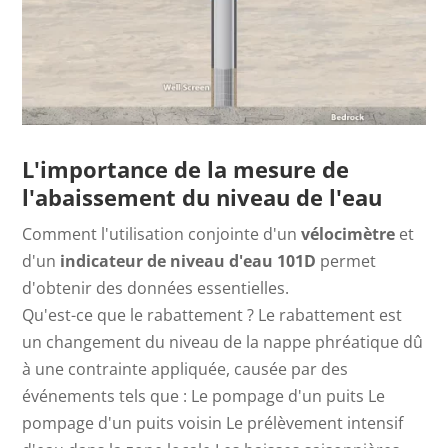
L'importance de la mesure de
l'abaissement du niveau de l'eau
Comment l'utilisation conjointe d'un
vélocimètre
et
d'un
indicateur de
niveau d'eau 101D
permet
d'obtenir des données essentielles.
Qu'est-ce que le rabattement ? Le rabattement est
un changement du niveau de la nappe phréatique dû
à une contrainte appliquée, causée par des
événements tels que : Le pompage d'un puits Le
pompage d'un puits voisin Le prélèvement intensif