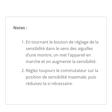
Notes :
En tournant le bouton de réglage de la
sensibilité dans le sens des aiguilles
d’une montre, on met l’appareil en
marche et on augmente la sensibilité.
Réglez toujours le commutateur sur la
position de sensibilité maximale, puis
réduisez-la si nécessaire.