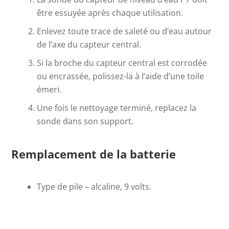
être essuyée après chaque utilisation.
Enlevez toute trace de saleté ou d’eau autour
de l’axe du capteur central.
Si la broche du capteur central est corrodée
ou encrassée, polissez-la à l’aide d’une toile
émeri.
Une fois le nettoyage terminé, replacez la
sonde dans son support.
Remplacement de la batterie
Type de pile – alcaline, 9 volts.