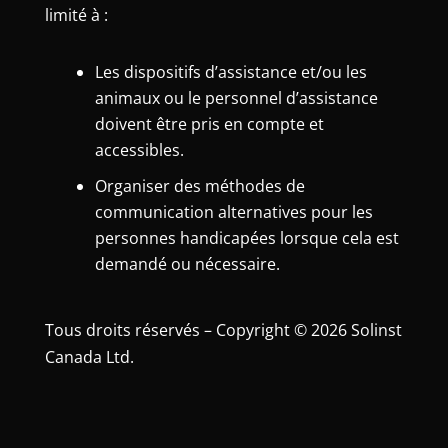
limité à :
Les dispositifs d’assistance et/ou les
animaux ou le personnel d’assistance
doivent être pris en compte et
accessibles.
Organiser des méthodes de
communication alternatives pour les
personnes handicapées lorsque cela est
demandé ou nécessaire.
Tous droits réservés – Copyright © 2026 Solinst
Canada Ltd.