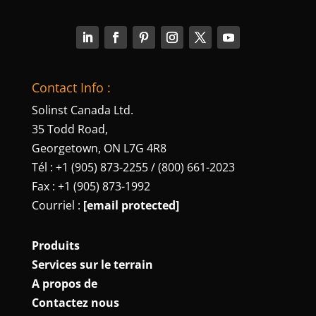
Contact Info :
Solinst Canada Ltd.
35 Todd Road,
Georgetown, ON L7G 4R8
Tél : +1 (905) 873-2255 / (800) 661-2023
Fax : +1 (905) 873-1992
Courriel :
[email protected]
Produits
Services sur le terrain
A propos de
Contactez nous