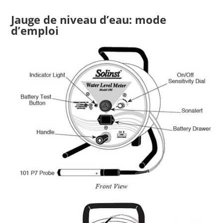
Jauge de niveau d’eau
: mode
d’emploi