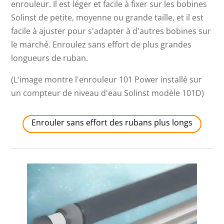
enrouleur. Il est léger et facile à fixer sur les bobines
Solinst de petite, moyenne ou grande taille, et il est
facile à ajuster pour s'adapter à d'autres bobines sur
le marché. Enroulez sans effort de plus grandes
longueurs de ruban.
(L'image montre l'enrouleur 101 Power installé sur
un compteur de niveau d'eau Solinst modèle 101D)
Enrouler sans effort des rubans plus longs