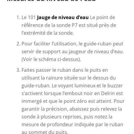
Le 101
Jauge de niveau d’eau
Le point de
référence de la sonde P7 est situé près de
l’extrémité de la sonde.
Pour faciliter l’utilisation, le guide-ruban peut
servir de support au jaugeur de niveau d’eau.
(Voir le schéma ci-dessus).
Faites passer le ruban dans le puits en
utilisant la rainure située sur le dessus du
guide-ruban. Le voyant lumineux et le buzzer
s’activent lorsque l’embout noir en Delrin est
immergé et que le point zéro est atteint. Pour
garantir la précision, abaissez puis relevez la
sonde à plusieurs reprises, puis notez la
mesure de profondeur indiquée par le ruban
au sommet du puits.