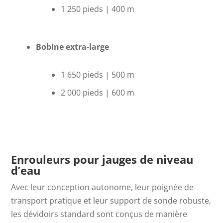
1 250 pieds | 400 m
Bobine extra-large
1 650 pieds | 500 m
2 000 pieds | 600 m
Enrouleurs pour jauges de niveau
d’eau
Avec leur conception autonome, leur poignée de
transport pratique et leur support de sonde robuste,
les dévidoirs standard sont conçus de manière