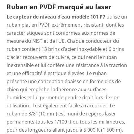
Ruban en PVDF marqué au laser
Le capteur de niveau d’eau modèle 101 P7
utilise
un
ruban plat en PVDF extrêmement résistant, dont les
caractéristiques sont conformes aux normes de
mesure du NIST et de l’UE. Chaque conducteur du
ruban contient 13 brins d’acier inoxydable et 6 brins
d’acier recouverts de cuivre, ce qui rend le ruban
inextensible et lui confère une résistance à la traction
et une efficacité électrique élevées. Le ruban
présente une conception épaisse en forme d’os de
chien qui empêche l’adhérence aux surfaces
humides et lui permet de pendre droit lors de son
utilisation. Il est également facile à raccorder. Le
ruban de 3/8″ (10 mm) est muni de repères laser
permanents tous les 1/100 ft ou tous les millimètres,
pour des longueurs allant jusqu’à 5 000 ft (1 500 m).