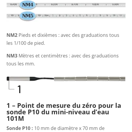
NM2
Pieds et dixièmes : avec des graduations tous
les 1/100 de pied.
NM3
Mètres et centimètres : avec des graduations
tous les mm.
1 – Point de mesure du zéro pour la
sonde P10 du mini-niveau d’eau
101M
Sonde P10 :
10 mm de diamètre x 70 mm de