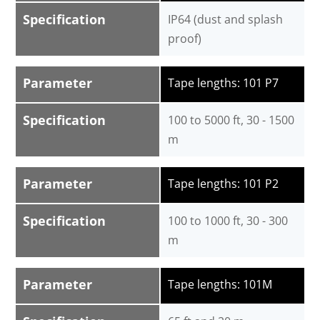
Specification
IP64 (dust and splash
proof)
Parameter
Tape lengths: 101 P7
Specification
100 to 5000 ft, 30 - 1500
m
Parameter
Tape lengths: 101 P2
Specification
100 to 1000 ft, 30 - 300
m
Parameter
Tape lengths: 101M