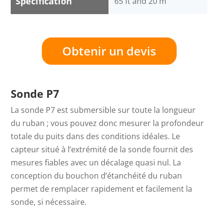
Specification
65 ft and 20 m
Obtenir un devis
Sonde P7
La sonde P7 est submersible sur toute la longueur
du ruban ; vous pouvez donc mesurer la profondeur
totale du puits dans des conditions idéales. Le
capteur situé à l’extrémité de la sonde fournit des
mesures fiables avec un décalage quasi nul. La
conception du bouchon d’étanchéité du ruban
permet de remplacer rapidement et facilement la
sonde, si nécessaire.