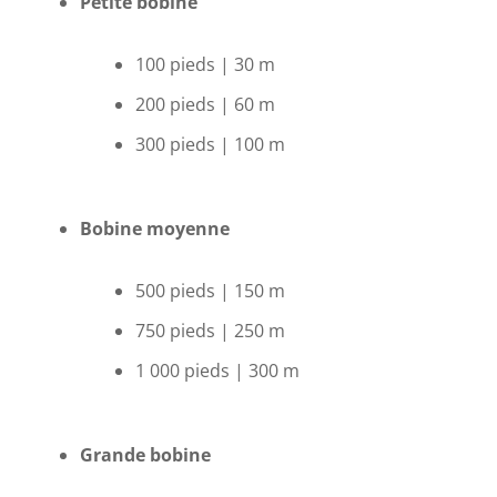
Petite bobine
100 pieds | 30 m
200 pieds | 60 m
300 pieds | 100 m
Bobine moyenne
500 pieds | 150 m
750 pieds | 250 m
1 000 pieds | 300 m
Grande bobine