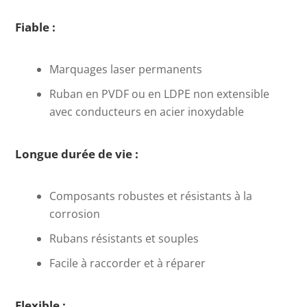
Fiable :
Marquages laser permanents
Ruban en PVDF ou en LDPE non extensible
avec conducteurs en acier inoxydable
Longue durée de vie :
Composants robustes et résistants à la
corrosion
Rubans résistants et souples
Facile à raccorder et à réparer
Flexible :