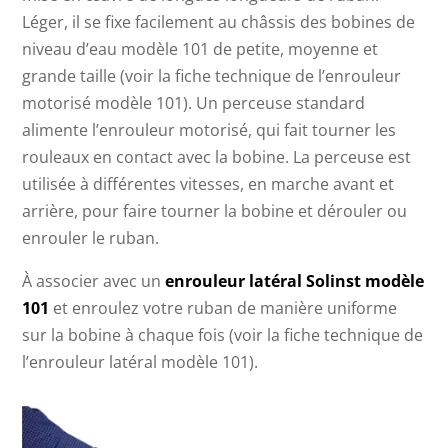
Léger, il se fixe facilement au châssis des bobines de
niveau d’eau modèle 101 de petite, moyenne et
grande taille (voir la fiche technique de l’enrouleur
motorisé modèle 101). Un perceuse standard
alimente l’enrouleur motorisé, qui fait tourner les
rouleaux en contact avec la bobine. La perceuse est
utilisée à différentes vitesses, en marche avant et
arrière, pour faire tourner la bobine et dérouler ou
enrouler le ruban.
À associer avec un
enrouleur latéral Solinst modèle
101
et enroulez votre ruban de manière uniforme
sur la bobine à chaque fois (voir la fiche technique de
l’enrouleur latéral modèle 101).