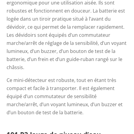
ergonomique pour une utilisation aisée. Ils sont
robustes et fonctionnent en douceur. La batterie est
logée dans un tiroir pratique situé à l’avant du
dévidoir, ce qui permet de la remplacer rapidement.
Les dévidoirs sont équipés d’un commutateur
marche/arrêt de réglage de la sensibilité, d’un voyant
lumineux, d’un buzzer, d’un bouton de test de la
batterie, d’un frein et d’un guide-ruban rangé sur le
châssis.
Ce mini-détecteur est robuste, tout en étant très
compact et facile à transporter. Il est également
équipé d’un commutateur de sensibilité
marche/arrêt, d’un voyant lumineux, d’un buzzer et
d’un bouton de test de la batterie.