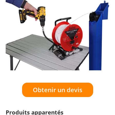
Obtenir un devis
Produits apparentés