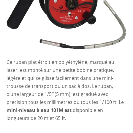
Ce ruban plat étroit en polyéthylène, marqué au
laser, est monté sur une petite bobine pratique,
légère et qui se glisse facilement dans une mini-
trousse de transport ou un sac à dos. Le ruban,
d’une largeur de 1/5″ (5 mm), est gradué avec
précision tous les millimètres ou tous les 1/100 ft.
Le
mini-niveau à eau 101M est
disponible en
longueurs de 20 m et 65 ft.