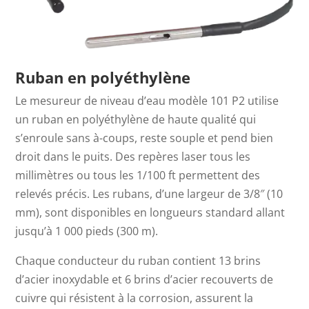
Ruban en polyéthylène
Le mesureur de niveau d’eau modèle 101 P2 utilise
un ruban en polyéthylène de haute qualité qui
s’enroule sans à-coups, reste souple et pend bien
droit dans le puits. Des repères laser tous les
millimètres ou tous les 1/100 ft permettent des
relevés précis. Les rubans, d’une largeur de 3/8″ (10
mm), sont disponibles en longueurs standard allant
jusqu’à 1 000 pieds (300 m).
Chaque conducteur du ruban contient 13 brins
d’acier inoxydable et 6 brins d’acier recouverts de
cuivre qui résistent à la corrosion, assurent la