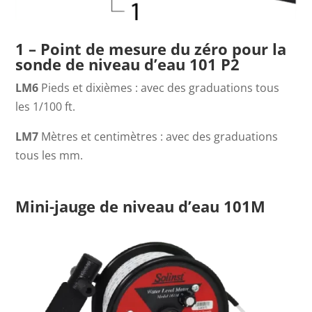
1 – Point de mesure du zéro pour la
sonde de niveau d’eau 101 P2
LM6
Pieds et dixièmes : avec des graduations tous
les 1/100 ft.
LM7
Mètres et centimètres : avec des graduations
tous les mm.
Mini-jauge de niveau d’eau 101M