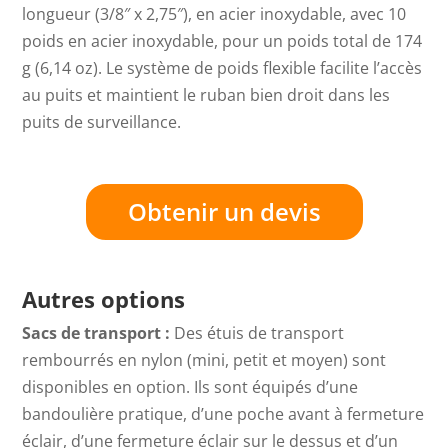
longueur (3/8″ x 2,75″), en acier inoxydable, avec 10
poids en acier inoxydable, pour un poids total de 174
g (6,14 oz). Le système de poids flexible facilite l’accès
au puits et maintient le ruban bien droit dans les
puits de surveillance.
Obtenir un devis
Autres options
Sacs de transport :
Des étuis de transport
rembourrés en nylon (mini, petit et moyen) sont
disponibles en option. Ils sont équipés d’une
bandoulière pratique, d’une poche avant à fermeture
éclair, d’une fermeture éclair sur le dessus et d’un