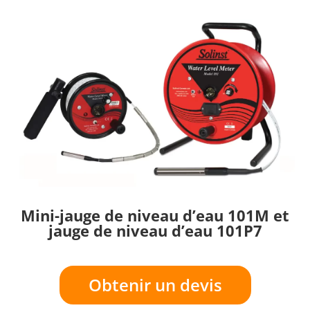
Mini-jauge de niveau d’eau 101M et
jauge de niveau d’eau 101P7
Obtenir un devis