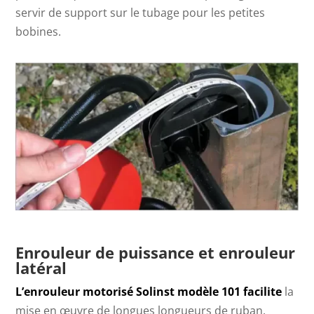
servir de support sur le tubage pour les petites
bobines.
Enrouleur de puissance et enrouleur
latéral
L’enrouleur motorisé Solinst modèle 101 facilite
la
mise en œuvre de longues longueurs de ruban.