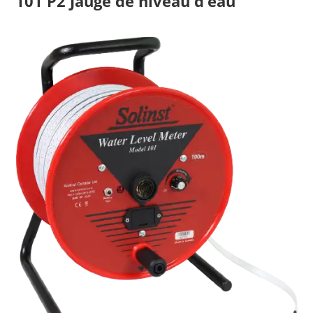
101 P2 Jauge de niveau d’eau