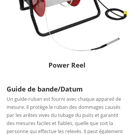
Power Reel
Guide de bande/Datum
Un guide-ruban est fourni avec chaque appareil de
mesure. Il protège le ruban des dommages causés
par les arêtes vives du tubage du puits et garantit
des mesures faciles et fiables, quelle que soit la
personne qui effectue les relevés. Il peut également