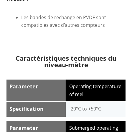
Les bandes de rechange en PVDF sont
compatibles avec d’autres compteurs
Caractéristiques techniques du
niveau-mètre
Parameter
Operating temperature
of reel:
Specification
-20°C to +50°C
Parameter
Submerged operating