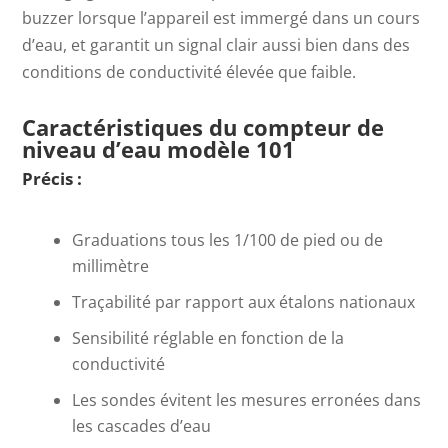
buzzer lorsque l’appareil est immergé dans un cours
d’eau, et garantit un signal clair aussi bien dans des
conditions de conductivité élevée que faible.
Caractéristiques du compteur de
niveau d’eau modèle 101
Précis :
Graduations tous les 1/100 de pied ou de
millimètre
Traçabilité par rapport aux étalons nationaux
Sensibilité réglable en fonction de la
conductivité
Les sondes évitent les mesures erronées dans
les cascades d’eau