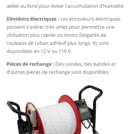
œillet au fond pour éviter l’accumulation d’humidité.
Dévidoirs électriques :
Les enrouleurs électriques
peuvent s’avérer très utiles pour permettre une
utilisation plus rapide ou moins fatigante de
rouleaux de ruban adhésif plus longs. Ils sont
disponibles en 12 V ou 110 V.
Pièces de rechange :
Des sondes, des bandes et
d’autres pièces de rechange sont disponibles.