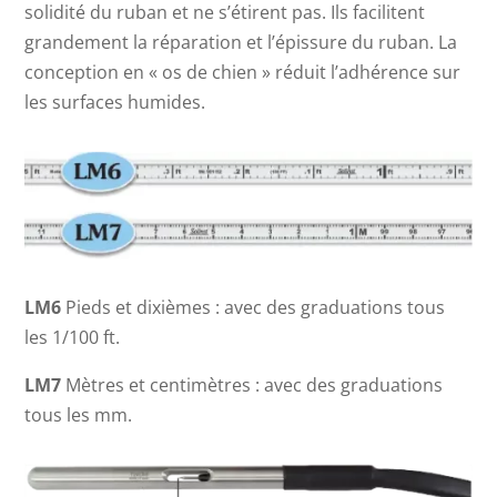
solidité du ruban et ne s’étirent pas. Ils facilitent
grandement la réparation et l’épissure du ruban. La
conception en « os de chien » réduit l’adhérence sur
les surfaces humides.
LM6
Pieds et dixièmes : avec des graduations tous
les 1/100 ft.
LM7
Mètres et centimètres : avec des graduations
tous les mm.