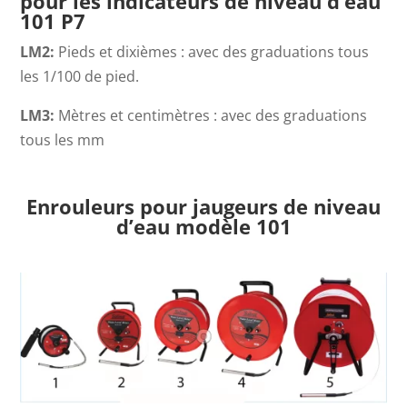
pour les indicateurs de niveau d’eau
101 P7
LM2
:
Pieds et dixièmes : avec des graduations tous
les 1/100 de pied.
LM3
:
Mètres et centimètres : avec des graduations
tous les mm
Enrouleurs pour jaugeurs de niveau
d’eau modèle 101