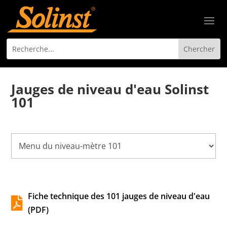
Jauges de niveau d'eau Solinst
101
Fiche technique des 101 jauges de niveau d'eau

(PDF)