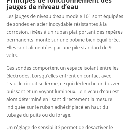
Principes de fonctionnement des
jauges de niveau d’eau
Les jauges de niveau d’eau modèle 101 sont équipées
de
sondes en acier inoxydable résistantes à la
corrosion, fixées à un ruban plat portant des repères
permanents, monté sur une bobine bien équilibrée.
Elles sont alimentées par une pile standard de 9
volts.
Ces sondes comportent un espace isolant entre les
électrodes. Lorsqu’elles entrent en contact avec
l’eau, le circuit se ferme, ce qui déclenche un buzzer
puissant et un voyant lumineux. Le niveau d’eau est
alors déterminé en lisant directement la mesure
indiquée sur le ruban adhésif placé en haut du
tubage du puits ou du forage.
Un réglage de sensibilité permet de désactiver le