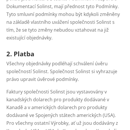
Dokumentací Solinst, mají přednost tyto Podmínky.
Tyto smluvní podmínky mohou být kdykoli změněny
na základě vlastního uvážení společnosti Solinst s
tím, že se tyto změny nebudou vztahovat na již
existující objednávky.
2. Platba
Všechny objednávky podléhají schválení úvěru
společností Solinst. Společnost Solinst si vyhrazuje
právo upravit úvěrové podmínky.
Faktury společnosti Solinst jsou vystavovány v
kanadských dolarech pro produkty dodávané v
Kanadě a v amerických dolarech pro produkty
dodávané ve Spojených státech amerických (USA).
Pro všechny ostatní Výrobky, ať už jsou dodávány z