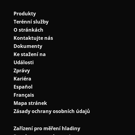
Produkty
Terénní služby
O stránkách
Kontaktujte nás
Dokumenty
Ke stažení na
Události
Zprávy
Kariéra
Español
Français
Mapa stránek
Zásady ochrany osobních údajů
Zařízení pro měření hladiny