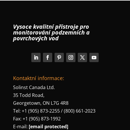
Vysoce kvalitní přístroje pro
monitorování podzemních a
povrchových vod
Kontaktní informace:
Solinst Canada Ltd.
35 Todd Road,
Georgetown, ON L7G 4R8
Tel: +1 (905) 873-2255 / (800) 661-2023
Fax: +1 (905) 873-1992
E-mail:
[email protected]