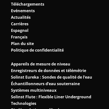
Téléchargements
Evénements
Actualités
Carrières
Espagnol
Français
Plan du site
Politique de confidentialité
Appareils de mesure de niveau
Enregistreurs de données et télémétrie
Solinst Eureka : Sondes de qualité de l’eau
Échantillonneurs d’eau souterraine
Systèmes multiniveaux
Solinst Flute : Flexible Liner Underground
Technologies