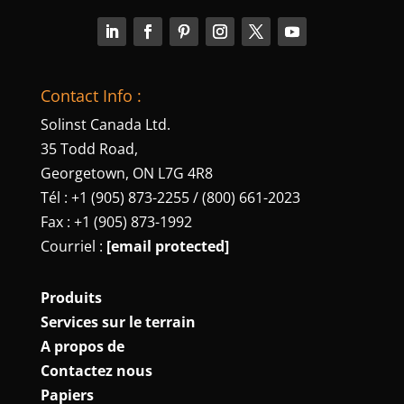
Contact Info :
Solinst Canada Ltd.
35 Todd Road,
Georgetown, ON L7G 4R8
Tél : +1 (905) 873-2255 / (800) 661-2023
Fax : +1 (905) 873-1992
Courriel :
[email protected]
Produits
Services sur le terrain
A propos de
Contactez nous
Papiers