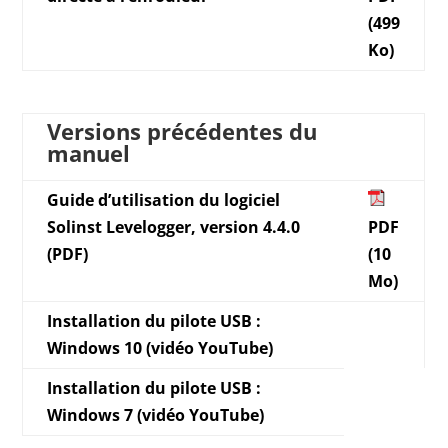
(499
Ko)
Versions précédentes du
manuel
Guide d’utilisation du logiciel
Solinst Levelogger, version 4.4.0
PDF
(PDF)
(10
Mo)
Installation du pilote USB :
Windows 10 (vidéo YouTube)
Installation du pilote USB :
Windows 7 (vidéo YouTube)