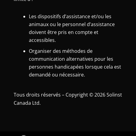
Les dispositifs d’assistance et/ou les
animaux ou le personnel d’assistance
doivent être pris en compte et
accessibles.
Organiser des méthodes de
communication alternatives pour les
personnes handicapées lorsque cela est
demandé ou nécessaire.
Tous droits réservés – Copyright © 2026 Solinst
Canada Ltd.