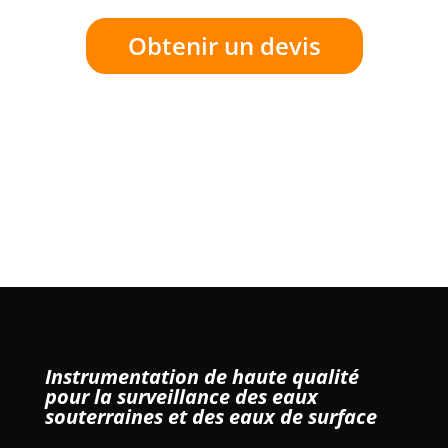
Obtenir un devis
Instrumentation de haute qualité
pour la surveillance des eaux
souterraines et des eaux de surface