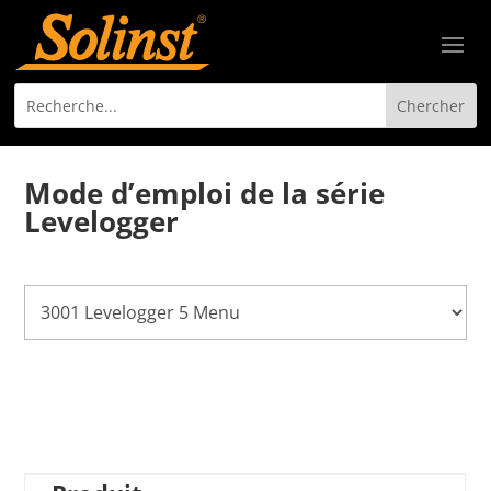
Mode d’emploi de la série
Levelogger