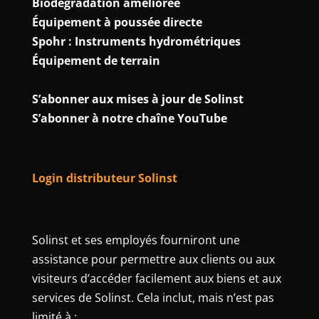
Biodégradation améliorée
Équipement à poussée directe
Spohr : Instruments hydrométriques
Équipement de terrain
S’abonner aux mises à jour de Solinst
S’abonner à notre chaîne YouTube
Login distributeur Solinst
Solinst et ses employés fourniront une
assistance pour permettre aux clients ou aux
visiteurs d’accéder facilement aux biens et aux
services de Solinst. Cela inclut, mais n’est pas
limité à :