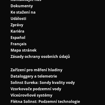
Dokumenty
Ke stažení na
Události
Zprávy
Kariéra
Español
Français
Mapa stránek
Zásady ochrany osobních údajů
Zařízení pro měření hladiny
Dataloggery a telemetrie
Solinst Eureka: Sondy kvality vody
Vzorkovače podzemní vody
Víceúrovňové systémy
Flétna Solinst: Podzemní technologie