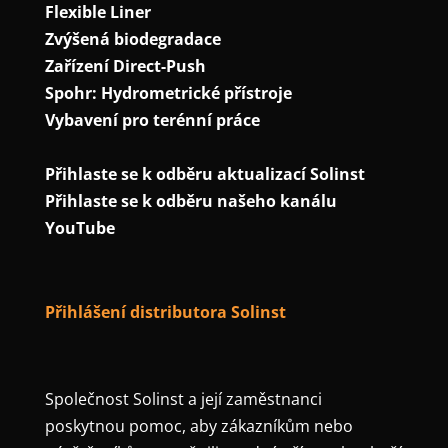
Flexible Liner
Zvýšená biodegradace
Zařízení Direct-Push
Spohr: Hydrometrické přístroje
Vybavení pro terénní práce
Přihlaste se k odběru aktualizací Solinst
Přihlaste se k odběru našeho kanálu
YouTube
Přihlášení distributora Solinst
Společnost Solinst a její zaměstnanci
poskytnou pomoc, aby zákazníkům nebo