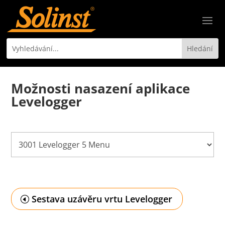
Možnosti nasazení aplikace
Levelogger
Sestava uzávěru vrtu Levelogger