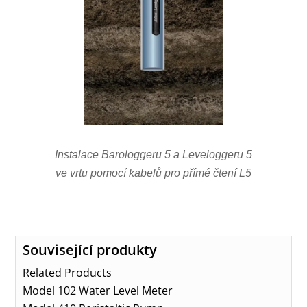
Instalace Barologgeru 5 a Leveloggeru 5
ve vrtu pomocí kabelů pro přímé čtení L5
Související produkty
Related Products
Model 102 Water Level Meter