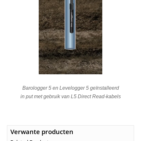
Barologger 5 en Levelogger 5 geïnstalleerd
in put met gebruik van L5 Direct Read-kabels
Verwante producten