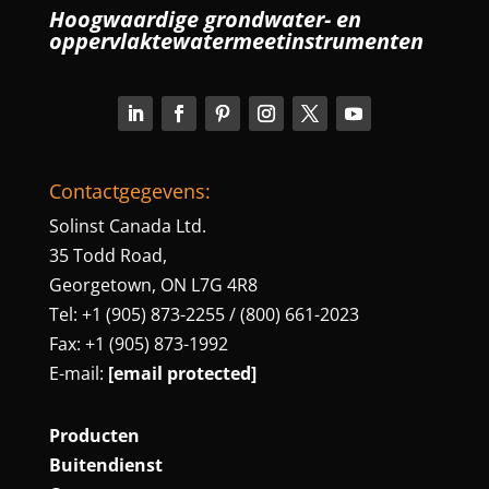
Hoogwaardige grondwater- en
oppervlaktewatermeetinstrumenten
Contactgegevens:
Solinst Canada Ltd.
35 Todd Road,
Georgetown, ON L7G 4R8
Tel: +1 (905) 873-2255 / (800) 661-2023
Fax: +1 (905) 873-1992
E-mail:
[email protected]
Producten
Buitendienst