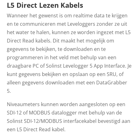
L5 Direct Lezen Kabels
Wanneer het gewenst is om realtime data te krijgen
en te communiceren met Leveloggers zonder ze uit
het water te halen, kunnen ze worden ingezet met L5
Direct Read kabels. Dit maakt het mogelijk om
gegevens te bekijken, te downloaden en te
programmeren in het veld met behulp van een
draagbare PC of Solinst Levelogger 5 App Interface. Je
kunt gegevens bekijken en opslaan op een SRU, of
alleen gegevens downloaden met een DataGrabber
5.
Niveaumeters kunnen worden aangesloten op een
SDI-12 of MODBUS datalogger met behulp van de
Solinst SDI-12/MODBUS interfacekabel bevestigd aan
een L5 Direct Read kabel.