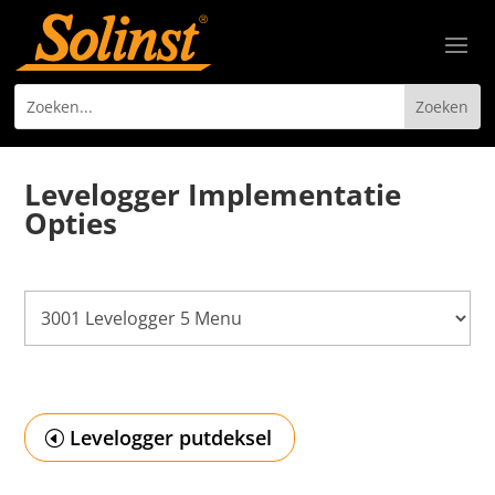
Levelogger Implementatie
Opties
Levelogger putdeksel