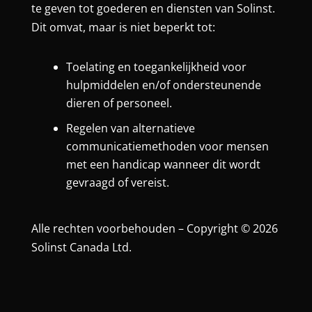
te geven tot goederen en diensten van Solinst.
Dit omvat, maar is niet beperkt tot:
Toelating en toegankelijkheid voor
hulpmiddelen en/of ondersteunende
dieren of personeel.
Regelen van alternatieve
communicatiemethoden voor mensen
met een handicap wanneer dit wordt
gevraagd of vereist.
Alle rechten voorbehouden – Copyright © 2026
Solinst Canada Ltd.