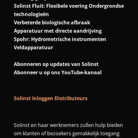
Solinst Fluit: Flexibele voering Ondergrondse
technologieën
Verbeterde biologische afbraak
Apparatuur met directe aandrijving
Spohr: Hydrometrische instrumenten
Veldapparatuur
Abonneren op updates van Solinst
Abonneer u op ons YouTube-kanaal
Solinst Inloggen Distributeurs
Solinst en haar werknemers zullen hulp bieden
om klanten of bezoekers gemakkelijk toegang