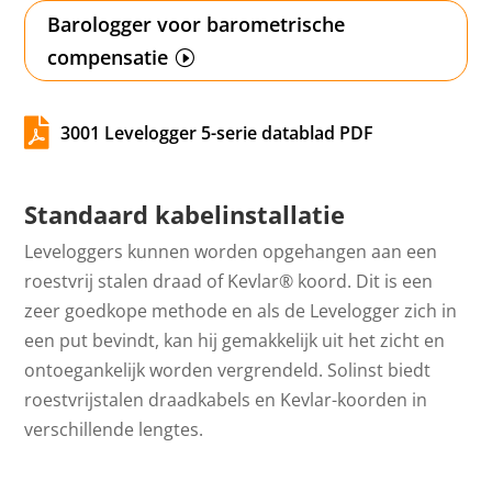
Barologger voor barometrische
compensatie

3001 Levelogger 5-serie datablad PDF
Standaard kabelinstallatie
Leveloggers kunnen worden opgehangen aan een
roestvrij stalen draad of Kevlar® koord. Dit is een
zeer goedkope methode en als de Levelogger zich in
een put bevindt, kan hij gemakkelijk uit het zicht en
ontoegankelijk worden vergrendeld. Solinst biedt
roestvrijstalen draadkabels en Kevlar-koorden in
verschillende lengtes.