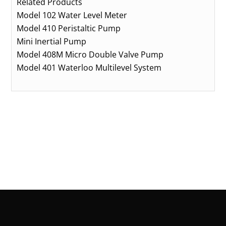
Related Products
Model 102 Water Level Meter
Model 410 Peristaltic Pump
Mini Inertial Pump
Model 408M Micro Double Valve Pump
Model 401 Waterloo Multilevel System