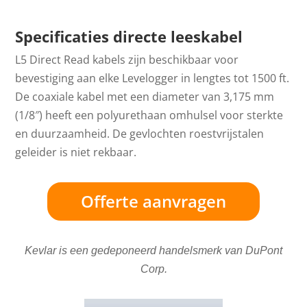
Specificaties directe leeskabel
L5 Direct Read kabels zijn beschikbaar voor
bevestiging aan elke Levelogger in lengtes tot 1500 ft.
De coaxiale kabel met een diameter van 3,175 mm
(1/8″) heeft een polyurethaan omhulsel voor sterkte
en duurzaamheid. De gevlochten roestvrijstalen
geleider is niet rekbaar.
Offerte aanvragen
Kevlar is een gedeponeerd handelsmerk van DuPont
Corp.