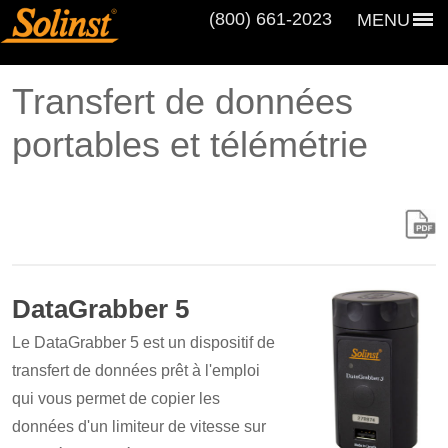
(800) 661‑2023
MENU
Transfert de données
portables et télémétrie
DataGrabber 5
Le DataGrabber 5 est un dispositif de
transfert de données prêt à l'emploi
qui vous permet de copier les
données d'un limiteur de vitesse sur