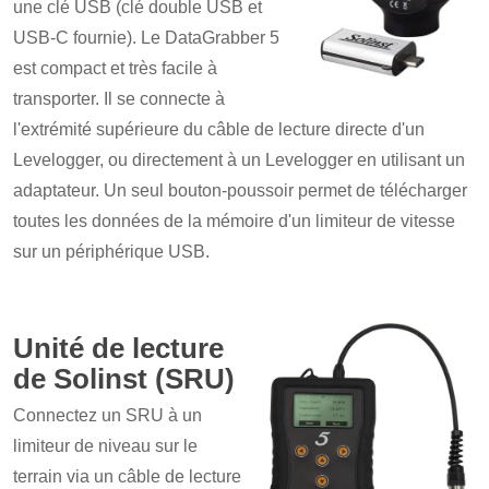
une clé USB (clé double USB et
USB-C fournie). Le DataGrabber 5
est compact et très facile à
transporter. Il se connecte à
l'extrémité supérieure du câble de lecture directe d'un
Levelogger, ou directement à un Levelogger en utilisant un
adaptateur. Un seul bouton-poussoir permet de télécharger
toutes les données de la mémoire d'un limiteur de vitesse
sur un périphérique USB.
Unité de lecture
de Solinst (SRU)
Connectez un SRU à un
limiteur de niveau sur le
terrain via un câble de lecture