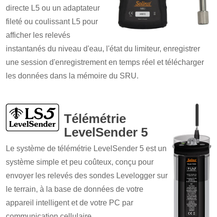
directe L5 ou un adaptateur
fileté ou coulissant L5 pour
afficher les relevés
instantanés du niveau d'eau, l'état du limiteur, enregistrer
une session d'enregistrement en temps réel et télécharger
les données dans la mémoire du SRU.
Télémétrie
LevelSender 5
Le système de télémétrie LevelSender 5 est un
système simple et peu coûteux, conçu pour
envoyer les relevés des sondes Levelogger sur
le terrain, à la base de données de votre
appareil intelligent et de votre PC par
communication cellulaire.