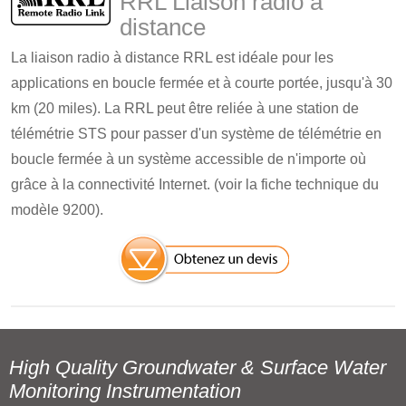
RRL Liaison radio à
distance
La liaison radio à distance RRL est idéale pour les
applications en boucle fermée et à courte portée, jusqu'à 30
km (20 miles). La RRL peut être reliée à une station de
télémétrie STS pour passer d'un système de télémétrie en
boucle fermée à un système accessible de n'importe où
grâce à la connectivité Internet. (voir la fiche technique du
modèle 9200).
High Quality Groundwater & Surface Water
Monitoring Instrumentation