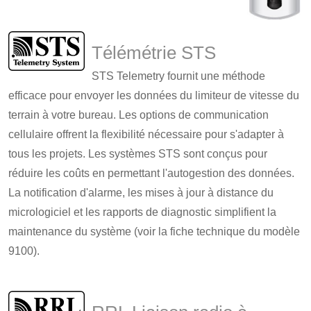
Télémétrie STS
STS Telemetry fournit une méthode
efficace pour envoyer les données du limiteur de vitesse du
terrain à votre bureau. Les options de communication
cellulaire offrent la flexibilité nécessaire pour s'adapter à
tous les projets. Les systèmes STS sont conçus pour
réduire les coûts en permettant l'autogestion des données.
La notification d'alarme, les mises à jour à distance du
micrologiciel et les rapports de diagnostic simplifient la
maintenance du système (voir la fiche technique du modèle
9100).