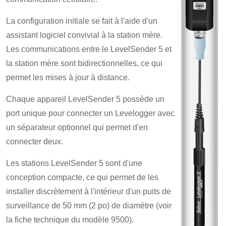
La configuration initiale se fait à l'aide d'un
assistant logiciel convivial à la station mère.
Les communications entre le LevelSender 5 et
la station mère sont bidirectionnelles, ce qui
permet les mises à jour à distance.
Chaque appareil LevelSender 5 possède un
port unique pour connecter un Levelogger avec
un séparateur optionnel qui permet d'en
connecter deux.
Les stations LevelSender 5 sont d'une
conception compacte, ce qui permet de les
installer discrètement à l'intérieur d'un puits de
surveillance de 50 mm (2 po) de diamètre (voir
la fiche technique du modèle 9500).