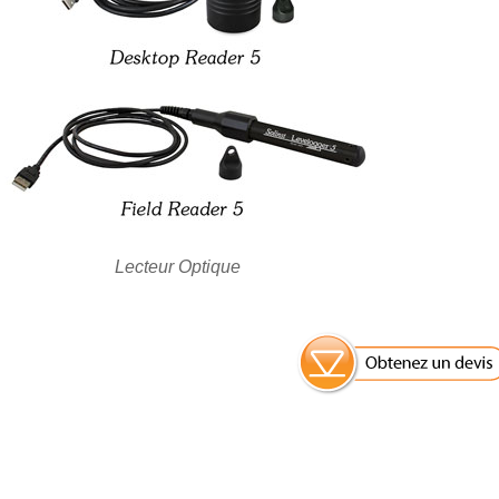
Lecteur Optique