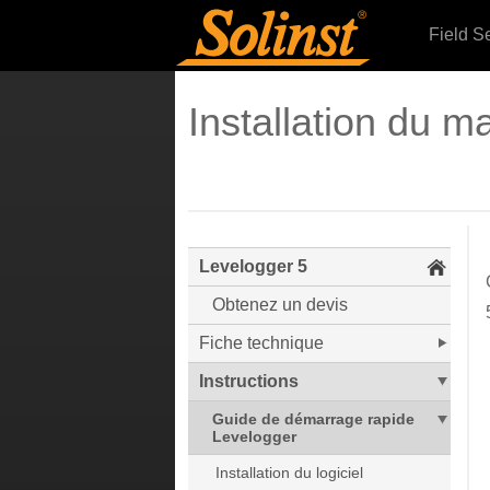
Field S
Installation du ma
Levelogger 5
Obtenez un devis
Fiche technique
Instructions
Guide de démarrage rapide
Levelogger
Installation du logiciel