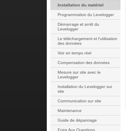
Installation du matériel
Programmation du Levelogger
Démarrage et arrêt du
Levelogger
Le téléchargement et l'utilisation
des données
Voir en temps réel
Compensation des données
Mesure sur site avec le
Levelogger
Installation du Levelogger sur
site
Communication sur site
Maintenance
Guide de dépannage
Foire Aux Questions