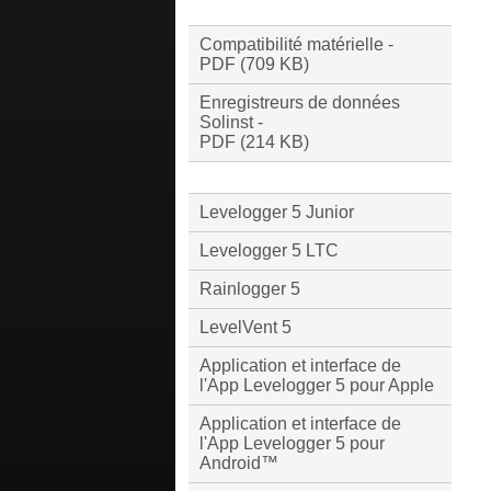
Compatibilité matérielle -
PDF (709 KB)
Enregistreurs de données
Solinst -
PDF (214 KB)
Levelogger 5 Junior
Levelogger 5 LTC
Rainlogger 5
LevelVent 5
Application et interface de
l'App Levelogger 5 pour Apple
Application et interface de
l'App Levelogger 5 pour
Android™