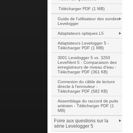
Télécharger PDF (1 MB)
Guide de l'utilisateur des sondes
Levelogger
Adaptateurs optiques L5
Adaptateurs Levelogger 5 -
Télécharger PDF (1 MB)
3001 Levelogger 5 vs. 3250
LevelVent 5 - Comparaison des
enregistreurs de niveau d'eau -
Télécharger PDF (361 KB)
Connexion du câble de lecture
directe à l'enrouleur -
Télécharger PDF (582 KB)
Assemblage du raccord de puits
artésien - Télécharger PDF (1
MB)
Foire aux questions sur la
série Levelogger 5