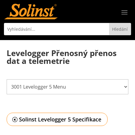
Levelogger Přenosný přenos
dat a telemetrie
Solinst Levelogger 5 Specifikace