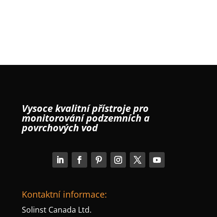
Vysoce kvalitní přístroje pro
monitorování podzemních a
povrchových vod
Kontaktní informace:
Solinst Canada Ltd.