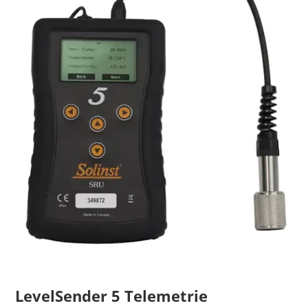
LevelSender 5 Telemetrie