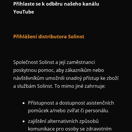
Přihlaste se k odběru našeho kanálu
YouTube
Přihlášení distributora Solinst
Společnost Solinst a její zaměstnanci
poskytnou pomoc, aby zákazníkům nebo
návštěvníkům umožnili snadný přístup ke zboží
a službám Solinst. To mimo jiné zahrnuje:
Přístupnost a dostupnost asistenčních
pomůcek a/nebo zvířat či personálu.
zajištění alternativních způsobů
komunikace pro osoby se zdravotním