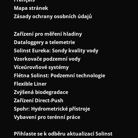
Mapa stránek
Zásady ochrany osobních údajů
Zařízení pro měření hladiny
Dataloggery a telemetrie
Solinst Eureka: Sondy kvality vody
Vzorkovače podzemní vody
Víceúrovňové systémy
Flétna Solinst: Podzemní technologie
Flexible Liner
Zvýšená biodegradace
Zařízení Direct-Push
Spohr: Hydrometrické přístroje
Vybavení pro terénní práce
Přihlaste se k odběru aktualizací Solinst