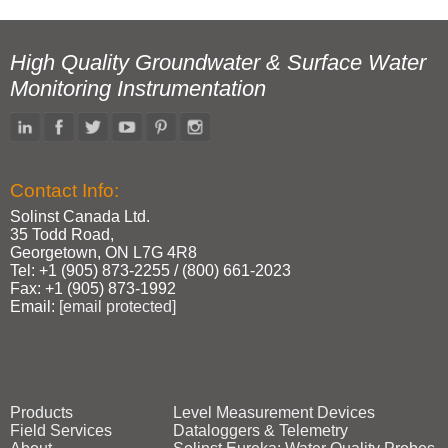
High Quality Groundwater & Surface Water
Monitoring Instrumentation
Contact Info:
Solinst Canada Ltd.
35 Todd Road,
Georgetown, ON L7G 4R8
Tel: +1 (905) 873‑2255 / (800) 661‑2023
Fax: +1 (905) 873‑1992
Email:
[email protected]
Products
Level Measurement Devices
Field Services
Dataloggers & Telemetry