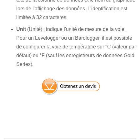
lors de l'affichage des données. L'identification est
limitée à 32 caractères.
Unit
(Unité) : indique l'unité de mesure de la voie.
Pour un Levelogger ou un Barologger, il est possible
de configurer la voie de température sur °C (valeur par
défaut) ou °F (sauf les enregistreurs de données Gold
Series).