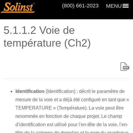
(800) 661‑2023
MENU
5.1.1.2 Voie de
température (Ch2)
Identification
(Identification) : décrit le paramètre de
mesure de la voie et a déjà été configuré en tant que «
TEMPERATURE » (Température). La voie peut être
renommée en fonction de chaque projet. Le champ
d'identification est utilisé pour l'en-tête de la voie, l'en-
tête de la colonne de données et le nom du graphique