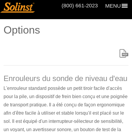
(800) 661‑2023
MENU
Options
Enrouleurs du sonde de niveau d'eau
L'enrouleur standard possède un petit tiroir facile d'accès
pour la pile, un dispositif de frein bien conçu et une poignée
de transport pratique. Il a été conçu de façon ergonomique
afin d'être facile à utiliser et stable lorsqu'il est placé sur le
sol. Il est équipé d'un interrupteur-sélecteur de sensibilité,
un voyant, un avertisseur sonore, un bouton de test de la